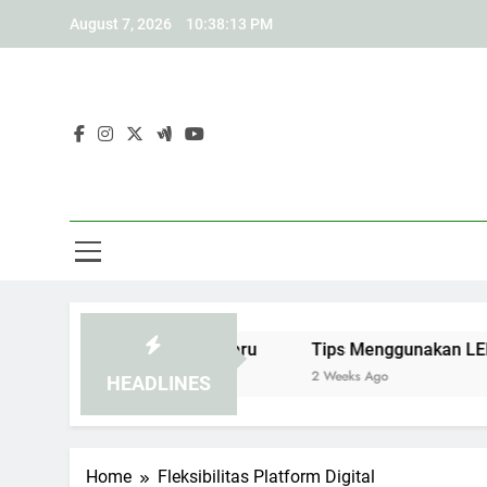
Skip
August 7, 2026
10:38:14 PM
to
content
Ach
Rasakan Ke
elalui Browser Terbaru
Tips Menggunakan LEBAH4D me
2 Weeks Ago
HEADLINES
Home
Fleksibilitas Platform Digital