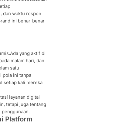
etiap
n, dan waktu respon
rand ini benar-benar
amis.Ada yang aktif di
 pada malam hari, dan
alam satu
 pola ini tanpa
 setiap kali mereka
asi layanan digital
n, tetapi juga tentang
i penggunaan.
i Platform