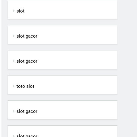
slot
slot gacor
slot gacor
toto slot
slot gacor
slot gacor