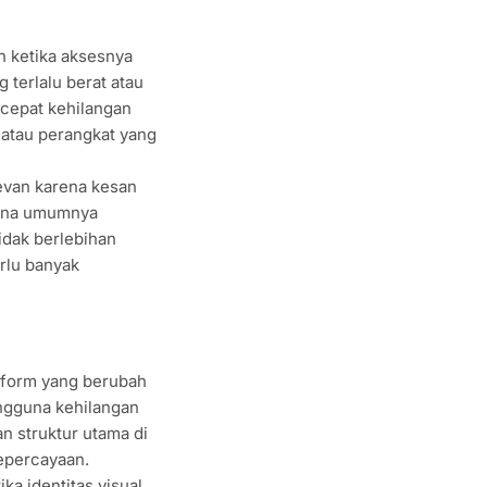
h ketika aksesnya
 terlalu berat atau
 cepat kehilangan
 atau perangkat yang
levan karena kesan
guna umumnya
idak berlebihan
erlu banyak
latform yang berubah
engguna kehilangan
n struktur utama di
epercayaan.
a identitas visual,