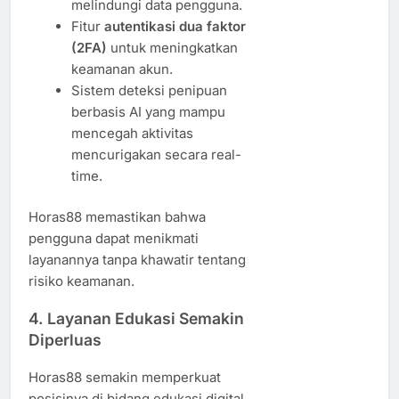
melindungi data pengguna.
Fitur
autentikasi dua faktor
(2FA)
untuk meningkatkan
keamanan akun.
Sistem deteksi penipuan
berbasis AI yang mampu
mencegah aktivitas
mencurigakan secara real-
time.
Horas88 memastikan bahwa
pengguna dapat menikmati
layanannya tanpa khawatir tentang
risiko keamanan.
4.
Layanan Edukasi Semakin
Diperluas
Horas88 semakin memperkuat
posisinya di bidang edukasi digital