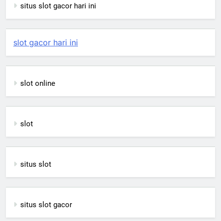
situs slot gacor hari ini
slot gacor hari ini
slot online
slot
situs slot
situs slot gacor