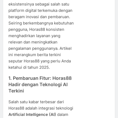
eksistensinya sebagai salah satu
platform digital terkemuka dengan
beragam inovasi dan pembaruan.
Seiring berkembangnya kebutuhan
pengguna, Horas88 konsisten
menghadirkan layanan yang
relevan dan meningkatkan
pengalaman penggunanya. Artikel
ini merangkum berita terkini
seputar Horas88 yang perlu Anda
ketahui di tahun 2025.
1.
Pembaruan Fitur: Horas88
Hadir dengan Teknologi AI
Terkini
Salah satu kabar terbesar dari
Horas88 adalah integrasi teknologi
Artificial Intelligence (AI)
dalam