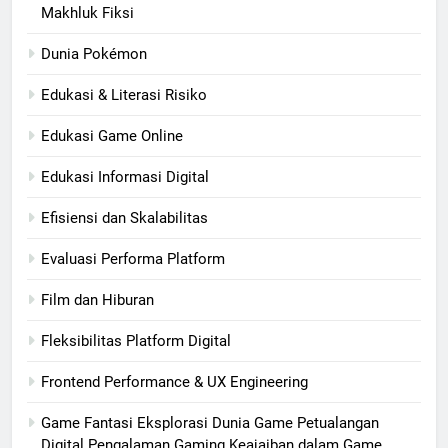
Makhluk Fiksi
Dunia Pokémon
Edukasi & Literasi Risiko
Edukasi Game Online
Edukasi Informasi Digital
Efisiensi dan Skalabilitas
Evaluasi Performa Platform
Film dan Hiburan
Fleksibilitas Platform Digital
Frontend Performance & UX Engineering
Game Fantasi Eksplorasi Dunia Game Petualangan
Digital Pengalaman Gaming Keajaiban dalam Game