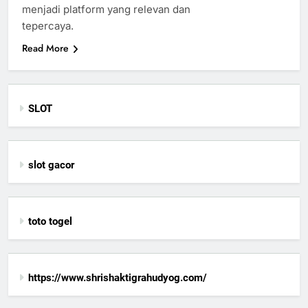
menjadi platform yang relevan dan
tepercaya.
Read More
SLOT
slot gacor
toto togel
https://www.shrishaktigrahudyog.com/