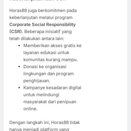
Horas88 juga berkomitmen pada
keberlanjutan melalui program
Corporate Social Responsibility
(CSR)
. Beberapa inisiatif yang
telah dilakukan antara lain:
Memberikan akses gratis ke
layanan edukasi untuk
komunitas kurang mampu.
Donasi ke organisasi
lingkungan dan program
penghijauan.
Kampanye kesadaran digital
untuk melindungi
masyarakat dari penipuan
online.
Dengan langkah ini, Horas88 tidak
hanya menjadi platform yang