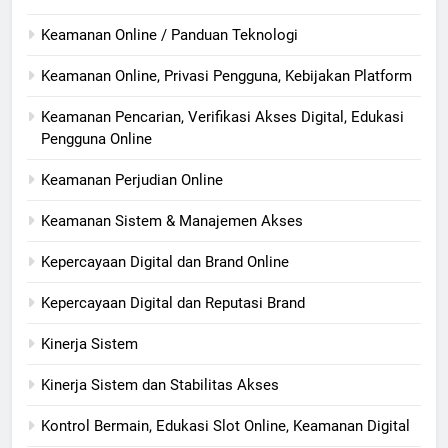
Keamanan Online / Panduan Teknologi
Keamanan Online, Privasi Pengguna, Kebijakan Platform
Keamanan Pencarian, Verifikasi Akses Digital, Edukasi
Pengguna Online
Keamanan Perjudian Online
Keamanan Sistem & Manajemen Akses
Kepercayaan Digital dan Brand Online
Kepercayaan Digital dan Reputasi Brand
Kinerja Sistem
Kinerja Sistem dan Stabilitas Akses
Kontrol Bermain, Edukasi Slot Online, Keamanan Digital