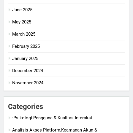
June 2025
May 2025
March 2025
February 2025
January 2025
December 2024
November 2024
Categories
:Psikologi Pengguna & Kualitas Interaksi
Analisis Akses Platform,Keamanan Akun &