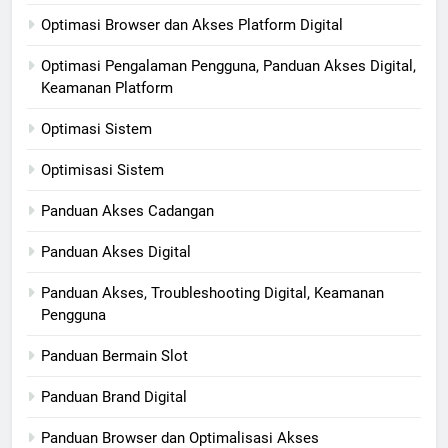
Optimasi Browser dan Akses Platform Digital
Optimasi Pengalaman Pengguna, Panduan Akses Digital,
Keamanan Platform
Optimasi Sistem
Optimisasi Sistem
Panduan Akses Cadangan
Panduan Akses Digital
Panduan Akses, Troubleshooting Digital, Keamanan
Pengguna
Panduan Bermain Slot
Panduan Brand Digital
Panduan Browser dan Optimalisasi Akses