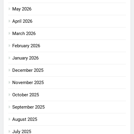
May 2026
April 2026
March 2026
February 2026
January 2026
December 2025
November 2025
October 2025
September 2025
August 2025
July 2025