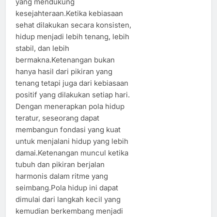
yang mendukung
kesejahteraan.Ketika kebiasaan
sehat dilakukan secara konsisten,
hidup menjadi lebih tenang, lebih
stabil, dan lebih
bermakna.Ketenangan bukan
hanya hasil dari pikiran yang
tenang tetapi juga dari kebiasaan
positif yang dilakukan setiap hari.
Dengan menerapkan pola hidup
teratur, seseorang dapat
membangun fondasi yang kuat
untuk menjalani hidup yang lebih
damai.Ketenangan muncul ketika
tubuh dan pikiran berjalan
harmonis dalam ritme yang
seimbang.Pola hidup ini dapat
dimulai dari langkah kecil yang
kemudian berkembang menjadi