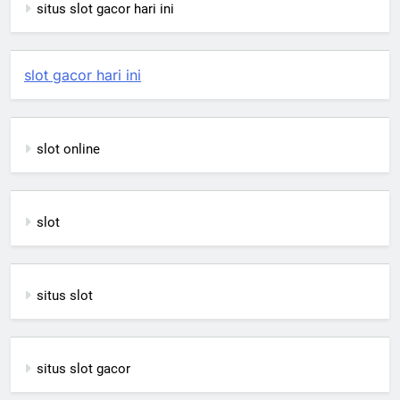
situs slot gacor hari ini
slot gacor hari ini
slot online
slot
situs slot
situs slot gacor