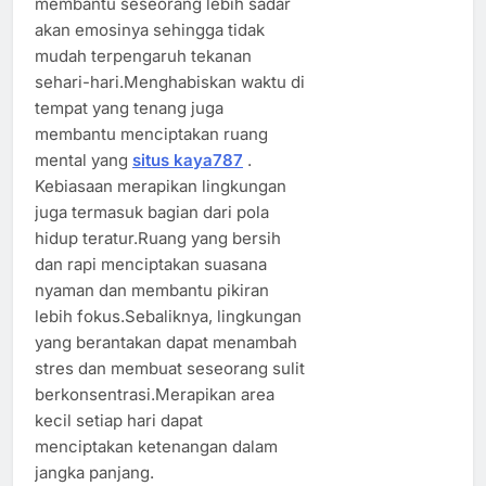
membantu seseorang lebih sadar
akan emosinya sehingga tidak
mudah terpengaruh tekanan
sehari-hari.Menghabiskan waktu di
tempat yang tenang juga
membantu menciptakan ruang
mental yang
situs kaya787
.
Kebiasaan merapikan lingkungan
juga termasuk bagian dari pola
hidup teratur.Ruang yang bersih
dan rapi menciptakan suasana
nyaman dan membantu pikiran
lebih fokus.Sebaliknya, lingkungan
yang berantakan dapat menambah
stres dan membuat seseorang sulit
berkonsentrasi.Merapikan area
kecil setiap hari dapat
menciptakan ketenangan dalam
jangka panjang.