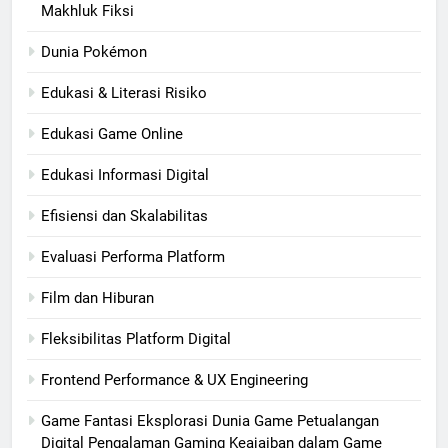
Makhluk Fiksi
Dunia Pokémon
Edukasi & Literasi Risiko
Edukasi Game Online
Edukasi Informasi Digital
Efisiensi dan Skalabilitas
Evaluasi Performa Platform
Film dan Hiburan
Fleksibilitas Platform Digital
Frontend Performance & UX Engineering
Game Fantasi Eksplorasi Dunia Game Petualangan
Digital Pengalaman Gaming Keajaiban dalam Game