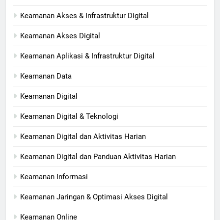
Keamanan Akses & Infrastruktur Digital
Keamanan Akses Digital
Keamanan Aplikasi & Infrastruktur Digital
Keamanan Data
Keamanan Digital
Keamanan Digital & Teknologi
Keamanan Digital dan Aktivitas Harian
Keamanan Digital dan Panduan Aktivitas Harian
Keamanan Informasi
Keamanan Jaringan & Optimasi Akses Digital
Keamanan Online