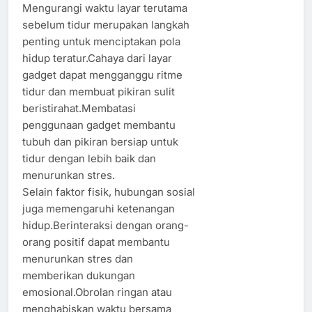
Mengurangi waktu layar terutama
sebelum tidur merupakan langkah
penting untuk menciptakan pola
hidup teratur.Cahaya dari layar
gadget dapat mengganggu ritme
tidur dan membuat pikiran sulit
beristirahat.Membatasi
penggunaan gadget membantu
tubuh dan pikiran bersiap untuk
tidur dengan lebih baik dan
menurunkan stres.
Selain faktor fisik, hubungan sosial
juga memengaruhi ketenangan
hidup.Berinteraksi dengan orang-
orang positif dapat membantu
menurunkan stres dan
memberikan dukungan
emosional.Obrolan ringan atau
menghabiskan waktu bersama