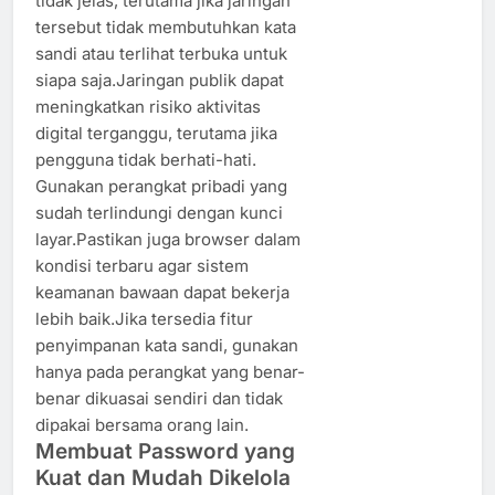
tidak jelas, terutama jika jaringan
tersebut tidak membutuhkan kata
sandi atau terlihat terbuka untuk
siapa saja.Jaringan publik dapat
meningkatkan risiko aktivitas
digital terganggu, terutama jika
pengguna tidak berhati-hati.
Gunakan perangkat pribadi yang
sudah terlindungi dengan kunci
layar.Pastikan juga browser dalam
kondisi terbaru agar sistem
keamanan bawaan dapat bekerja
lebih baik.Jika tersedia fitur
penyimpanan kata sandi, gunakan
hanya pada perangkat yang benar-
benar dikuasai sendiri dan tidak
dipakai bersama orang lain.
Membuat Password yang
Kuat dan Mudah Dikelola