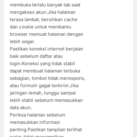
membuka terlalu banyak tab saat
mengakses akun.Jika halaman
terasa lambat, bersihkan cache
dan cookie untuk membantu
browser memuat halaman dengan
lebih segar.
Pastikan koneksi internet berjalan
baik sebelum daftar atau
login.Koneksi yang tidak stabil
dapat membuat halaman terbuka
sebagian, tombol tidak merespons,
atau formulir gagal terkirim.Jika
jaringan lemah, tunggu sampai
lebih stabil sebelum memasukkan
data akun.
Periksa halaman sebelum
memasukkan informasi
penting.Pastikan tampilan terlihat
wajar, tidak menampilkan