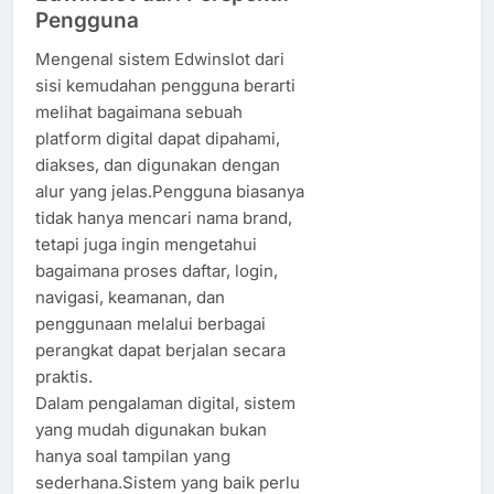
Pengguna
Mengenal sistem Edwinslot dari
sisi kemudahan pengguna berarti
melihat bagaimana sebuah
platform digital dapat dipahami,
diakses, dan digunakan dengan
alur yang jelas.Pengguna biasanya
tidak hanya mencari nama brand,
tetapi juga ingin mengetahui
bagaimana proses daftar, login,
navigasi, keamanan, dan
penggunaan melalui berbagai
perangkat dapat berjalan secara
praktis.
Dalam pengalaman digital, sistem
yang mudah digunakan bukan
hanya soal tampilan yang
sederhana.Sistem yang baik perlu