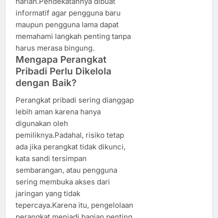
harian.Pendekatannya dibuat
informatif agar pengguna baru
maupun pengguna lama dapat
memahami langkah penting tanpa
harus merasa bingung.
Mengapa Perangkat
Pribadi Perlu Dikelola
dengan Baik?
Perangkat pribadi sering dianggap
lebih aman karena hanya
digunakan oleh
pemiliknya.Padahal, risiko tetap
ada jika perangkat tidak dikunci,
kata sandi tersimpan
sembarangan, atau pengguna
sering membuka akses dari
jaringan yang tidak
tepercaya.Karena itu, pengelolaan
perangkat menjadi bagian penting