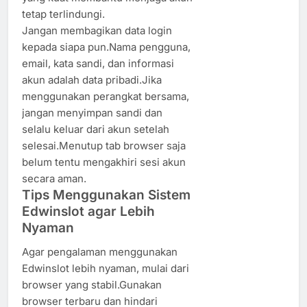
tetap terlindungi.
Jangan membagikan data login
kepada siapa pun.Nama pengguna,
email, kata sandi, dan informasi
akun adalah data pribadi.Jika
menggunakan perangkat bersama,
jangan menyimpan sandi dan
selalu keluar dari akun setelah
selesai.Menutup tab browser saja
belum tentu mengakhiri sesi akun
secara aman.
Tips Menggunakan Sistem
Edwinslot agar Lebih
Nyaman
Agar pengalaman menggunakan
Edwinslot lebih nyaman, mulai dari
browser yang stabil.Gunakan
browser terbaru dan hindari