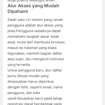
tetap praktis sekaligus aman.
Alur Akses yang Mudah
Dipahami
Salah satu ciri sistem yang ramah
pengguna adalah alur akses yang
jelas.Pengguna sebaiknya dapat
memahami langkah dasar sejak
awal, mulai dari membuka browser,
masuk ke halaman yang biasa
digunakan, memilih bagian daftar
atau login, lalu mengikuti instruksi
yang tersedia.
Untuk pengguna baru, alur daftar
perlu dibuat mudah yang
dimasukkan harus diperiksa
dengan teliti, seperti email, nama
pengguna, dan kata
sandi.Kesalahan kecil pada tahap
registrasi dapat berdampak pada