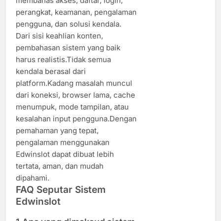
membahas akses, daftar, login,
perangkat, keamanan, pengalaman
pengguna, dan solusi kendala.
Dari sisi keahlian konten,
pembahasan sistem yang baik
harus realistis.Tidak semua
kendala berasal dari
platform.Kadang masalah muncul
dari koneksi, browser lama, cache
menumpuk, mode tampilan, atau
kesalahan input pengguna.Dengan
pemahaman yang tepat,
pengalaman menggunakan
Edwinslot dapat dibuat lebih
tertata, aman, dan mudah
dipahami.
FAQ Seputar Sistem
Edwinslot