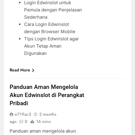
Login Edwinslot untuk
Pemula dengan Penjelasan
Sederhana
Cara Login Edwinslot
dengan Browser Mobile
Tips Login Edwinslot agar
Akun Tetap Aman
Digunakan
Read More
Panduan Aman Mengelola
Akun Edwinslot di Perangkat
Pribadi
e719ac3
2 months
ago
0
16 mins
Panduan aman mengelola akun