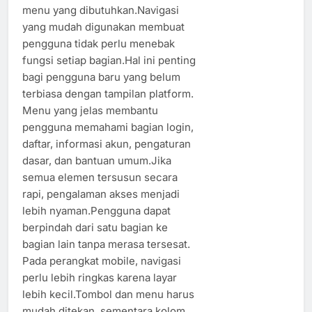
menu yang dibutuhkan.Navigasi
yang mudah digunakan membuat
pengguna tidak perlu menebak
fungsi setiap bagian.Hal ini penting
bagi pengguna baru yang belum
terbiasa dengan tampilan platform.
Menu yang jelas membantu
pengguna memahami bagian login,
daftar, informasi akun, pengaturan
dasar, dan bantuan umum.Jika
semua elemen tersusun secara
rapi, pengalaman akses menjadi
lebih nyaman.Pengguna dapat
berpindah dari satu bagian ke
bagian lain tanpa merasa tersesat.
Pada perangkat mobile, navigasi
perlu lebih ringkas karena layar
lebih kecil.Tombol dan menu harus
mudah ditekan, sementara kolom