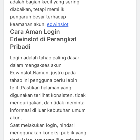
adalah bagian kecil yang sering
diabaikan, tetapi memiliki
pengaruh besar terhadap
keamanan akun.
edwinslot
Cara Aman Login
Edwinslot di Perangkat
Pribadi
Login adalah tahap paling dasar
dalam mengakses akun
Edwinslot.Namun, justru pada
tahap ini pengguna perlu lebih
teliti.Pastikan halaman yang
digunakan terlihat konsisten, tidak
mencurigakan, dan tidak meminta
informasi di luar kebutuhan umum
akun.
Saat melakukan login, hindari
menggunakan koneksi publik yang