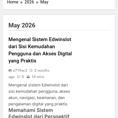
Home
2026
May
May 2026
Mengenal Sistem Edwinslot
dari Sisi Kemudahan
Pengguna dan Akses Digital
yang Praktis
e719ac3
2 months
ago
0
15 mins
Mengenal sistem Edwinslot dari
sisi kemudahan pengguna, akses
akun, navigasi, keamanan, dan
pengalaman digital yang praktis.
Memahami Sistem
Edwinslot dari Perspektif