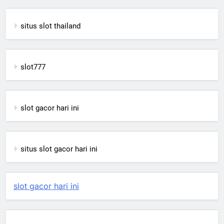
situs slot thailand
slot777
slot gacor hari ini
situs slot gacor hari ini
slot gacor hari ini