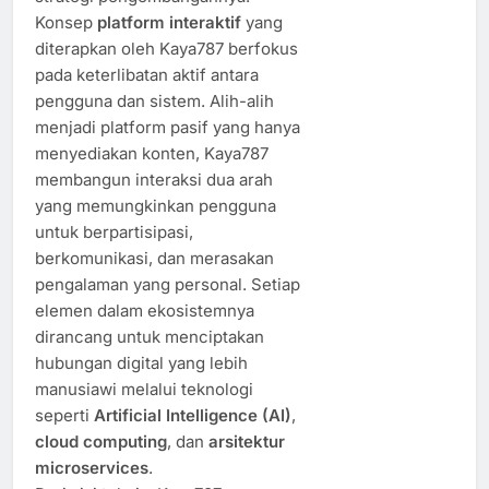
Konsep
platform interaktif
yang
diterapkan oleh Kaya787 berfokus
pada keterlibatan aktif antara
pengguna dan sistem. Alih-alih
menjadi platform pasif yang hanya
menyediakan konten, Kaya787
membangun interaksi dua arah
yang memungkinkan pengguna
untuk berpartisipasi,
berkomunikasi, dan merasakan
pengalaman yang personal. Setiap
elemen dalam ekosistemnya
dirancang untuk menciptakan
hubungan digital yang lebih
manusiawi melalui teknologi
seperti
Artificial Intelligence (AI)
,
cloud computing
, dan
arsitektur
microservices
.