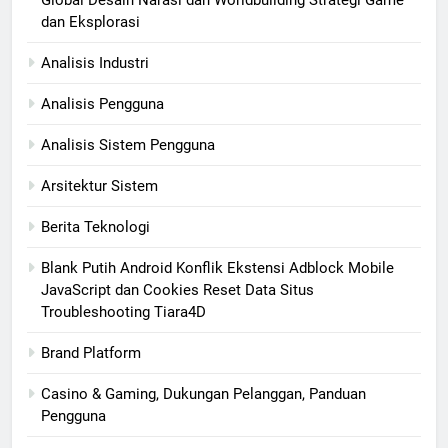
dan Eksplorasi
Analisis Industri
Analisis Pengguna
Analisis Sistem Pengguna
Arsitektur Sistem
Berita Teknologi
Blank Putih Android Konflik Ekstensi Adblock Mobile
JavaScript dan Cookies Reset Data Situs
Troubleshooting Tiara4D
Brand Platform
Casino & Gaming, Dukungan Pelanggan, Panduan
Pengguna