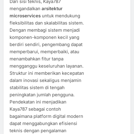
Dari sisi teknis, Kaya787
mengandalkan
arsitektur
microservices
untuk mendukung
fleksibilitas dan skalabilitas sistem.
Dengan membagi sistem menjadi
komponen-komponen kecil yang
berdiri sendiri, pengembang dapat
memperbarui, memperbaiki, atau
menambahkan fitur tanpa
mengganggu keseluruhan layanan.
Struktur ini memberikan kecepatan
dalam inovasi sekaligus menjamin
stabilitas sistem di tengah
peningkatan jumlah pengguna.
Pendekatan ini menjadikan
Kaya787 sebagai contoh
bagaimana platform digital modern
dapat menggabungkan efisiensi
teknis dengan pengalaman