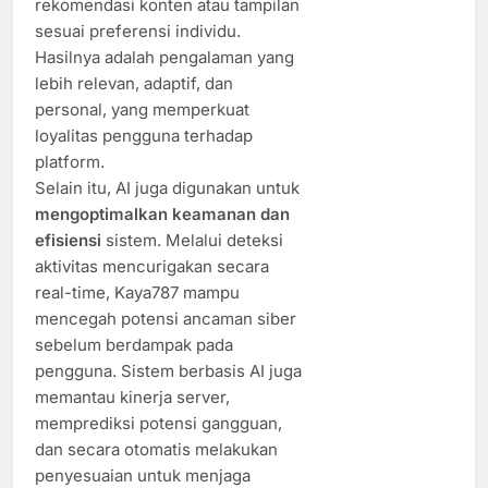
rekomendasi konten atau tampilan
sesuai preferensi individu.
Hasilnya adalah pengalaman yang
lebih relevan, adaptif, dan
personal, yang memperkuat
loyalitas pengguna terhadap
platform.
Selain itu, AI juga digunakan untuk
mengoptimalkan keamanan dan
efisiensi
sistem. Melalui deteksi
aktivitas mencurigakan secara
real-time, Kaya787 mampu
mencegah potensi ancaman siber
sebelum berdampak pada
pengguna. Sistem berbasis AI juga
memantau kinerja server,
memprediksi potensi gangguan,
dan secara otomatis melakukan
penyesuaian untuk menjaga