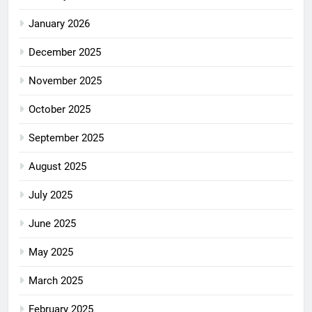
January 2026
December 2025
November 2025
October 2025
September 2025
August 2025
July 2025
June 2025
May 2025
March 2025
February 2025