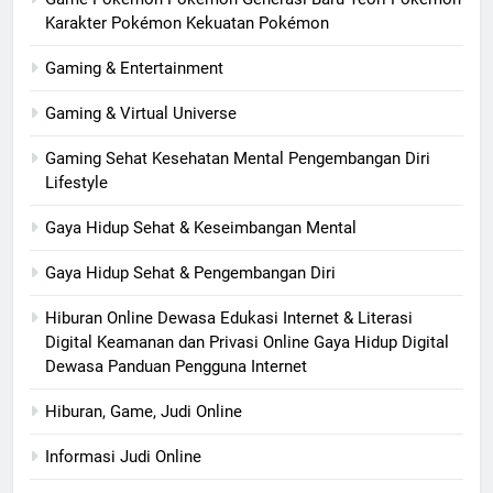
Karakter Pokémon Kekuatan Pokémon
Gaming & Entertainment
Gaming & Virtual Universe
Gaming Sehat Kesehatan Mental Pengembangan Diri
Lifestyle
Gaya Hidup Sehat & Keseimbangan Mental
Gaya Hidup Sehat & Pengembangan Diri
Hiburan Online Dewasa Edukasi Internet & Literasi
Digital Keamanan dan Privasi Online Gaya Hidup Digital
Dewasa Panduan Pengguna Internet
Hiburan, Game, Judi Online
Informasi Judi Online