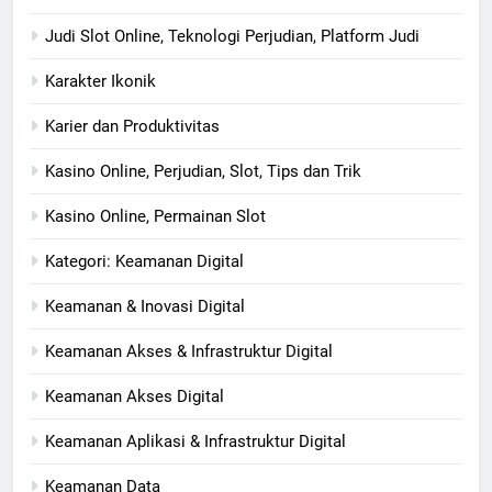
Judi Slot Online, Teknologi Perjudian, Platform Judi
Karakter Ikonik
Karier dan Produktivitas
Kasino Online, Perjudian, Slot, Tips dan Trik
Kasino Online, Permainan Slot
Kategori: Keamanan Digital
Keamanan & Inovasi Digital
Keamanan Akses & Infrastruktur Digital
Keamanan Akses Digital
Keamanan Aplikasi & Infrastruktur Digital
Keamanan Data