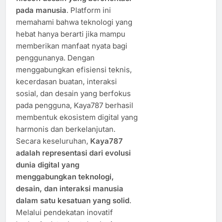
pada manusia
. Platform ini
memahami bahwa teknologi yang
hebat hanya berarti jika mampu
memberikan manfaat nyata bagi
penggunanya. Dengan
menggabungkan efisiensi teknis,
kecerdasan buatan, interaksi
sosial, dan desain yang berfokus
pada pengguna, Kaya787 berhasil
membentuk ekosistem digital yang
harmonis dan berkelanjutan.
Secara keseluruhan,
Kaya787
adalah representasi dari evolusi
dunia digital yang
menggabungkan teknologi,
desain, dan interaksi manusia
dalam satu kesatuan yang solid
.
Melalui pendekatan inovatif