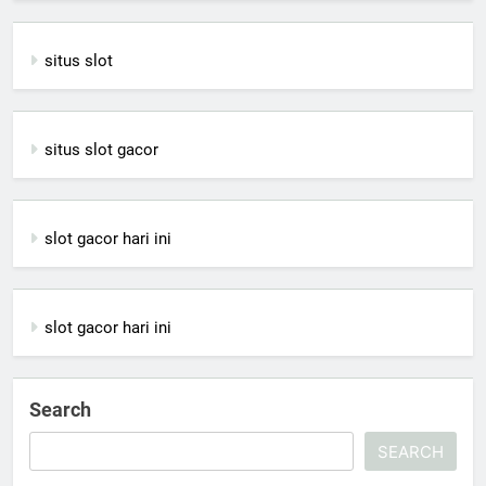
situs slot
situs slot gacor
slot gacor hari ini
slot gacor hari ini
Search
SEARCH