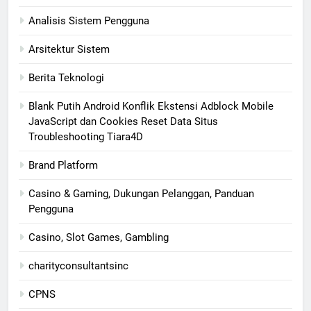
Analisis Sistem Pengguna
Arsitektur Sistem
Berita Teknologi
Blank Putih Android Konflik Ekstensi Adblock Mobile
JavaScript dan Cookies Reset Data Situs
Troubleshooting Tiara4D
Brand Platform
Casino & Gaming, Dukungan Pelanggan, Panduan
Pengguna
Casino, Slot Games, Gambling
charityconsultantsinc
CPNS