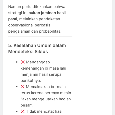
Namun perlu ditekankan bahwa
strategi ini
bukan jaminan hasil
pasti
, melainkan pendekatan
observasional berbasis
pengalaman dan probabilitas.
5. Kesalahan Umum dalam
Mendeteksi Siklus
Menganggap
kemenangan di masa lalu
menjamin hasil serupa
berikutnya.
Memaksakan bermain
terus karena percaya mesin
“akan mengeluarkan hadiah
besar”.
Tidak mencatat hasil