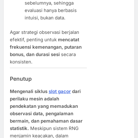
sebelumnya, sehingga
evaluasi hanya berbasis
intuisi, bukan data.
Agar strategi observasi berjalan
efektif, penting untuk
mencatat
frekuensi kemenangan, putaran
bonus, dan durasi sesi
secara
konsisten.
Penutup
Mengenali siklus
slot gacor
dari
perilaku mesin adalah
pendekatan yang memadukan
observasi data, pengalaman
bermain, dan pemahaman dasar
statistik.
Meskipun sistem RNG
menjamin keacakan, dalam