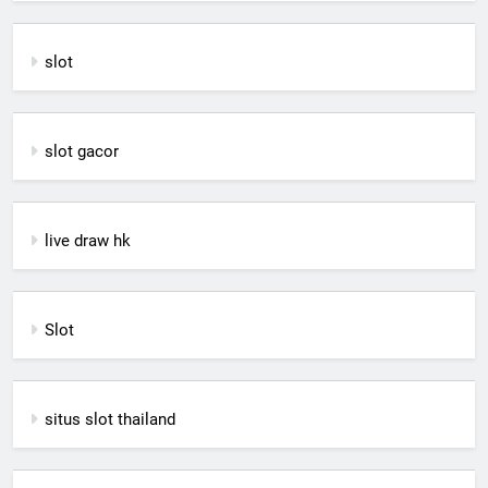
slot
slot gacor
live draw hk
Slot
situs slot thailand