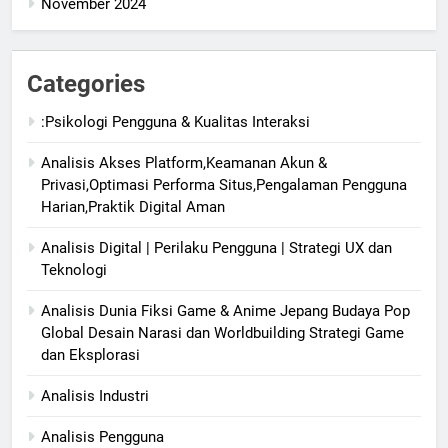
November 2024
Categories
:Psikologi Pengguna & Kualitas Interaksi
Analisis Akses Platform,Keamanan Akun &
Privasi,Optimasi Performa Situs,Pengalaman Pengguna
Harian,Praktik Digital Aman
Analisis Digital | Perilaku Pengguna | Strategi UX dan
Teknologi
Analisis Dunia Fiksi Game & Anime Jepang Budaya Pop
Global Desain Narasi dan Worldbuilding Strategi Game
dan Eksplorasi
Analisis Industri
Analisis Pengguna