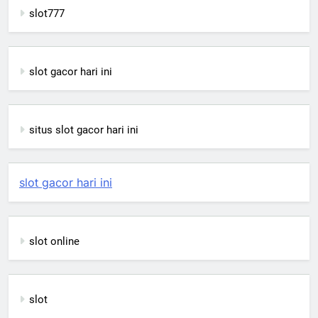
slot777
slot gacor hari ini
situs slot gacor hari ini
slot gacor hari ini
slot online
slot