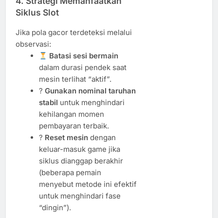
4. Strategi Memanfaatkan
Siklus Slot
Jika pola gacor terdeteksi melalui
observasi:
Batasi sesi bermain
dalam durasi pendek saat
mesin terlihat “aktif”.
?
Gunakan nominal taruhan
stabil
untuk menghindari
kehilangan momen
pembayaran terbaik.
?
Reset mesin
dengan
keluar-masuk game jika
siklus dianggap berakhir
(beberapa pemain
menyebut metode ini efektif
untuk menghindari fase
“dingin”).