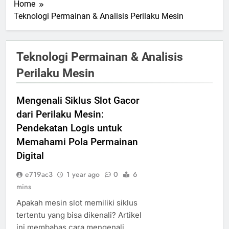
Home
Teknologi Permainan & Analisis Perilaku Mesin
Teknologi Permainan & Analisis
Perilaku Mesin
Mengenali Siklus Slot Gacor
dari Perilaku Mesin:
Pendekatan Logis untuk
Memahami Pola Permainan
Digital
e719ac3
1 year ago
0
6
mins
Apakah mesin slot memiliki siklus
tertentu yang bisa dikenali? Artikel
ini membahas cara mengenali