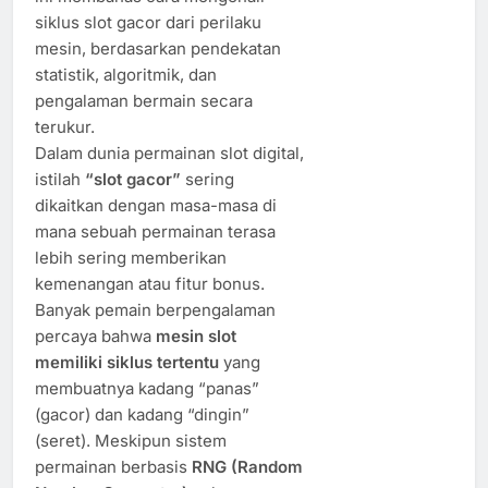
siklus slot gacor dari perilaku
mesin, berdasarkan pendekatan
statistik, algoritmik, dan
pengalaman bermain secara
terukur.
Dalam dunia permainan slot digital,
istilah
“slot gacor”
sering
dikaitkan dengan masa-masa di
mana sebuah permainan terasa
lebih sering memberikan
kemenangan atau fitur bonus.
Banyak pemain berpengalaman
percaya bahwa
mesin slot
memiliki siklus tertentu
yang
membuatnya kadang “panas”
(gacor) dan kadang “dingin”
(seret). Meskipun sistem
permainan berbasis
RNG (Random