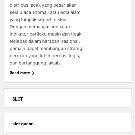
distribusi acak yang besar akan
selalu ada anomali atau pola alami
yang tampak seperti siklus.
Dengan memahami indikator-
indikator perilaku mesin dan tidak
terjebak dalam harapan irasional,
pemain dapat membangun strategi
bermain yang lebih cerdas, logis,
dan bertanggung jawab.
Read More
SLOT
slot gacor