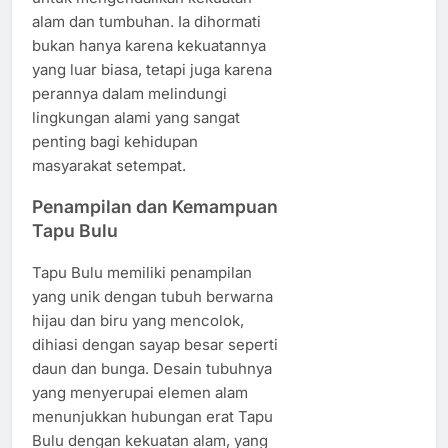
alam dan tumbuhan. Ia dihormati
bukan hanya karena kekuatannya
yang luar biasa, tetapi juga karena
perannya dalam melindungi
lingkungan alami yang sangat
penting bagi kehidupan
masyarakat setempat.
Penampilan dan Kemampuan
Tapu Bulu
Tapu Bulu memiliki penampilan
yang unik dengan tubuh berwarna
hijau dan biru yang mencolok,
dihiasi dengan sayap besar seperti
daun dan bunga. Desain tubuhnya
yang menyerupai elemen alam
menunjukkan hubungan erat Tapu
Bulu dengan kekuatan alam, yang