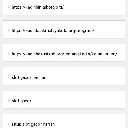
https://kadinbinjaikota.org/
https://kadintasikmalayakota.org/program/
https://kadinbekasikab.org/tentang-kadin/ketua-umum/
slot gacor hari ini
slot gacor
situs slot gacor hari ini