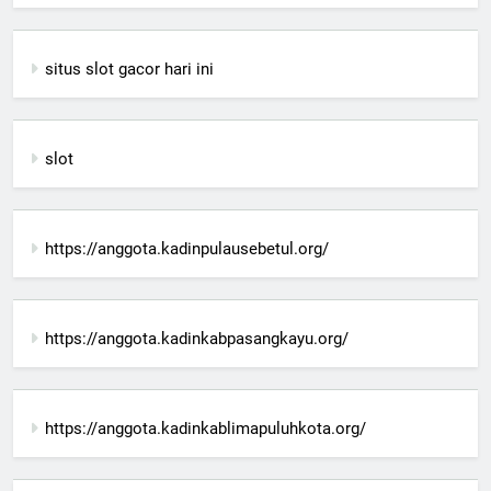
situs slot gacor hari ini
slot
https://anggota.kadinpulausebetul.org/
https://anggota.kadinkabpasangkayu.org/
https://anggota.kadinkablimapuluhkota.org/