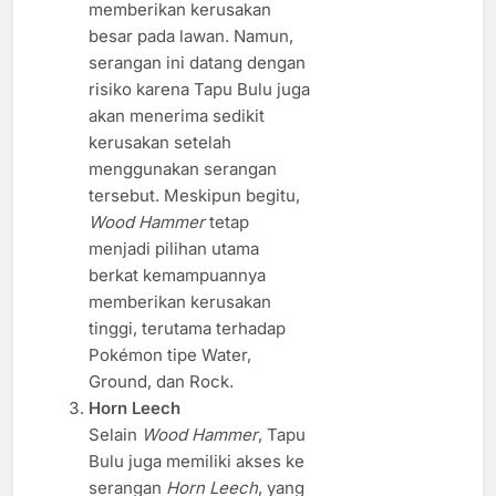
memberikan kerusakan
besar pada lawan. Namun,
serangan ini datang dengan
risiko karena Tapu Bulu juga
akan menerima sedikit
kerusakan setelah
menggunakan serangan
tersebut. Meskipun begitu,
Wood Hammer
tetap
menjadi pilihan utama
berkat kemampuannya
memberikan kerusakan
tinggi, terutama terhadap
Pokémon tipe Water,
Ground, dan Rock.
Horn Leech
Selain
Wood Hammer
, Tapu
Bulu juga memiliki akses ke
serangan
Horn Leech
, yang