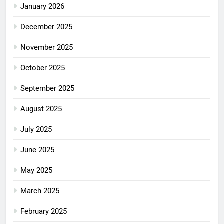
January 2026
December 2025
November 2025
October 2025
September 2025
August 2025
July 2025
June 2025
May 2025
March 2025
February 2025