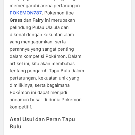
memengaruhi arena pertarungan
POKEMON787
. Pokémon tipe
Grass
dan
Fairy
ini merupakan
pelindung Pulau Ula’ula dan
dikenal dengan kekuatan alam
yang mengagumkan, serta
perannya yang sangat penting
dalam kompetisi Pokémon. Dalam
artikel ini, kita akan membahas
tentang pengaruh Tapu Bulu dalam
pertarungan, kekuatan unik yang
dimilikinya, serta bagaimana
Pokémon ini dapat menjadi
ancaman besar di dunia Pokémon
kompetitif.
Asal Usul dan Peran Tapu
Bulu