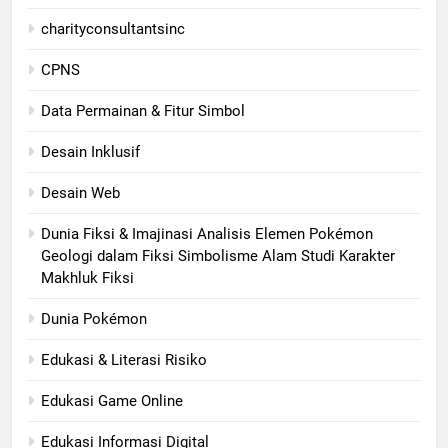
charityconsultantsinc
CPNS
Data Permainan & Fitur Simbol
Desain Inklusif
Desain Web
Dunia Fiksi & Imajinasi Analisis Elemen Pokémon
Geologi dalam Fiksi Simbolisme Alam Studi Karakter
Makhluk Fiksi
Dunia Pokémon
Edukasi & Literasi Risiko
Edukasi Game Online
Edukasi Informasi Digital