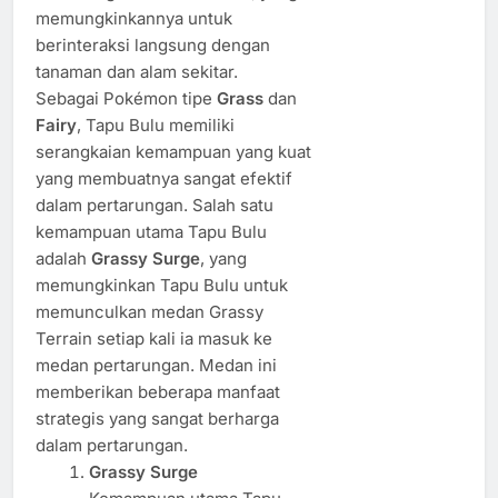
memungkinkannya untuk
berinteraksi langsung dengan
tanaman dan alam sekitar.
Sebagai Pokémon tipe
Grass
dan
Fairy
, Tapu Bulu memiliki
serangkaian kemampuan yang kuat
yang membuatnya sangat efektif
dalam pertarungan. Salah satu
kemampuan utama Tapu Bulu
adalah
Grassy Surge
, yang
memungkinkan Tapu Bulu untuk
memunculkan medan Grassy
Terrain setiap kali ia masuk ke
medan pertarungan. Medan ini
memberikan beberapa manfaat
strategis yang sangat berharga
dalam pertarungan.
Grassy Surge