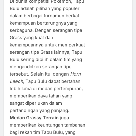
Di dunia kompetisi Pokémon, Tapu
Bulu adalah pilihan yang populer
dalam berbagai turnamen berkat
kemampuan bertarungnya yang
serbaguna. Dengan serangan tipe
Grass yang kuat dan
kemampuannya untuk memperkuat
serangan tipe Grass lainnya, Tapu
Bulu sering dipilih dalam tim yang
mengandalkan serangan tipe
tersebut. Selain itu, dengan
Horn
Leech
, Tapu Bulu dapat bertahan
lebih lama di medan pertempuran,
memberikan daya tahan yang
sangat diperlukan dalam
pertandingan yang panjang.
Medan Grassy Terrain
juga
memberikan keuntungan tambahan
bagi rekan tim Tapu Bulu, yang