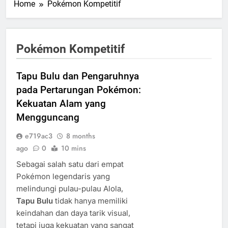
Home
Pokémon Kompetitif
Pokémon Kompetitif
Tapu Bulu dan Pengaruhnya
pada Pertarungan Pokémon:
Kekuatan Alam yang
Mengguncang
e719ac3
8 months
ago
0
10 mins
Sebagai salah satu dari empat
Pokémon legendaris yang
melindungi pulau-pulau Alola,
Tapu Bulu
tidak hanya memiliki
keindahan dan daya tarik visual,
tetapi juga kekuatan yang sangat