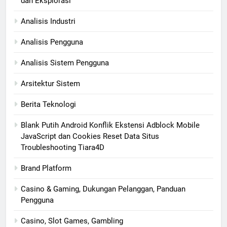
dan Eksplorasi
Analisis Industri
Analisis Pengguna
Analisis Sistem Pengguna
Arsitektur Sistem
Berita Teknologi
Blank Putih Android Konflik Ekstensi Adblock Mobile
JavaScript dan Cookies Reset Data Situs
Troubleshooting Tiara4D
Brand Platform
Casino & Gaming, Dukungan Pelanggan, Panduan
Pengguna
Casino, Slot Games, Gambling