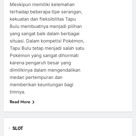
Meskipun memiliki kelemahan
terhadap beberapa tipe serangan,
kekuatan dan fleksibilitas Tapu
Bulu membuatnya menjadi pilihan
yang sangat baik dalam berbagai
situasi. Dalam kompetisi Pokémon,
Tapu Bulu tetap menjadi salah satu
Pokémon yang sangat dihormati
karena pengaruh besar yang
dimilikinya dalam mengendalikan
medan pertempuran dan
memberikan keuntungan bagi
timnya.
Read More
SLOT