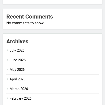
Recent Comments
No comments to show.
Archives
July 2026
June 2026
May 2026
April 2026
March 2026
February 2026