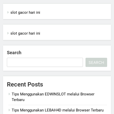
slot gacor hari ini
slot gacor hari ini
Search
SEARCH
Recent Posts
Tips Menggunakan EDWINSLOT melalui Browser
Terbaru
Tips Menggunakan LEBAH4D melalui Browser Terbaru