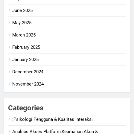
June 2025
May 2025
March 2025
February 2025
January 2025
December 2024
November 2024
Categories
:Psikologi Pengguna & Kualitas Interaksi
Analisis Akses Platform,Keamanan Akun &