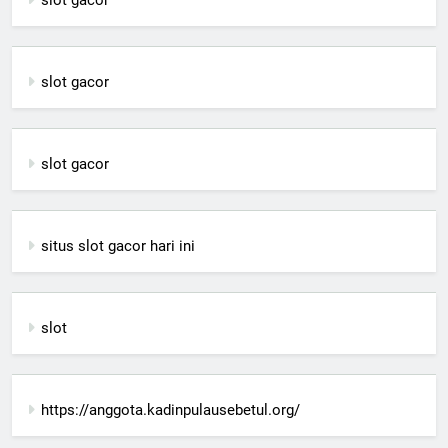
slot gacor
slot gacor
situs slot gacor hari ini
slot
https://anggota.kadinpulausebetul.org/