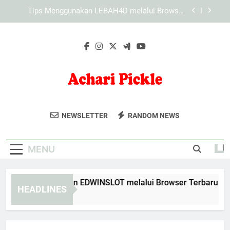
Skip
EDWINSLOT dengan Sistem Akses yang Stabil
to
dan Responsif
content
LEBAH4D dengan Sistem Akses yang Stabil dan
Responsif
Tips Menggunakan EDWINSLOT melalui Browser
Terbaru
Tips Menggunakan LEBAH4D melalui Browser
Terbaru
Achari Pickle
EDWINSLOT dengan Sistem Akses yang Stabil
Rasakan Kelezatan Acar Khas India Dari
dan Responsif
NEWSLETTER
RANDOM NEWS
Achari Pickle. Produk Autentik Dengan Rasa
LEBAH4D dengan Sistem Akses yang Stabil dan
Responsif
Yang Menggugah Selera.
MENU
ips Menggunakan EDWINSLOT melalui Browser Terbaru
HEADLINES
Weeks Ago