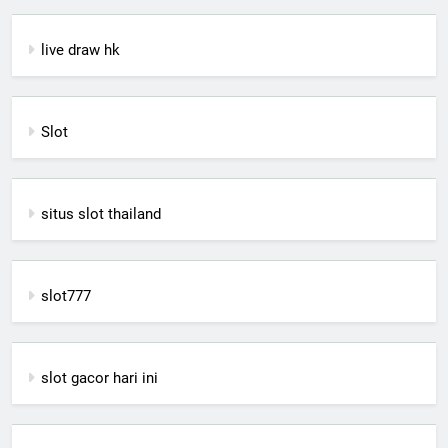
live draw hk
Slot
situs slot thailand
slot777
slot gacor hari ini