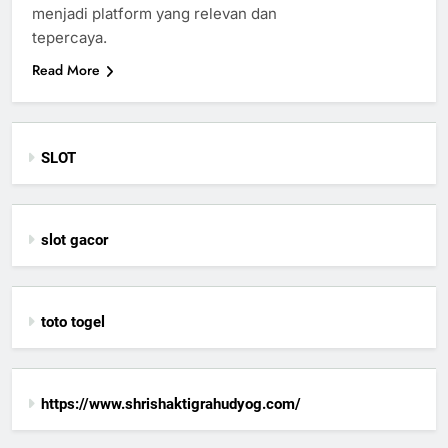
menjadi platform yang relevan dan
tepercaya.
Read More
SLOT
slot gacor
toto togel
https://www.shrishaktigrahudyog.com/