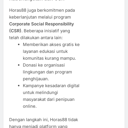
Horas88 juga berkomitmen pada
keberlanjutan melalui program
Corporate Social Responsibility
(CSR)
. Beberapa inisiatif yang
telah dilakukan antara lain:
Memberikan akses gratis ke
layanan edukasi untuk
komunitas kurang mampu.
Donasi ke organisasi
lingkungan dan program
penghijauan.
Kampanye kesadaran digital
untuk melindungi
masyarakat dari penipuan
online.
Dengan langkah ini, Horas88 tidak
hanya menjadi platform yang