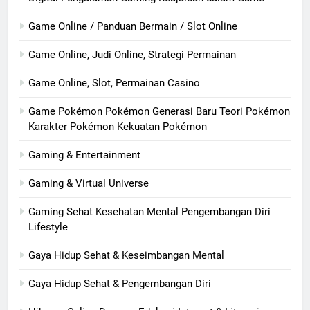
Game Online / Panduan Bermain / Slot Online
Game Online, Judi Online, Strategi Permainan
Game Online, Slot, Permainan Casino
Game Pokémon Pokémon Generasi Baru Teori Pokémon
Karakter Pokémon Kekuatan Pokémon
Gaming & Entertainment
Gaming & Virtual Universe
Gaming Sehat Kesehatan Mental Pengembangan Diri
Lifestyle
Gaya Hidup Sehat & Keseimbangan Mental
Gaya Hidup Sehat & Pengembangan Diri