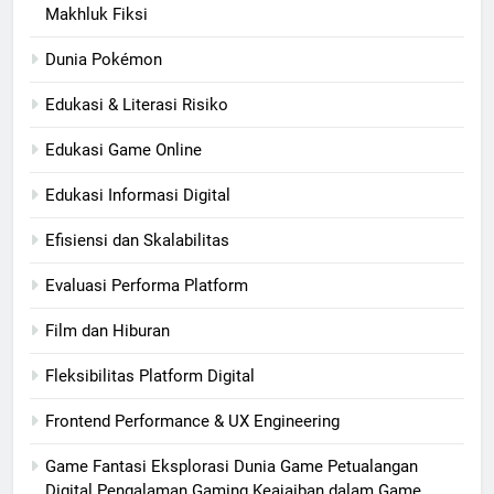
Makhluk Fiksi
Dunia Pokémon
Edukasi & Literasi Risiko
Edukasi Game Online
Edukasi Informasi Digital
Efisiensi dan Skalabilitas
Evaluasi Performa Platform
Film dan Hiburan
Fleksibilitas Platform Digital
Frontend Performance & UX Engineering
Game Fantasi Eksplorasi Dunia Game Petualangan
Digital Pengalaman Gaming Keajaiban dalam Game