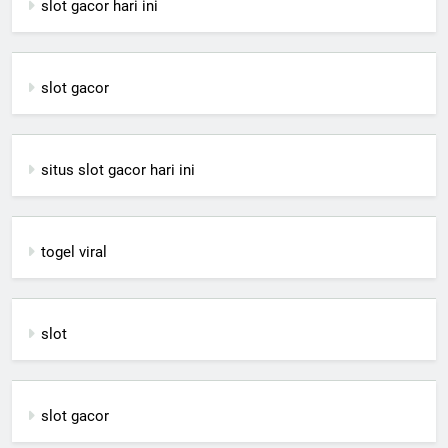
slot gacor hari ini
slot gacor
situs slot gacor hari ini
togel viral
slot
slot gacor