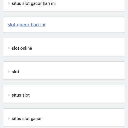
situs slot gacor hari ini
slot gacor hari ini
slot online
slot
situs slot
situs slot gacor