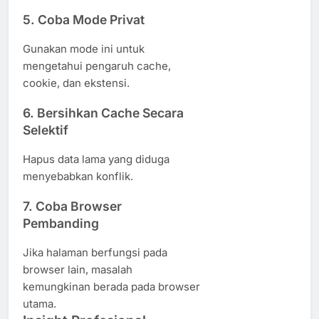
5. Coba Mode Privat
Gunakan mode ini untuk
mengetahui pengaruh cache,
cookie, dan ekstensi.
6. Bersihkan Cache Secara
Selektif
Hapus data lama yang diduga
menyebabkan konflik.
7. Coba Browser
Pembanding
Jika halaman berfungsi pada
browser lain, masalah
kemungkinan berada pada browser
utama.