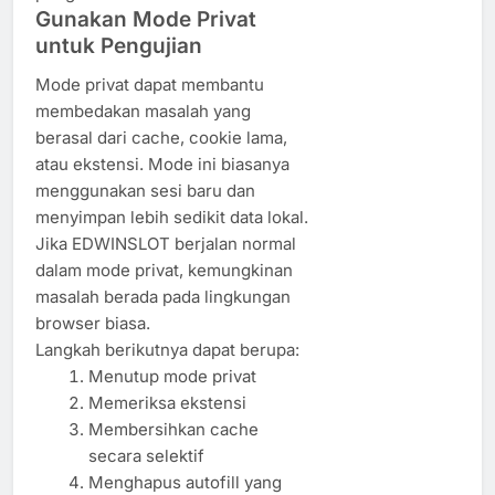
Gunakan Mode Privat
untuk Pengujian
Mode privat dapat membantu
membedakan masalah yang
berasal dari cache, cookie lama,
atau ekstensi. Mode ini biasanya
menggunakan sesi baru dan
menyimpan lebih sedikit data lokal.
Jika EDWINSLOT berjalan normal
dalam mode privat, kemungkinan
masalah berada pada lingkungan
browser biasa.
Langkah berikutnya dapat berupa:
Menutup mode privat
Memeriksa ekstensi
Membersihkan cache
secara selektif
Menghapus autofill yang