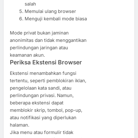
salah
Memulai ulang browser
Menguji kembali mode biasa
Mode privat bukan jaminan
anonimitas dan tidak menggantikan
perlindungan jaringan atau
keamanan akun.
Periksa Ekstensi Browser
Ekstensi menambahkan fungsi
tertentu, seperti pemblokiran iklan,
pengelolaan kata sandi, atau
perlindungan privasi. Namun,
beberapa ekstensi dapat
memblokir skrip, tombol, pop-up,
atau notifikasi yang diperlukan
halaman.
Jika menu atau formulir tidak