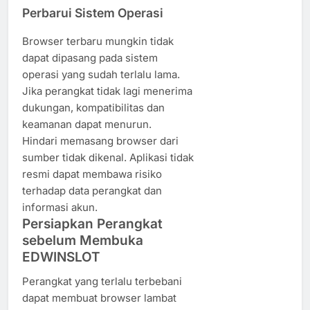
Perbarui Sistem Operasi
Browser terbaru mungkin tidak
dapat dipasang pada sistem
operasi yang sudah terlalu lama.
Jika perangkat tidak lagi menerima
dukungan, kompatibilitas dan
keamanan dapat menurun.
Hindari memasang browser dari
sumber tidak dikenal. Aplikasi tidak
resmi dapat membawa risiko
terhadap data perangkat dan
informasi akun.
Persiapkan Perangkat
sebelum Membuka
EDWINSLOT
Perangkat yang terlalu terbebani
dapat membuat browser lambat