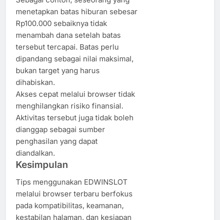
menetapkan batas hiburan sebesar
Rp100.000 sebaiknya tidak
menambah dana setelah batas
tersebut tercapai. Batas perlu
dipandang sebagai nilai maksimal,
bukan target yang harus
dihabiskan.
Akses cepat melalui browser tidak
menghilangkan risiko finansial.
Aktivitas tersebut juga tidak boleh
dianggap sebagai sumber
penghasilan yang dapat
diandalkan.
Kesimpulan
Tips menggunakan EDWINSLOT
melalui browser terbaru berfokus
pada kompatibilitas, keamanan,
kestabilan halaman, dan kesiapan