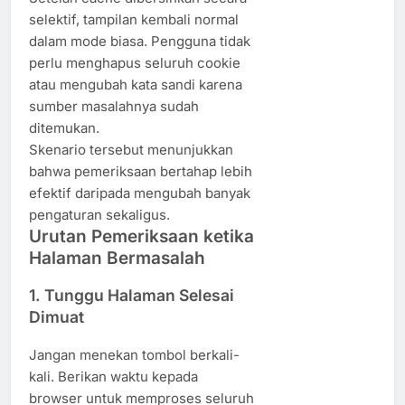
selektif, tampilan kembali normal
dalam mode biasa. Pengguna tidak
perlu menghapus seluruh cookie
atau mengubah kata sandi karena
sumber masalahnya sudah
ditemukan.
Skenario tersebut menunjukkan
bahwa pemeriksaan bertahap lebih
efektif daripada mengubah banyak
pengaturan sekaligus.
Urutan Pemeriksaan ketika
Halaman Bermasalah
1. Tunggu Halaman Selesai
Dimuat
Jangan menekan tombol berkali-
kali. Berikan waktu kepada
browser untuk memproses seluruh