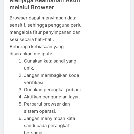
Menjaga Keamanan Akun
melalui Browser
Browser dapat menyimpan data
sensitif, sehingga pengguna perlu
mengelola fitur penyimpanan dan
sesi secara hati-hati.
Beberapa kebiasaan yang
disarankan meliputi:
Gunakan kata sandi yang
unik.
Jangan membagikan kode
verifikasi.
Gunakan perangkat pribadi.
Aktifkan penguncian layar.
Perbarui browser dan
sistem operasi.
Jangan menyimpan kata
sandi pada perangkat
bersama.