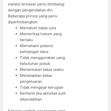
melalui browser perlu diimbangi
dengan pengendalian diri.
Beberapa prinsip yang perlu
dipertimbangkan:
Mematuhi batas usia
Memeriksa hukum yang
berlaku
Memahami potensi
kehilangan dana
Tidak menggunakan uang
kebutuhan pokok
Menentukan batas waktu
Menetapkan batas
pengeluaran
Tidak mengejar kerugian
Berhenti jika aktivitas sulit
dikendalikan
Sebagai contoh, seseorang yang