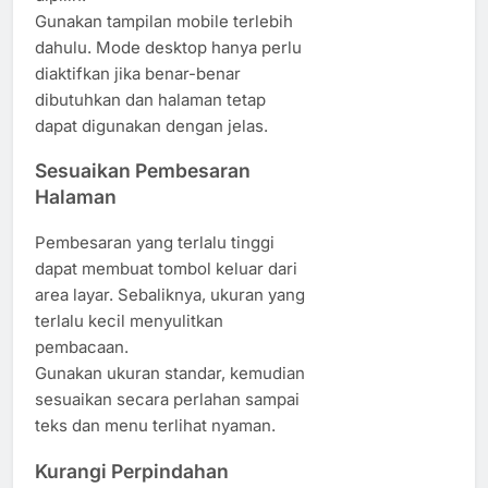
Gunakan tampilan mobile terlebih
dahulu. Mode desktop hanya perlu
diaktifkan jika benar-benar
dibutuhkan dan halaman tetap
dapat digunakan dengan jelas.
Sesuaikan Pembesaran
Halaman
Pembesaran yang terlalu tinggi
dapat membuat tombol keluar dari
area layar. Sebaliknya, ukuran yang
terlalu kecil menyulitkan
pembacaan.
Gunakan ukuran standar, kemudian
sesuaikan secara perlahan sampai
teks dan menu terlihat nyaman.
Kurangi Perpindahan