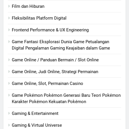
Film dan Hiburan
Fleksibilitas Platform Digital
Frontend Performance & UX Engineering
Game Fantasi Eksplorasi Dunia Game Petualangan
Digital Pengalaman Gaming Keajaiban dalam Game
Game Online / Panduan Bermain / Slot Online
Game Online, Judi Online, Strategi Permainan
Game Online, Slot, Permainan Casino
Game Pokémon Pokémon Generasi Baru Teori Pokémon
Karakter Pokémon Kekuatan Pokémon
Gaming & Entertainment
Gaming & Virtual Universe