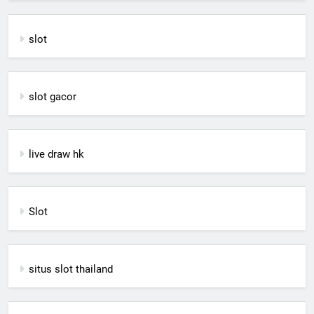
slot
slot gacor
live draw hk
Slot
situs slot thailand