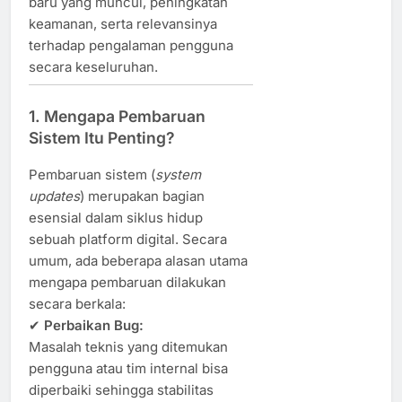
baru yang muncul, peningkatan
keamanan, serta relevansinya
terhadap pengalaman pengguna
secara keseluruhan.
1. Mengapa Pembaruan
Sistem Itu Penting?
Pembaruan sistem (
system
updates
) merupakan bagian
esensial dalam siklus hidup
sebuah platform digital. Secara
umum, ada beberapa alasan utama
mengapa pembaruan dilakukan
secara berkala:
✔
Perbaikan Bug:
Masalah teknis yang ditemukan
pengguna atau tim internal bisa
diperbaiki sehingga stabilitas