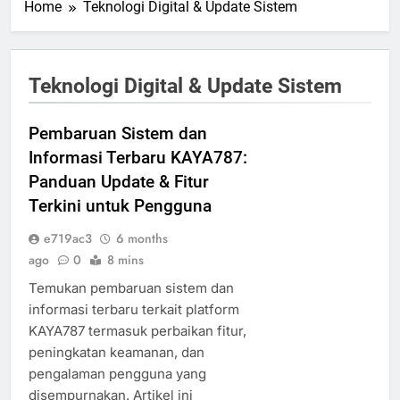
Home
Teknologi Digital & Update Sistem
Teknologi Digital & Update Sistem
Pembaruan Sistem dan
Informasi Terbaru KAYA787:
Panduan Update & Fitur
Terkini untuk Pengguna
e719ac3
6 months
ago
0
8 mins
Temukan pembaruan sistem dan
informasi terbaru terkait platform
KAYA787 termasuk perbaikan fitur,
peningkatan keamanan, dan
pengalaman pengguna yang
disempurnakan. Artikel ini