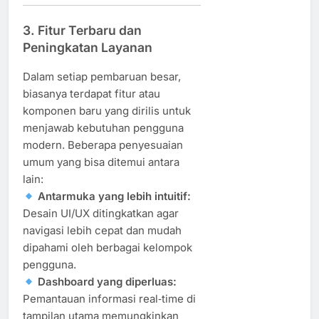
3. Fitur Terbaru dan
Peningkatan Layanan
Dalam setiap pembaruan besar,
biasanya terdapat fitur atau
komponen baru yang dirilis untuk
menjawab kebutuhan pengguna
modern. Beberapa penyesuaian
umum yang bisa ditemui antara
lain:
Antarmuka yang lebih intuitif:
Desain UI/UX ditingkatkan agar
navigasi lebih cepat dan mudah
dipahami oleh berbagai kelompok
pengguna.
Dashboard yang diperluas:
Pemantauan informasi real‑time di
tampilan utama memungkinkan