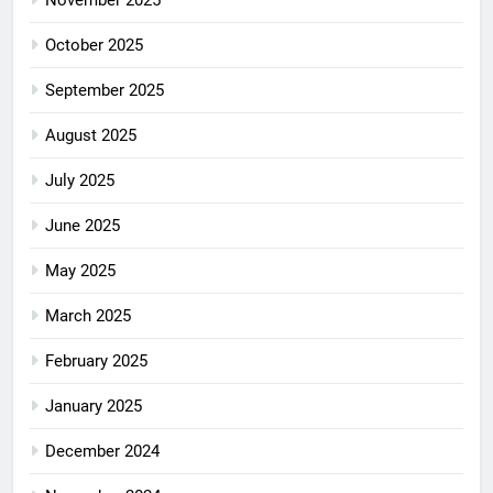
October 2025
September 2025
August 2025
July 2025
June 2025
May 2025
March 2025
February 2025
January 2025
December 2024