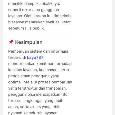
memiliki dampak sebaliknya,
seperti error atau gangguan
layanan. Oleh karena itu, tim teknis
biasanya melakukan evaluasi ketat
sebelum rilis publik.
Kesimpulan
Pembaruan sistem dan informasi
terbaru di
kaya787
mencerminkan komitmen terhadap
kualitas layanan, keamanan, serta
pengalaman pengguna yang
optimal. Melalui proses pembaruan
yang terstruktur dan transparan,
pengguna bisa mendapatkan fitur
terbaru, lingkungan yang lebih
aman, serta akses yang lebih
nyaman ke seluruh layanan