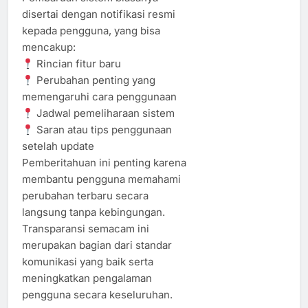
disertai dengan notifikasi resmi
kepada pengguna, yang bisa
mencakup:
Rincian fitur baru
Perubahan penting yang
memengaruhi cara penggunaan
Jadwal pemeliharaan sistem
Saran atau tips penggunaan
setelah update
Pemberitahuan ini penting karena
membantu pengguna memahami
perubahan terbaru secara
langsung tanpa kebingungan.
Transparansi semacam ini
merupakan bagian dari standar
komunikasi yang baik serta
meningkatkan pengalaman
pengguna secara keseluruhan.