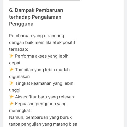
6. Dampak Pembaruan
terhadap Pengalaman
Pengguna
Pembaruan yang dirancang
dengan baik memiliki efek positif
terhadap:
Performa akses yang lebih
cepat
Tampilan yang lebih mudah
digunakan
Tingkat keamanan yang lebih
tinggi
Akses fitur baru yang relevan
Kepuasan pengguna yang
meningkat
Namun, pembaruan yang buruk
tanpa pengujian yang matang bisa