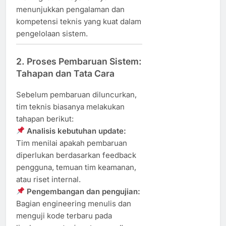
menunjukkan pengalaman dan
kompetensi teknis yang kuat dalam
pengelolaan sistem.
2. Proses Pembaruan Sistem:
Tahapan dan Tata Cara
Sebelum pembaruan diluncurkan,
tim teknis biasanya melakukan
tahapan berikut:
Analisis kebutuhan update:
Tim menilai apakah pembaruan
diperlukan berdasarkan feedback
pengguna, temuan tim keamanan,
atau riset internal.
Pengembangan dan pengujian:
Bagian engineering menulis dan
menguji kode terbaru pada