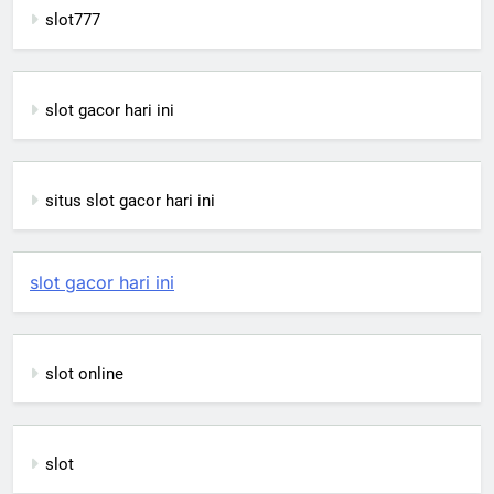
slot777
slot gacor hari ini
situs slot gacor hari ini
slot gacor hari ini
slot online
slot