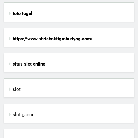
toto togel
https://www.shrishaktigrahudyog.com/
situs slot online
slot
slot gacor