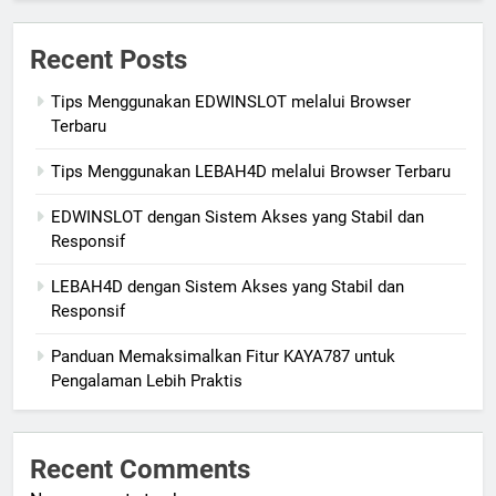
Recent Posts
Tips Menggunakan EDWINSLOT melalui Browser
Terbaru
Tips Menggunakan LEBAH4D melalui Browser Terbaru
EDWINSLOT dengan Sistem Akses yang Stabil dan
Responsif
LEBAH4D dengan Sistem Akses yang Stabil dan
Responsif
Panduan Memaksimalkan Fitur KAYA787 untuk
Pengalaman Lebih Praktis
Recent Comments