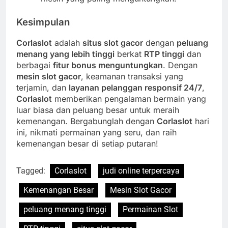
Kesimpulan
Corlaslot
adalah
situs slot gacor
dengan
peluang
menang yang lebih tinggi
berkat
RTP tinggi
dan
berbagai
fitur bonus menguntungkan
. Dengan
mesin slot gacor
, keamanan transaksi yang
terjamin, dan
layanan pelanggan responsif 24/7
,
Corlaslot
memberikan pengalaman bermain yang
luar biasa dan peluang besar untuk meraih
kemenangan. Bergabunglah dengan
Corlaslot
hari
ini, nikmati permainan yang seru, dan raih
kemenangan besar di setiap putaran!
Tagged:
Corlaslot
judi online terpercaya
Kemenangan Besar
Mesin Slot Gacor
peluang menang tinggi
Permainan Slot