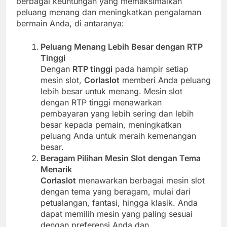
berbagai keuntungan yang memaksimalkan
peluang menang dan meningkatkan pengalaman
bermain Anda, di antaranya:
Peluang Menang Lebih Besar dengan RTP
Tinggi
Dengan
RTP tinggi
pada hampir setiap
mesin slot,
Corlaslot
memberi Anda peluang
lebih besar untuk menang. Mesin slot
dengan RTP tinggi menawarkan
pembayaran yang lebih sering dan lebih
besar kepada pemain, meningkatkan
peluang Anda untuk meraih kemenangan
besar.
Beragam Pilihan Mesin Slot dengan Tema
Menarik
Corlaslot
menawarkan berbagai mesin slot
dengan tema yang beragam, mulai dari
petualangan, fantasi, hingga klasik. Anda
dapat memilih mesin yang paling sesuai
dengan preferensi Anda dan