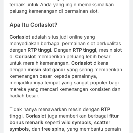
terbaik untuk Anda yang ingin memaksimalkan
peluang kemenangan di permainan slot.
Apa Itu Corlaslot?
Corlaslot
adalah situs judi online yang
menyediakan berbagai permainan slot berkualitas
dengan
RTP tinggi
. Dengan
RTP tinggi
, mesin slot
di
Corlaslot
memberikan peluang lebih besar
untuk meraih kemenangan.
Corlaslot
dikenal
dengan
mesin slot gacor
yang sering memberikan
kemenangan besar kepada pemainnya,
menjadikannya tempat yang sangat populer bagi
mereka yang mencari kemenangan konsisten dan
hadiah besar.
Tidak hanya menawarkan mesin dengan
RTP
tinggi
,
Corlaslot
juga memberikan berbagai
fitur
bonus menarik
seperti
wild symbols
,
scatter
symbols
, dan
free spins
, yang membantu pemain