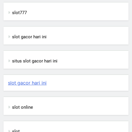
slot777
slot gacor hari ini
situs slot gacor hari ini
slot gacor hari ini
slot online
slot