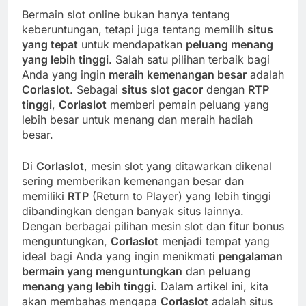
Bermain slot online bukan hanya tentang
keberuntungan, tetapi juga tentang memilih
situs
yang tepat
untuk mendapatkan
peluang menang
yang lebih tinggi
. Salah satu pilihan terbaik bagi
Anda yang ingin
meraih kemenangan besar
adalah
Corlaslot
. Sebagai
situs slot gacor
dengan
RTP
tinggi
,
Corlaslot
memberi pemain peluang yang
lebih besar untuk menang dan meraih hadiah
besar.
Di
Corlaslot
, mesin slot yang ditawarkan dikenal
sering memberikan kemenangan besar dan
memiliki
RTP
(Return to Player) yang lebih tinggi
dibandingkan dengan banyak situs lainnya.
Dengan berbagai pilihan mesin slot dan fitur bonus
menguntungkan,
Corlaslot
menjadi tempat yang
ideal bagi Anda yang ingin menikmati
pengalaman
bermain yang menguntungkan
dan
peluang
menang yang lebih tinggi
. Dalam artikel ini, kita
akan membahas mengapa
Corlaslot
adalah situs