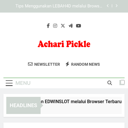
Skip
EDWINSLOT dengan Sistem Akses yang Stabil
to
dan Responsif
content
LEBAH4D dengan Sistem Akses yang Stabil dan
Responsif
Tips Menggunakan EDWINSLOT melalui Browser
Terbaru
Tips Menggunakan LEBAH4D melalui Browser
Terbaru
Achari Pickle
EDWINSLOT dengan Sistem Akses yang Stabil
Rasakan Kelezatan Acar Khas India Dari
dan Responsif
NEWSLETTER
RANDOM NEWS
Achari Pickle. Produk Autentik Dengan Rasa
LEBAH4D dengan Sistem Akses yang Stabil dan
Responsif
Yang Menggugah Selera.
MENU
ips Menggunakan EDWINSLOT melalui Browser Terbaru
HEADLINES
Weeks Ago