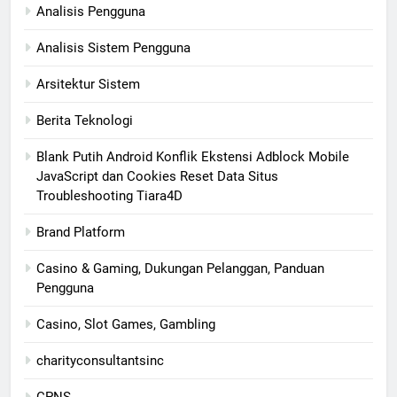
Analisis Pengguna
Analisis Sistem Pengguna
Arsitektur Sistem
Berita Teknologi
Blank Putih Android Konflik Ekstensi Adblock Mobile
JavaScript dan Cookies Reset Data Situs
Troubleshooting Tiara4D
Brand Platform
Casino & Gaming, Dukungan Pelanggan, Panduan
Pengguna
Casino, Slot Games, Gambling
charityconsultantsinc