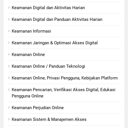
Keamanan Digital dan Aktivitas Harian
Keamanan Digital dan Panduan Aktivitas Harian
Keamanan Informasi
Keamanan Jaringan & Optimasi Akses Digital
Keamanan Online
Keamanan Online / Panduan Teknologi
Keamanan Online, Privasi Pengguna, Kebijakan Platform
Keamanan Pencarian, Verifikasi Akses Digital, Edukasi
Pengguna Online
Keamanan Perjudian Online
Keamanan Sistem & Manajemen Akses