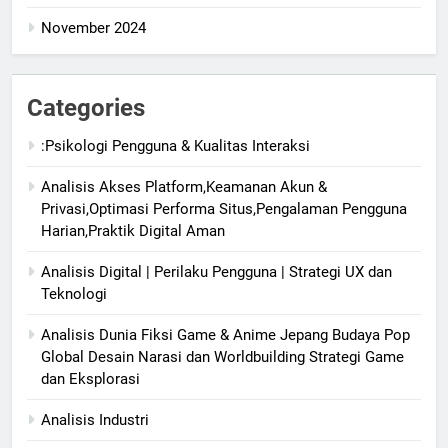
November 2024
Categories
:Psikologi Pengguna & Kualitas Interaksi
Analisis Akses Platform,Keamanan Akun &
Privasi,Optimasi Performa Situs,Pengalaman Pengguna
Harian,Praktik Digital Aman
Analisis Digital | Perilaku Pengguna | Strategi UX dan
Teknologi
Analisis Dunia Fiksi Game & Anime Jepang Budaya Pop
Global Desain Narasi dan Worldbuilding Strategi Game
dan Eksplorasi
Analisis Industri