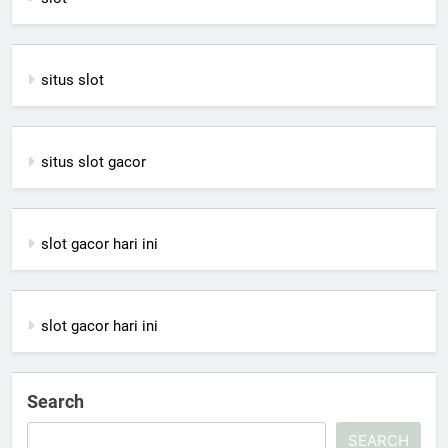
situs slot
situs slot gacor
slot gacor hari ini
slot gacor hari ini
Search
SEARCH