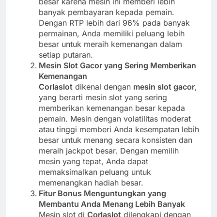
besar karena mesin ini memberi lebih
banyak pembayaran kepada pemain.
Dengan RTP lebih dari 96% pada banyak
permainan, Anda memiliki peluang lebih
besar untuk meraih kemenangan dalam
setiap putaran.
Mesin Slot Gacor yang Sering Memberikan
Kemenangan
Corlaslot
dikenal dengan
mesin slot gacor
,
yang berarti mesin slot yang sering
memberikan kemenangan besar kepada
pemain. Mesin dengan volatilitas moderat
atau tinggi memberi Anda kesempatan lebih
besar untuk menang secara konsisten dan
meraih jackpot besar. Dengan memilih
mesin yang tepat, Anda dapat
memaksimalkan peluang untuk
memenangkan hadiah besar.
Fitur Bonus Menguntungkan yang
Membantu Anda Menang Lebih Banyak
Mesin slot di
Corlaslot
dilengkapi dengan