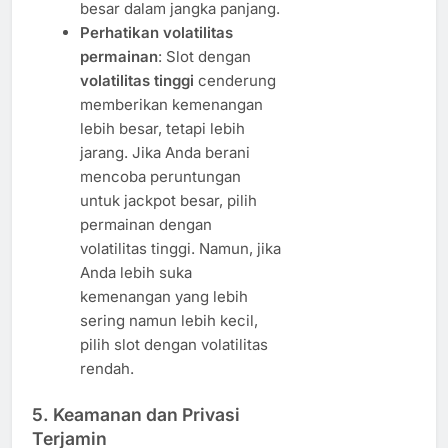
besar dalam jangka panjang.
Perhatikan volatilitas
permainan
: Slot dengan
volatilitas tinggi
cenderung
memberikan kemenangan
lebih besar, tetapi lebih
jarang. Jika Anda berani
mencoba peruntungan
untuk jackpot besar, pilih
permainan dengan
volatilitas tinggi. Namun, jika
Anda lebih suka
kemenangan yang lebih
sering namun lebih kecil,
pilih slot dengan volatilitas
rendah.
5.
Keamanan dan Privasi
Terjamin