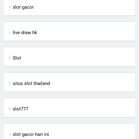
slot gacor
live draw hk
Slot
situs slot thailand
slot777
slot gacor hari ini