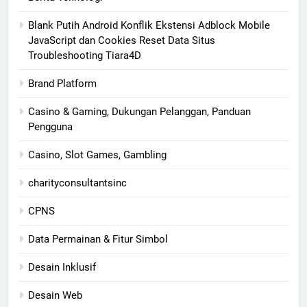
Blank Putih Android Konflik Ekstensi Adblock Mobile
JavaScript dan Cookies Reset Data Situs
Troubleshooting Tiara4D
Brand Platform
Casino & Gaming, Dukungan Pelanggan, Panduan
Pengguna
Casino, Slot Games, Gambling
charityconsultantsinc
CPNS
Data Permainan & Fitur Simbol
Desain Inklusif
Desain Web