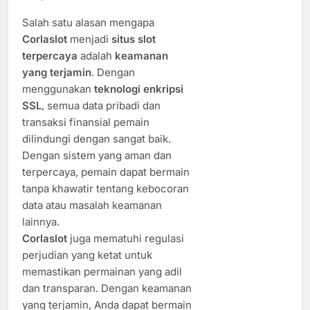
Salah satu alasan mengapa
Corlaslot
menjadi
situs slot
terpercaya
adalah
keamanan
yang terjamin
. Dengan
menggunakan
teknologi enkripsi
SSL
, semua data pribadi dan
transaksi finansial pemain
dilindungi dengan sangat baik.
Dengan sistem yang aman dan
terpercaya, pemain dapat bermain
tanpa khawatir tentang kebocoran
data atau masalah keamanan
lainnya.
Corlaslot
juga mematuhi regulasi
perjudian yang ketat untuk
memastikan permainan yang adil
dan transparan. Dengan keamanan
yang terjamin, Anda dapat bermain