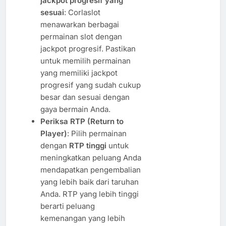
jackpot progresif yang
sesuai
: Corlaslot
menawarkan berbagai
permainan slot dengan
jackpot progresif. Pastikan
untuk memilih permainan
yang memiliki jackpot
progresif yang sudah cukup
besar dan sesuai dengan
gaya bermain Anda.
Periksa RTP (Return to
Player)
: Pilih permainan
dengan
RTP tinggi
untuk
meningkatkan peluang Anda
mendapatkan pengembalian
yang lebih baik dari taruhan
Anda. RTP yang lebih tinggi
berarti peluang
kemenangan yang lebih