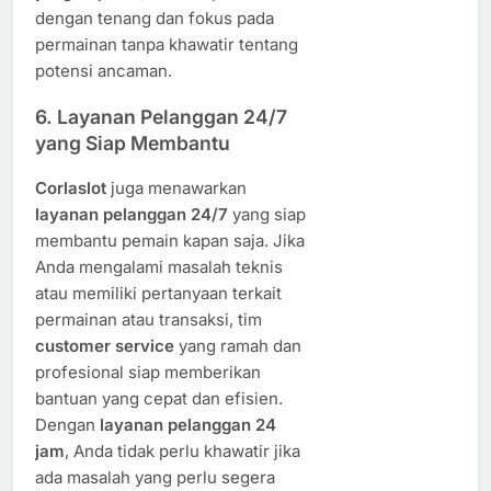
dengan tenang dan fokus pada
permainan tanpa khawatir tentang
potensi ancaman.
6.
Layanan Pelanggan 24/7
yang Siap Membantu
Corlaslot
juga menawarkan
layanan pelanggan 24/7
yang siap
membantu pemain kapan saja. Jika
Anda mengalami masalah teknis
atau memiliki pertanyaan terkait
permainan atau transaksi, tim
customer service
yang ramah dan
profesional siap memberikan
bantuan yang cepat dan efisien.
Dengan
layanan pelanggan 24
jam
, Anda tidak perlu khawatir jika
ada masalah yang perlu segera