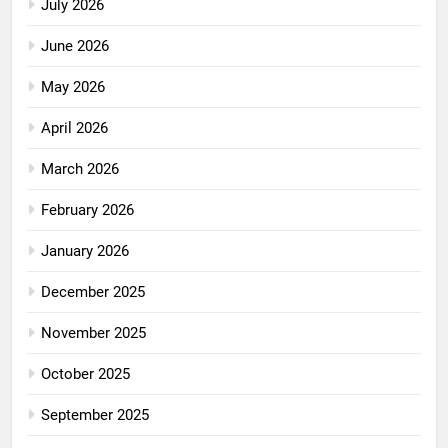
July 2026
June 2026
May 2026
April 2026
March 2026
February 2026
January 2026
December 2025
November 2025
October 2025
September 2025