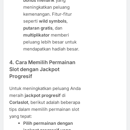
bonus menarik
yang
meningkatkan peluang
kemenangan. Fitur-fitur
seperti
wild symbols
,
putaran gratis
, dan
multiplikator
memberi
peluang lebih besar untuk
mendapatkan hadiah besar.
4.
Cara Memilih Permainan
Slot dengan Jackpot
Progresif
Untuk meningkatkan peluang Anda
meraih
jackpot progresif
di
Corlaslot
, berikut adalah beberapa
tips dalam memilih permainan slot
yang tepat:
Pilih permainan dengan