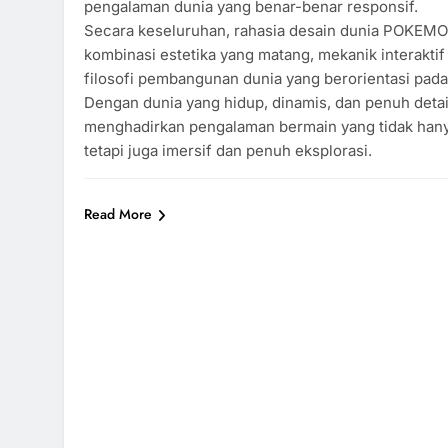
pengalaman dunia yang benar-benar responsif.
Secara keseluruhan, rahasia desain dunia POKEMO
kombinasi estetika yang matang, mekanik interaktif
filosofi pembangunan dunia yang berorientasi pad
Dengan dunia yang hidup, dinamis, dan penuh det
menghadirkan pengalaman bermain yang tidak ha
tetapi juga imersif dan penuh eksplorasi.
Read More