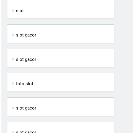
slot
slot gacor
slot gacor
toto slot
slot gacor
slot gacor