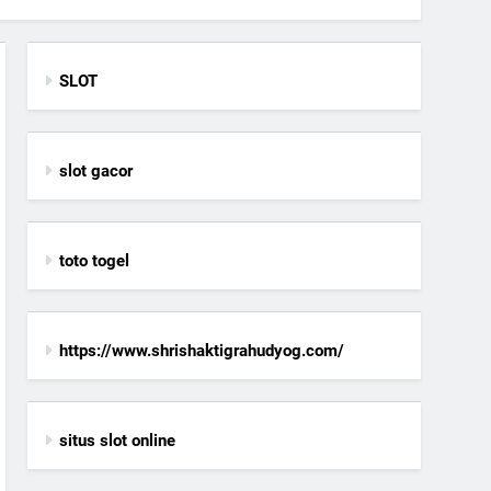
SLOT
slot gacor
toto togel
https://www.shrishaktigrahudyog.com/
situs slot online