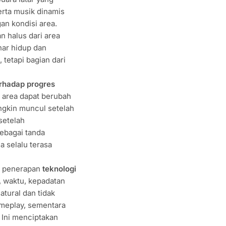
erta musik dinamis
n kondisi area.
n halus dari area
ar hidup dan
 tetapi bagian dari
erhadap progres
 area dapat berubah
gkin muncul setelah
setelah
sebagai tanda
a selalu terasa
h penerapan
teknologi
a, waktu, kepadatan
tural dan tidak
meplay, sementara
 Ini menciptakan