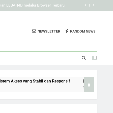
kan LEBAH4D melalui Browser Terbaru
tem Akses yang Stabil dan Responsif
tem Akses yang Stabil dan Responsif
NEWSLETTER
RANDOM NEWS
 EDWINSLOT melalui Browser Terbaru
 Dengan Rasa Yang Menggugah Selera.
kan LEBAH4D melalui Browser Terbaru
tem Akses yang Stabil dan Responsif
tem Akses yang Stabil dan Responsif
yang Stabil dan Responsif
LEBAH4D dengan Sistem Aks
3 Weeks Ago