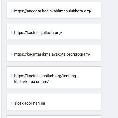
https://anggota.kadinkablimapuluhkota.org/
https://kadinbinjaikota.org/
https://kadintasikmalayakota.org/program/
https://kadinbekasikab.org/tentang-
kadin/ketua-umum/
slot gacor hari ini