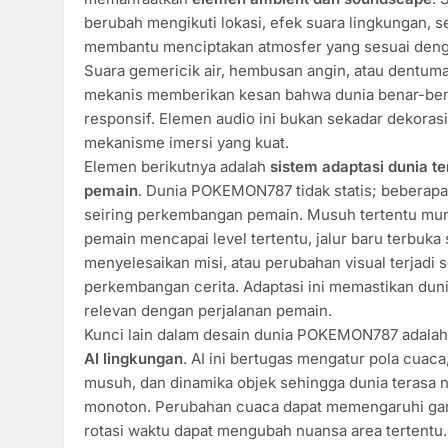
berubah mengikuti lokasi, efek suara lingkungan, s
membantu menciptakan atmosfer yang sesuai denga
Suara gemericik air, hembusan angin, atau dentuma
mekanis memberikan kesan bahwa dunia benar-ben
responsif. Elemen audio ini bukan sekadar dekorasi,
mekanisme imersi yang kuat.
Elemen berikutnya adalah
sistem adaptasi dunia t
pemain
. Dunia POKEMON787 tidak statis; beberapa
seiring perkembangan pemain. Musuh tertentu mun
pemain mencapai level tertentu, jalur baru terbuka 
menyelesaikan misi, atau perubahan visual terjadi 
perkembangan cerita. Adaptasi ini memastikan duni
relevan dengan perjalanan pemain.
Kunci lain dalam desain dunia POKEMON787 adala
AI lingkungan
. AI ini bertugas mengatur pola cuac
musuh, dan dinamika objek sehingga dunia terasa na
monoton. Perubahan cuaca dapat memengaruhi ga
rotasi waktu dapat mengubah nuansa area tertentu.