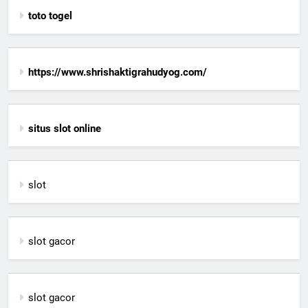
toto togel
https://www.shrishaktigrahudyog.com/
situs slot online
slot
slot gacor
slot gacor