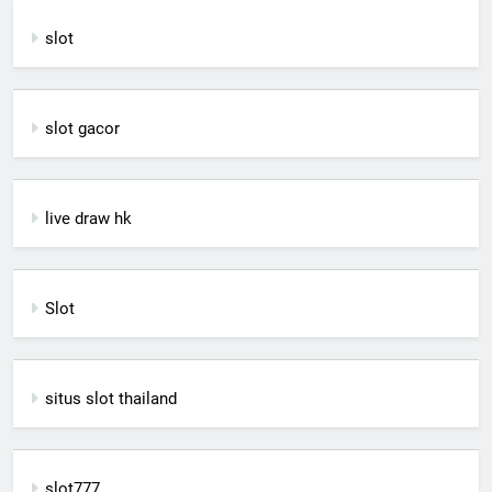
slot
slot gacor
live draw hk
Slot
situs slot thailand
slot777