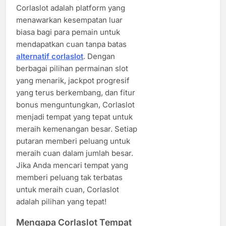
Corlaslot adalah platform yang
menawarkan kesempatan luar
biasa bagi para pemain untuk
mendapatkan cuan tanpa batas
alternatif corlaslot
. Dengan
berbagai pilihan permainan slot
yang menarik, jackpot progresif
yang terus berkembang, dan fitur
bonus menguntungkan, Corlaslot
menjadi tempat yang tepat untuk
meraih kemenangan besar. Setiap
putaran memberi peluang untuk
meraih cuan dalam jumlah besar.
Jika Anda mencari tempat yang
memberi peluang tak terbatas
untuk meraih cuan, Corlaslot
adalah pilihan yang tepat!
Mengapa Corlaslot Tempat