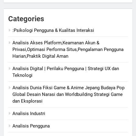
Categories
:Psikologi Pengguna & Kualitas Interaksi
Analisis Akses Platform,Keamanan Akun &
Privasi,Optimasi Performa Situs,Pengalaman Pengguna
Harian,Praktik Digital Aman
Analisis Digital | Perilaku Pengguna | Strategi UX dan
Teknologi
Analisis Dunia Fiksi Game & Anime Jepang Budaya Pop
Global Desain Narasi dan Worldbuilding Strategi Game
dan Eksplorasi
Analisis Industri
Analisis Pengguna