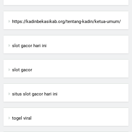
https://kadinbekasikab.org/tentang-kadin/ketua-umum/
slot gacor hari ini
slot gacor
situs slot gacor hari ini
togel viral