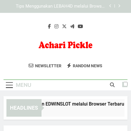
Skip
EDWINSLOT dengan Sistem Akses yang Stabil
to
dan Responsif
content
LEBAH4D dengan Sistem Akses yang Stabil dan
Responsif
Tips Menggunakan EDWINSLOT melalui Browser
Terbaru
Tips Menggunakan LEBAH4D melalui Browser
Terbaru
Achari Pickle
EDWINSLOT dengan Sistem Akses yang Stabil
Rasakan Kelezatan Acar Khas India Dari
dan Responsif
NEWSLETTER
RANDOM NEWS
Achari Pickle. Produk Autentik Dengan Rasa
LEBAH4D dengan Sistem Akses yang Stabil dan
Responsif
Yang Menggugah Selera.
MENU
ips Menggunakan EDWINSLOT melalui Browser Terbaru
HEADLINES
 Week Ago