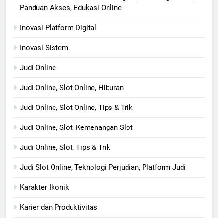
Panduan Akses, Edukasi Online
Inovasi Platform Digital
Inovasi Sistem
Judi Online
Judi Online, Slot Online, Hiburan
Judi Online, Slot Online, Tips & Trik
Judi Online, Slot, Kemenangan Slot
Judi Online, Slot, Tips & Trik
Judi Slot Online, Teknologi Perjudian, Platform Judi
Karakter Ikonik
Karier dan Produktivitas