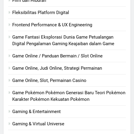
Film dan Hiburan
Fleksibilitas Platform Digital
Frontend Performance & UX Engineering
Game Fantasi Eksplorasi Dunia Game Petualangan
Digital Pengalaman Gaming Keajaiban dalam Game
Game Online / Panduan Bermain / Slot Online
Game Online, Judi Online, Strategi Permainan
Game Online, Slot, Permainan Casino
Game Pokémon Pokémon Generasi Baru Teori Pokémon
Karakter Pokémon Kekuatan Pokémon
Gaming & Entertainment
Gaming & Virtual Universe