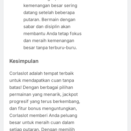
kemenangan besar sering
datang setelah beberapa
putaran. Bermain dengan
sabar dan disiplin akan
membantu Anda tetap fokus
dan meraih kemenangan
besar tanpa terburu-buru.
Kesimpulan
Corlaslot adalah tempat terbaik
untuk mendapatkan cuan tanpa
batas! Dengan berbagai pilihan
permainan yang menarik, jackpot
progresif yang terus berkembang,
dan fitur bonus menguntungkan,
Corlaslot memberi Anda peluang
besar untuk meraih cuan dalam
setiap putaran. Dengan memilih