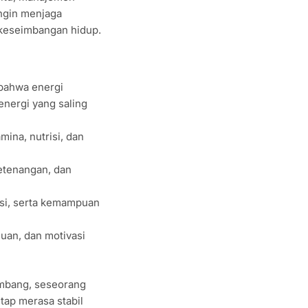
ingin menjaga
 keseimbangan hidup.
bahwa energi
 energi yang saling
ina, nutrisi, dan
etenangan, dan
si, serta kemampuan
uan, dan motivasi
eimbang, seseorang
tap merasa stabil