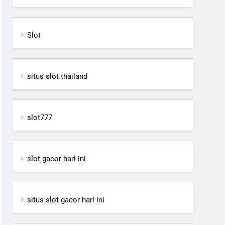
Slot
situs slot thailand
slot777
slot gacor hari ini
situs slot gacor hari ini