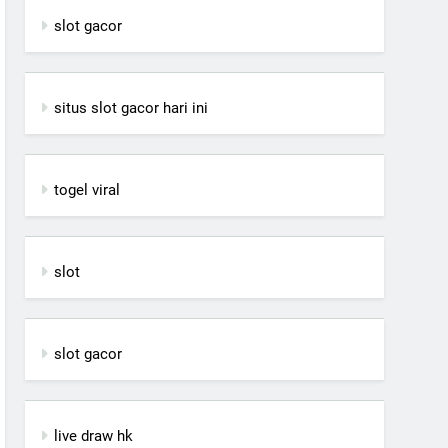
slot gacor
situs slot gacor hari ini
togel viral
slot
slot gacor
live draw hk