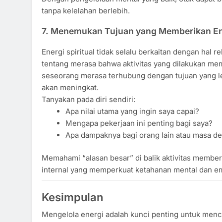
tanpa kelelahan berlebih.
7. Menemukan Tujuan yang Memberikan Ene
Energi spiritual tidak selalu berkaitan dengan hal re
tentang merasa bahwa aktivitas yang dilakukan memi
seseorang merasa terhubung dengan tujuan yang le
akan meningkat.
Tanyakan pada diri sendiri:
Apa nilai utama yang ingin saya capai?
Mengapa pekerjaan ini penting bagi saya?
Apa dampaknya bagi orang lain atau masa d
Memahami “alasan besar” di balik aktivitas membe
internal yang memperkuat ketahanan mental dan e
Kesimpulan
Mengelola energi adalah kunci penting untuk menca