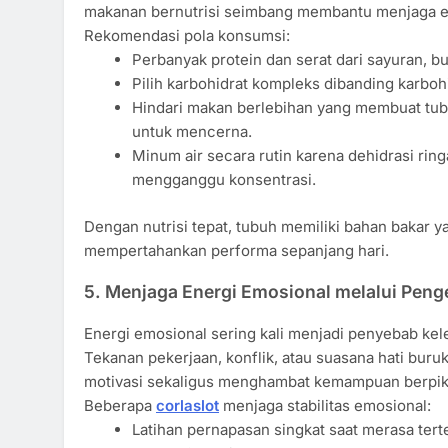
makanan bernutrisi seimbang membantu menjaga ene
Rekomendasi pola konsumsi:
Perbanyak protein dan serat dari sayuran, bua
Pilih karbohidrat kompleks dibanding karboh
Hindari makan berlebihan yang membuat tu
untuk mencerna.
Minum air secara rutin karena dehidrasi rin
mengganggu konsentrasi.
Dengan nutrisi tepat, tubuh memiliki bahan bakar 
mempertahankan performa sepanjang hari.
5. Menjaga Energi Emosional melalui Penge
Energi emosional sering kali menjadi penyebab kele
Tekanan pekerjaan, konflik, atau suasana hati bur
motivasi sekaligus menghambat kemampuan berpikir
Beberapa
corlaslot
menjaga stabilitas emosional:
Latihan pernapasan singkat saat merasa tert