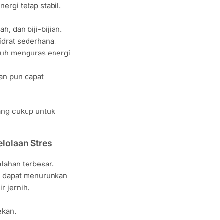
rgi tetap stabil.
h, dan biji-bijian.
idrat sederhana.
buh menguras energi
gan pun dapat
yang cukup untuk
lolaan Stres
lahan terbesar.
uk dapat menurunkan
 jernih.
ekan.