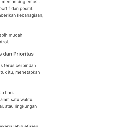
g memancing emosi.
rtif dan positif.
mberikan kebahagiaan,
lebih mudah
trol.
 dan Prioritas
us terus berpindah
ntuk itu, menetapkan
p hari.
dalam satu waktu.
ial, atau lingkungan
kerja lebih efisien