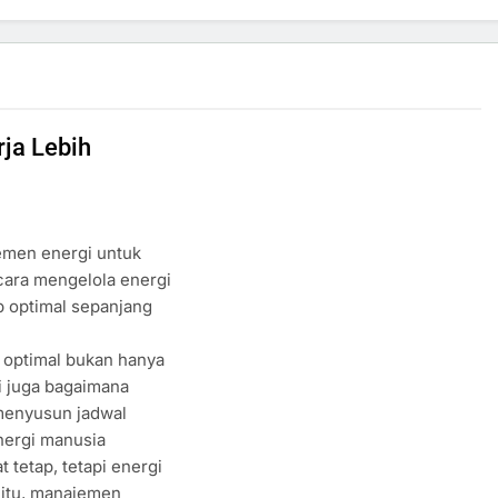
rja Lebih
jemen energi untuk
 cara mengelola energi
ap optimal sepanjang
 optimal bukan hanya
i juga bagaimana
menyusun jadwal
nergi manusia
 tetap, tetapi energi
a itu, manajemen