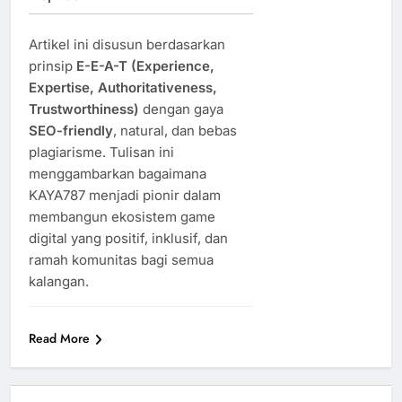
Artikel ini disusun berdasarkan
prinsip
E-E-A-T (Experience,
Expertise, Authoritativeness,
Trustworthiness)
dengan gaya
SEO-friendly
, natural, dan bebas
plagiarisme. Tulisan ini
menggambarkan bagaimana
KAYA787 menjadi pionir dalam
membangun ekosistem game
digital yang positif, inklusif, dan
ramah komunitas bagi semua
kalangan.
Read More