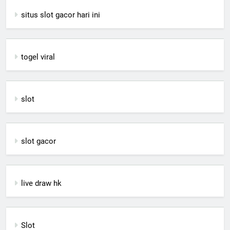
situs slot gacor hari ini
togel viral
slot
slot gacor
live draw hk
Slot