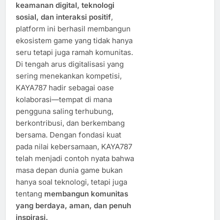
keamanan digital, teknologi
sosial, dan interaksi positif
,
platform ini berhasil membangun
ekosistem game yang tidak hanya
seru tetapi juga ramah komunitas.
Di tengah arus digitalisasi yang
sering menekankan kompetisi,
KAYA787 hadir sebagai oase
kolaborasi—tempat di mana
pengguna saling terhubung,
berkontribusi, dan berkembang
bersama. Dengan fondasi kuat
pada nilai kebersamaan, KAYA787
telah menjadi contoh nyata bahwa
masa depan dunia game bukan
hanya soal teknologi, tetapi juga
tentang
membangun komunitas
yang berdaya, aman, dan penuh
inspirasi.