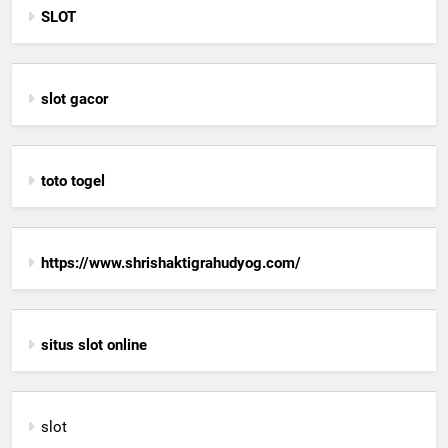
SLOT
slot gacor
toto togel
https://www.shrishaktigrahudyog.com/
situs slot online
slot