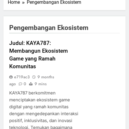
Home
Pengembangan Ekosistem
Pengembangan Ekosistem
Judul: KAYA787:
Membangun Ekosistem
Game yang Ramah
Komunitas
e719ac3
9 months
ago
0
9 mins
KAYA787 berkomitmen
menciptakan ekosistem game
digital yang ramah komunitas
dengan mengedepankan interaksi
positif, inklusivitas, dan inovasi
teknologi. Temukan bagaimana