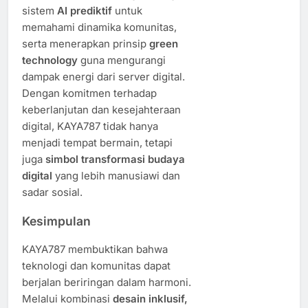
sistem
AI prediktif
untuk
memahami dinamika komunitas,
serta menerapkan prinsip
green
technology
guna mengurangi
dampak energi dari server digital.
Dengan komitmen terhadap
keberlanjutan dan kesejahteraan
digital, KAYA787 tidak hanya
menjadi tempat bermain, tetapi
juga
simbol transformasi budaya
digital
yang lebih manusiawi dan
sadar sosial.
Kesimpulan
KAYA787 membuktikan bahwa
teknologi dan komunitas dapat
berjalan beriringan dalam harmoni.
Melalui kombinasi
desain inklusif,