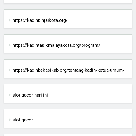
https://kadinbinjaikota.org/
https://kadintasikmalayakota.org/program/
https://kadinbekasikab.org/tentang-kadin/ketua-umum/
slot gacor hari ini
slot gacor