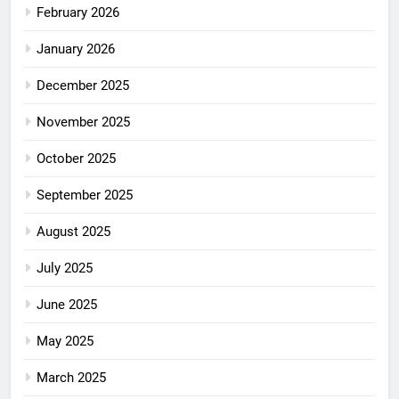
February 2026
January 2026
December 2025
November 2025
October 2025
September 2025
August 2025
July 2025
June 2025
May 2025
March 2025