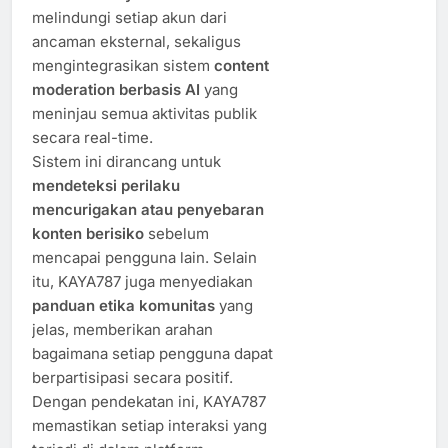
melindungi setiap akun dari
ancaman eksternal, sekaligus
mengintegrasikan sistem
content
moderation berbasis AI
yang
meninjau semua aktivitas publik
secara real-time.
Sistem ini dirancang untuk
mendeteksi perilaku
mencurigakan atau penyebaran
konten berisiko
sebelum
mencapai pengguna lain. Selain
itu, KAYA787 juga menyediakan
panduan etika komunitas
yang
jelas, memberikan arahan
bagaimana setiap pengguna dapat
berpartisipasi secara positif.
Dengan pendekatan ini, KAYA787
memastikan setiap interaksi yang