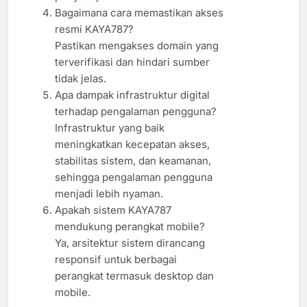
Bagaimana cara memastikan akses
resmi KAYA787?
Pastikan mengakses domain yang
terverifikasi dan hindari sumber
tidak jelas.
Apa dampak infrastruktur digital
terhadap pengalaman pengguna?
Infrastruktur yang baik
meningkatkan kecepatan akses,
stabilitas sistem, dan keamanan,
sehingga pengalaman pengguna
menjadi lebih nyaman.
Apakah sistem KAYA787
mendukung perangkat mobile?
Ya, arsitektur sistem dirancang
responsif untuk berbagai
perangkat termasuk desktop dan
mobile.