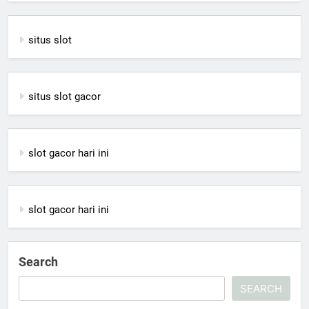
situs slot
situs slot gacor
slot gacor hari ini
slot gacor hari ini
Search
SEARCH