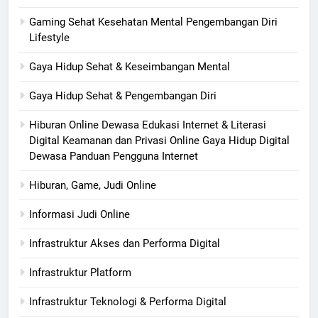
Gaming Sehat Kesehatan Mental Pengembangan Diri
Lifestyle
Gaya Hidup Sehat & Keseimbangan Mental
Gaya Hidup Sehat & Pengembangan Diri
Hiburan Online Dewasa Edukasi Internet & Literasi
Digital Keamanan dan Privasi Online Gaya Hidup Digital
Dewasa Panduan Pengguna Internet
Hiburan, Game, Judi Online
Informasi Judi Online
Infrastruktur Akses dan Performa Digital
Infrastruktur Platform
Infrastruktur Teknologi & Performa Digital