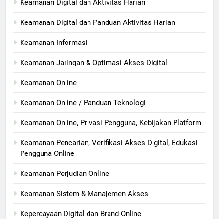
Keamanan Digital dan Aktivitas Harian
Keamanan Digital dan Panduan Aktivitas Harian
Keamanan Informasi
Keamanan Jaringan & Optimasi Akses Digital
Keamanan Online
Keamanan Online / Panduan Teknologi
Keamanan Online, Privasi Pengguna, Kebijakan Platform
Keamanan Pencarian, Verifikasi Akses Digital, Edukasi
Pengguna Online
Keamanan Perjudian Online
Keamanan Sistem & Manajemen Akses
Kepercayaan Digital dan Brand Online