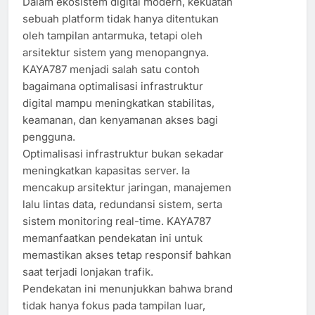
Dalam ekosistem digital modern, kekuatan
sebuah platform tidak hanya ditentukan
oleh tampilan antarmuka, tetapi oleh
arsitektur sistem yang menopangnya.
KAYA787 menjadi salah satu contoh
bagaimana optimalisasi infrastruktur
digital mampu meningkatkan stabilitas,
keamanan, dan kenyamanan akses bagi
pengguna.
Optimalisasi infrastruktur bukan sekadar
meningkatkan kapasitas server. Ia
mencakup arsitektur jaringan, manajemen
lalu lintas data, redundansi sistem, serta
sistem monitoring real-time. KAYA787
memanfaatkan pendekatan ini untuk
memastikan akses tetap responsif bahkan
saat terjadi lonjakan trafik.
Pendekatan ini menunjukkan bahwa brand
tidak hanya fokus pada tampilan luar,