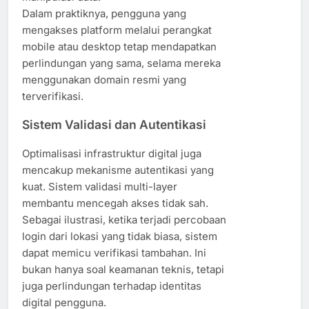
Dalam praktiknya, pengguna yang
mengakses platform melalui perangkat
mobile atau desktop tetap mendapatkan
perlindungan yang sama, selama mereka
menggunakan domain resmi yang
terverifikasi.
Sistem Validasi dan Autentikasi
Optimalisasi infrastruktur digital juga
mencakup mekanisme autentikasi yang
kuat. Sistem validasi multi-layer
membantu mencegah akses tidak sah.
Sebagai ilustrasi, ketika terjadi percobaan
login dari lokasi yang tidak biasa, sistem
dapat memicu verifikasi tambahan. Ini
bukan hanya soal keamanan teknis, tetapi
juga perlindungan terhadap identitas
digital pengguna.