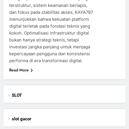
terstruktur, sistem keamanan berlapis,
dan fokus pada stabilitas akses, KAYA787
menunjukkan bahwa kekuatan platform
digital terletak pada fondasi teknis yang
kokoh. Optimalisasi infrastruktur digital
bukan hanya strategi teknis, tetapi
investasi jangka panjang untuk menjaga
kepercayaan pengguna dan konsistensi
performa di era transformasi digital.
Read More
SLOT
slot gacor