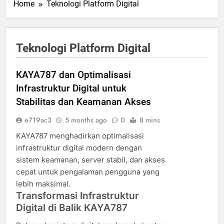
Home
Teknologi Platform Digital
Teknologi Platform Digital
KAYA787 dan Optimalisasi
Infrastruktur Digital untuk
Stabilitas dan Keamanan Akses
e719ac3
5 months ago
0
8 mins
KAYA787 menghadirkan optimalisasi
infrastruktur digital modern dengan
sistem keamanan, server stabil, dan akses
cepat untuk pengalaman pengguna yang
lebih maksimal.
Transformasi Infrastruktur
Digital di Balik KAYA787