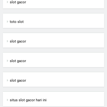
slot gacor
toto slot
slot gacor
slot gacor
slot gacor
situs slot gacor hari ini