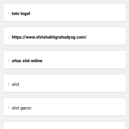
toto togel
https://www.shrishaktigrahudyog.com/
situs slot online
slot
slot gacor