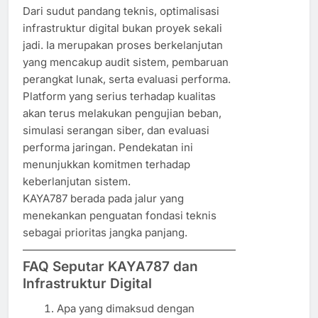
Dari sudut pandang teknis, optimalisasi
infrastruktur digital bukan proyek sekali
jadi. Ia merupakan proses berkelanjutan
yang mencakup audit sistem, pembaruan
perangkat lunak, serta evaluasi performa.
Platform yang serius terhadap kualitas
akan terus melakukan pengujian beban,
simulasi serangan siber, dan evaluasi
performa jaringan. Pendekatan ini
menunjukkan komitmen terhadap
keberlanjutan sistem.
KAYA787 berada pada jalur yang
menekankan penguatan fondasi teknis
sebagai prioritas jangka panjang.
————————————————————
FAQ Seputar KAYA787 dan
Infrastruktur Digital
Apa yang dimaksud dengan