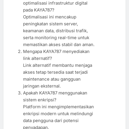
optimalisasi infrastruktur digital
pada KAYA787?
Optimalisasi ini mencakup
peningkatan sistem server,
keamanan data, distribusi trafik,
serta monitoring real-time untuk
memastikan akses stabil dan aman.
Mengapa KAYA787 menyediakan
link alternatif?
Link alternatif membantu menjaga
akses tetap tersedia saat terjadi
maintenance atau gangguan
jaringan eksternal.
Apakah KAYA787 menggunakan
sistem enkripsi?
Platform ini mengimplementasikan
enkripsi modern untuk melindungi
data pengguna dari potensi
penyadapan.