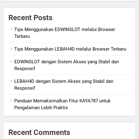
Recent Posts
Tips Menggunakan EDWINSLOT melalui Browser
Terbaru
Tips Menggunakan LEBAH4D melalui Browser Terbaru
EDWINSLOT dengan Sistem Akses yang Stabil dan
Responsif
LEBAH4D dengan Sistem Akses yang Stabil dan
Responsif
Panduan Memaksimalkan Fitur KAYA787 untuk
Pengalaman Lebih Praktis
Recent Comments