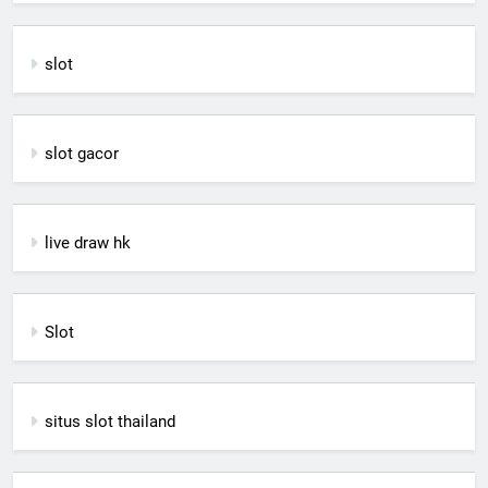
slot
slot gacor
live draw hk
Slot
situs slot thailand