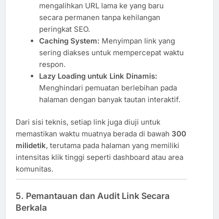
mengalihkan URL lama ke yang baru
secara permanen tanpa kehilangan
peringkat SEO.
Caching System:
Menyimpan link yang
sering diakses untuk mempercepat waktu
respon.
Lazy Loading untuk Link Dinamis:
Menghindari pemuatan berlebihan pada
halaman dengan banyak tautan interaktif.
Dari sisi teknis, setiap link juga diuji untuk
memastikan waktu muatnya berada di bawah
300
milidetik
, terutama pada halaman yang memiliki
intensitas klik tinggi seperti dashboard atau area
komunitas.
5. Pemantauan dan Audit Link Secara
Berkala