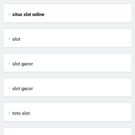
situs slot online
slot
slot gacor
slot gacor
toto slot