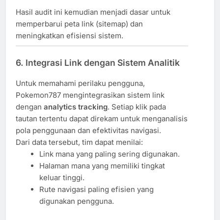
Hasil audit ini kemudian menjadi dasar untuk
memperbarui peta link (sitemap) dan
meningkatkan efisiensi sistem.
6. Integrasi Link dengan Sistem Analitik
Untuk memahami perilaku pengguna,
Pokemon787 mengintegrasikan sistem link
dengan
analytics tracking
. Setiap klik pada
tautan tertentu dapat direkam untuk menganalisis
pola penggunaan dan efektivitas navigasi.
Dari data tersebut, tim dapat menilai:
Link mana yang paling sering digunakan.
Halaman mana yang memiliki tingkat
keluar tinggi.
Rute navigasi paling efisien yang
digunakan pengguna.