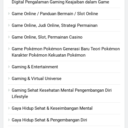
Digital Pengalaman Gaming Keajaiban dalam Game
Game Online / Panduan Bermain / Slot Online
Game Online, Judi Online, Strategi Permainan
Game Online, Slot, Permainan Casino
Game Pokémon Pokémon Generasi Baru Teori Pokémon
Karakter Pokémon Kekuatan Pokémon
Gaming & Entertainment
Gaming & Virtual Universe
Gaming Sehat Kesehatan Mental Pengembangan Diri
Lifestyle
Gaya Hidup Sehat & Keseimbangan Mental
Gaya Hidup Sehat & Pengembangan Diri