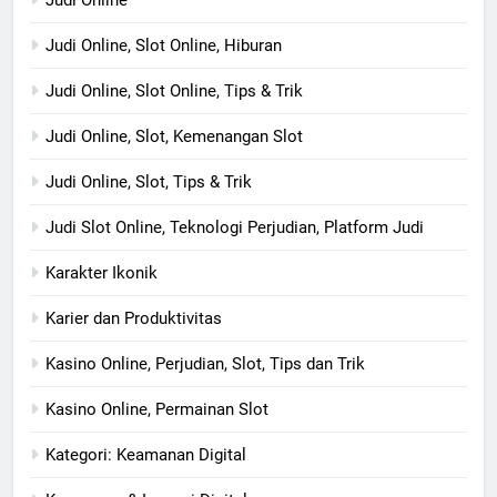
Judi Online, Slot Online, Hiburan
Judi Online, Slot Online, Tips & Trik
Judi Online, Slot, Kemenangan Slot
Judi Online, Slot, Tips & Trik
Judi Slot Online, Teknologi Perjudian, Platform Judi
Karakter Ikonik
Karier dan Produktivitas
Kasino Online, Perjudian, Slot, Tips dan Trik
Kasino Online, Permainan Slot
Kategori: Keamanan Digital