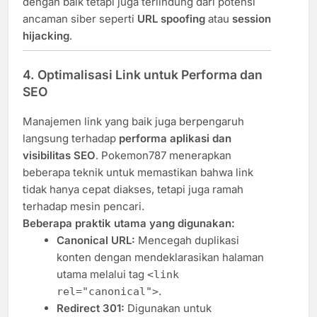
dengan baik tetapi juga terlindung dari potensi
ancaman siber seperti
URL spoofing
atau
session
hijacking
.
4. Optimalisasi Link untuk Performa dan
SEO
Manajemen link yang baik juga berpengaruh
langsung terhadap
performa aplikasi dan
visibilitas SEO
. Pokemon787 menerapkan
beberapa teknik untuk memastikan bahwa link
tidak hanya cepat diakses, tetapi juga ramah
terhadap mesin pencari.
Beberapa praktik utama yang digunakan:
Canonical URL:
Mencegah duplikasi
konten dengan mendeklarasikan halaman
utama melalui tag
<link
.
rel="canonical">
Redirect 301:
Digunakan untuk