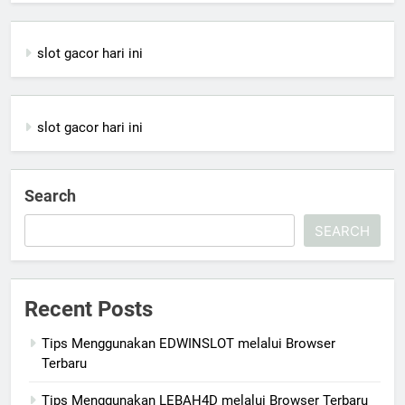
slot gacor hari ini
slot gacor hari ini
Search
SEARCH
Recent Posts
Tips Menggunakan EDWINSLOT melalui Browser
Terbaru
Tips Menggunakan LEBAH4D melalui Browser Terbaru