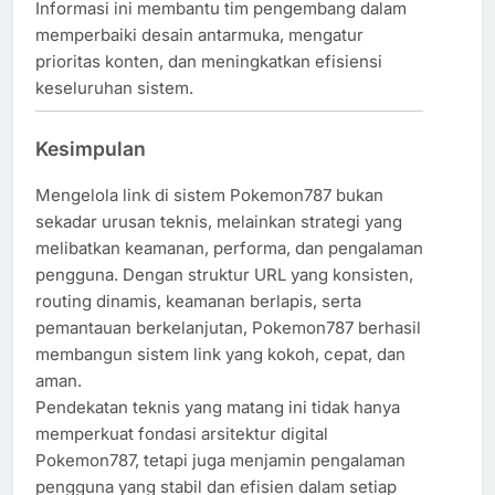
Informasi ini membantu tim pengembang dalam
memperbaiki desain antarmuka, mengatur
prioritas konten, dan meningkatkan efisiensi
keseluruhan sistem.
Kesimpulan
Mengelola link di sistem Pokemon787 bukan
sekadar urusan teknis, melainkan strategi yang
melibatkan keamanan, performa, dan pengalaman
pengguna. Dengan struktur URL yang konsisten,
routing dinamis, keamanan berlapis, serta
pemantauan berkelanjutan, Pokemon787 berhasil
membangun sistem link yang kokoh, cepat, dan
aman.
Pendekatan teknis yang matang ini tidak hanya
memperkuat fondasi arsitektur digital
Pokemon787, tetapi juga menjamin pengalaman
pengguna yang stabil dan efisien dalam setiap