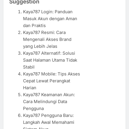
Suggestion
Kaya787 Login: Panduan
Masuk Akun dengan Aman
dan Praktis
Kaya787 Resmi: Cara
Mengenali Akses Brand
yang Lebih Jelas
Kaya787 Alternatif: Solusi
Saat Halaman Utama Tidak
Stabil
Kaya787 Mobile: Tips Akses
Cepat Lewat Perangkat
Harian
Kaya787 Keamanan Akun:
Cara Melindungi Data
Pengguna
Kaya787 Pengguna Baru:
Langkah Awal Memahami