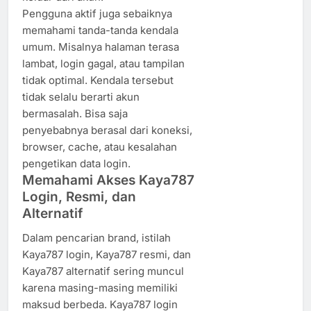
Pengguna aktif juga sebaiknya
memahami tanda-tanda kendala
umum. Misalnya halaman terasa
lambat, login gagal, atau tampilan
tidak optimal. Kendala tersebut
tidak selalu berarti akun
bermasalah. Bisa saja
penyebabnya berasal dari koneksi,
browser, cache, atau kesalahan
pengetikan data login.
Memahami Akses Kaya787
Login, Resmi, dan
Alternatif
Dalam pencarian brand, istilah
Kaya787 login, Kaya787 resmi, dan
Kaya787 alternatif sering muncul
karena masing-masing memiliki
maksud berbeda. Kaya787 login