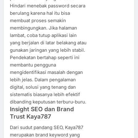
Hindari menebak password secara
berulang karena hal itu bisa
membuat proses semakin
membingungkan. Jika halaman
lambat, coba tutup aplikasi lain
yang berjalan di latar belakang atau
gunakan jaringan yang lebih stabil.
Pendekatan bertahap seperti ini
membantu pengguna
mengidentifikasi masalah dengan
lebih jelas. Dalam pengalaman
digital, solusi yang tenang dan
sistematis biasanya lebih efektif
dibanding keputusan terburu-buru.
Insight SEO dan Brand
Trust Kaya787
Dari sudut pandang SEO, Kaya787
merupakan brand keyword yang