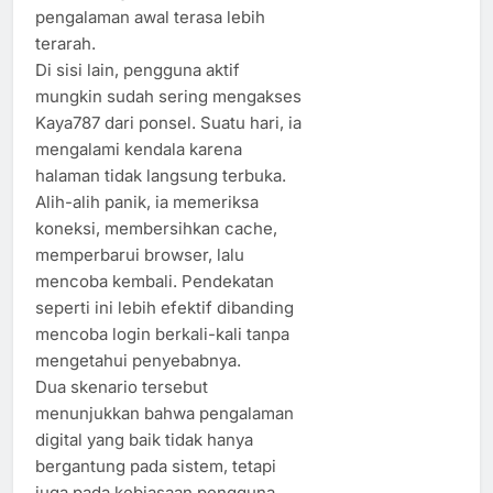
pengalaman awal terasa lebih
terarah.
Di sisi lain, pengguna aktif
mungkin sudah sering mengakses
Kaya787 dari ponsel. Suatu hari, ia
mengalami kendala karena
halaman tidak langsung terbuka.
Alih-alih panik, ia memeriksa
koneksi, membersihkan cache,
memperbarui browser, lalu
mencoba kembali. Pendekatan
seperti ini lebih efektif dibanding
mencoba login berkali-kali tanpa
mengetahui penyebabnya.
Dua skenario tersebut
menunjukkan bahwa pengalaman
digital yang baik tidak hanya
bergantung pada sistem, tetapi
juga pada kebiasaan pengguna.