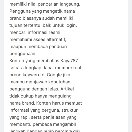
memiliki nilai pencarian langsung.
Pengguna yang mengetik nama
brand biasanya sudah memiliki
tujuan tertentu, baik untuk login,
mencari informasi resmi,
memahami akses alternatif,
maupun membaca panduan
penggunaan.
Konten yang membahas Kaya787
secara lengkap dapat memperkuat
brand keyword di Google jika
mampu menjawab kebutuhan
pengguna dengan jelas. Artikel
tidak cukup hanya mengulang
nama brand. Konten harus memuat
informasi yang berguna, struktur
yang rapi, serta penjelasan yang
membantu pembaca mengambil
langkah dengan lebih percaya diri.