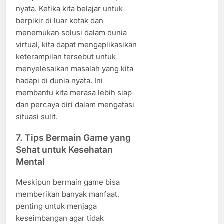
nyata. Ketika kita belajar untuk
berpikir di luar kotak dan
menemukan solusi dalam dunia
virtual, kita dapat mengaplikasikan
keterampilan tersebut untuk
menyelesaikan masalah yang kita
hadapi di dunia nyata. Ini
membantu kita merasa lebih siap
dan percaya diri dalam mengatasi
situasi sulit.
7.
Tips Bermain Game yang
Sehat untuk Kesehatan
Mental
Meskipun bermain game bisa
memberikan banyak manfaat,
penting untuk menjaga
keseimbangan agar tidak