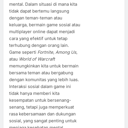
mental. Dalam situasi di mana kita
tidak dapat bertemu langsung
dengan teman-teman atau
keluarga, bermain game sosial atau
multiplayer online dapat menjadi
cara yang efektif untuk tetap
terhubung dengan orang lain.
Game seperti
Fortnite
,
Among Us
,
atau
World of Warcraft
memungkinkan kita untuk bermain
bersama teman atau bergabung
dengan komunitas yang lebih luas.
Interaksi sosial dalam game ini
tidak hanya memberi kita
kesempatan untuk bersenang-
senang, tetapi juga memperkuat
rasa kebersamaan dan dukungan
sosial, yang sangat penting untuk
menjaga kesehatan mental.