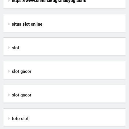
https://www.shrishaktigrahudyog.com/
situs slot online
slot
slot gacor
slot gacor
toto slot