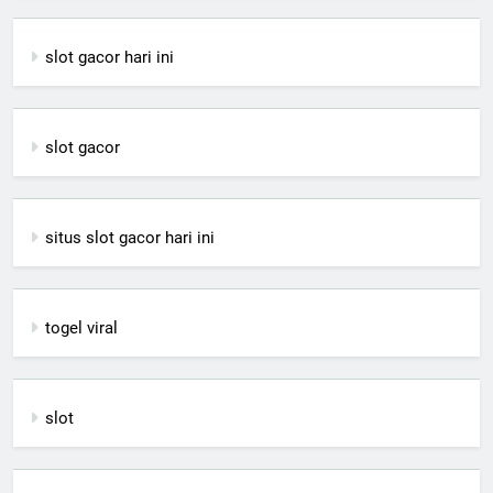
slot gacor hari ini
slot gacor
situs slot gacor hari ini
togel viral
slot