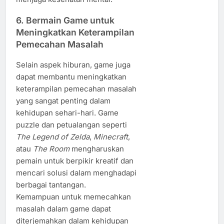
6.
Bermain Game untuk
Meningkatkan Keterampilan
Pemecahan Masalah
Selain aspek hiburan, game juga
dapat membantu meningkatkan
keterampilan pemecahan masalah
yang sangat penting dalam
kehidupan sehari-hari. Game
puzzle dan petualangan seperti
The Legend of Zelda
,
Minecraft
,
atau
The Room
mengharuskan
pemain untuk berpikir kreatif dan
mencari solusi dalam menghadapi
berbagai tantangan.
Kemampuan untuk memecahkan
masalah dalam game dapat
diterjemahkan dalam kehidupan