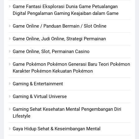
Game Fantasi Eksplorasi Dunia Game Petualangan
Digital Pengalaman Gaming Keajaiban dalam Game
Game Online / Panduan Bermain / Slot Online
Game Online, Judi Online, Strategi Permainan
Game Online, Slot, Permainan Casino
Game Pokémon Pokémon Generasi Baru Teori Pokémon
Karakter Pokémon Kekuatan Pokémon
Gaming & Entertainment
Gaming & Virtual Universe
Gaming Sehat Kesehatan Mental Pengembangan Diri
Lifestyle
Gaya Hidup Sehat & Keseimbangan Mental