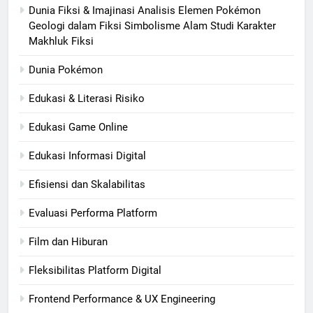
Dunia Fiksi & Imajinasi Analisis Elemen Pokémon
Geologi dalam Fiksi Simbolisme Alam Studi Karakter
Makhluk Fiksi
Dunia Pokémon
Edukasi & Literasi Risiko
Edukasi Game Online
Edukasi Informasi Digital
Efisiensi dan Skalabilitas
Evaluasi Performa Platform
Film dan Hiburan
Fleksibilitas Platform Digital
Frontend Performance & UX Engineering