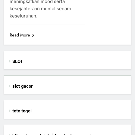
meningkatkan mood serta
kesejahteraan mental secara
keseluruhan.
Read More
SLOT
slot gacor
toto togel