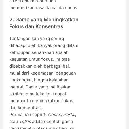
stres) dalam tubuh dan
memberikan rasa damai dan puas.
2.
Game yang Meningkatkan
Fokus dan Konsentrasi
Tantangan lain yang sering
dihadapi oleh banyak orang dalam
kehidupan sehari-hari adalah
kesulitan untuk fokus. Ini bisa
disebabkan oleh berbagai hal,
mulai dari kecemasan, gangguan
lingkungan, hingga kelelahan
mental. Game yang melibatkan
strategi atau teka-teki dapat
membantu meningkatkan fokus
dan konsentrasi.
Permainan seperti
Chess
,
Portal
,
atau
Tetris
adalah contoh game
yang melatih otak untuk berpikir