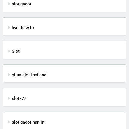
slot gacor
live draw hk
Slot
situs slot thailand
slot777
slot gacor hari ini