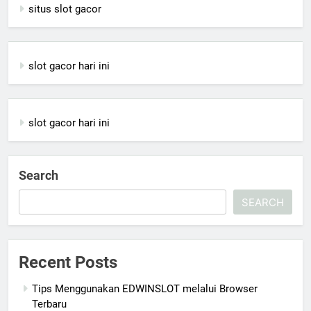
situs slot gacor
slot gacor hari ini
slot gacor hari ini
Search
SEARCH
Recent Posts
Tips Menggunakan EDWINSLOT melalui Browser
Terbaru