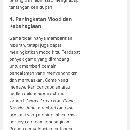
tenang dan lebih siap menghadapi
tantangan kehidupan.
4.
Peningkatan Mood dan
Kebahagiaan
Game tidak hanya memberikan
hiburan, tetapi juga dapat
meningkatkan mood kita. Terdapat
banyak game yang dirancang
untuk memberi pemain
pengalaman yang menyenangkan
dan memuaskan. Game yang
menawarkan pencapaian atau
hadiah dalam bentuk virtual,
seperti
Candy Crush
atau
Clash
Royale
, dapat memberikan rasa
prestasi yang meningkatkan rasa
percaya diri dan kebahagiaan.
Proses penyelesaian tantangan