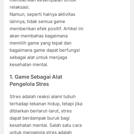
relaksasi.
Namun, seperti halnya aktivitas
lainnya, tidak semua game
memberikan efek positif. Artikel ini
akan membahas bagaimana
memilih game yang tepat dan
bagaimana game dapat berfungsi
sebagai alat untuk menjaga
kesehatan mental.
1.
Game Sebagai Alat
Pengelola Stres
Stres adalah reaksi alami tubuh
terhadap tekanan hidup, tetapi jika
dibiarkan berlarut-larut, stres
dapat berdampak buruk bagi
kesehatan mental. Salah satu cara
untuk mengelola stres adalah