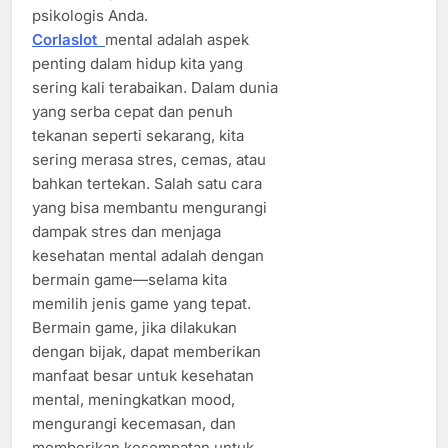
psikologis Anda.
Corlaslot
mental adalah aspek
penting dalam hidup kita yang
sering kali terabaikan. Dalam dunia
yang serba cepat dan penuh
tekanan seperti sekarang, kita
sering merasa stres, cemas, atau
bahkan tertekan. Salah satu cara
yang bisa membantu mengurangi
dampak stres dan menjaga
kesehatan mental adalah dengan
bermain game—selama kita
memilih jenis game yang tepat.
Bermain game, jika dilakukan
dengan bijak, dapat memberikan
manfaat besar untuk kesehatan
mental, meningkatkan mood,
mengurangi kecemasan, dan
memberikan kesempatan untuk