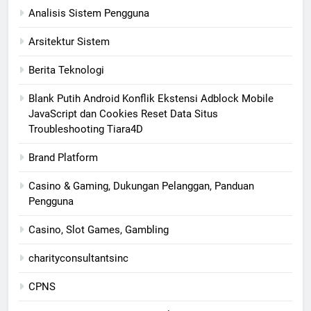
Analisis Sistem Pengguna
Arsitektur Sistem
Berita Teknologi
Blank Putih Android Konflik Ekstensi Adblock Mobile
JavaScript dan Cookies Reset Data Situs
Troubleshooting Tiara4D
Brand Platform
Casino & Gaming, Dukungan Pelanggan, Panduan
Pengguna
Casino, Slot Games, Gambling
charityconsultantsinc
CPNS