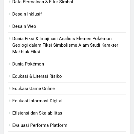
Data Permainan & Fitur Simbol
Desain Inklusif
Desain Web
Dunia Fiksi & Imajinasi Analisis Elemen Pokémon
Geologi dalam Fiksi Simbolisme Alam Studi Karakter
Makhluk Fiksi
Dunia Pokémon
Edukasi & Literasi Risiko
Edukasi Game Online
Edukasi Informasi Digital
Efisiensi dan Skalabilitas
Evaluasi Performa Platform