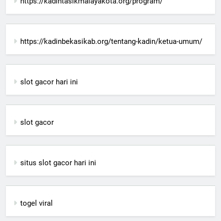
https://kadintasikmalayakota.org/program/
https://kadinbekasikab.org/tentang-kadin/ketua-umum/
slot gacor hari ini
slot gacor
situs slot gacor hari ini
togel viral