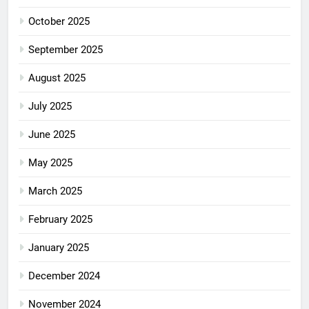
October 2025
September 2025
August 2025
July 2025
June 2025
May 2025
March 2025
February 2025
January 2025
December 2024
November 2024