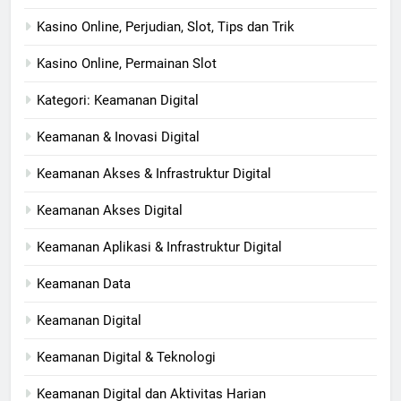
Kasino Online, Perjudian, Slot, Tips dan Trik
Kasino Online, Permainan Slot
Kategori: Keamanan Digital
Keamanan & Inovasi Digital
Keamanan Akses & Infrastruktur Digital
Keamanan Akses Digital
Keamanan Aplikasi & Infrastruktur Digital
Keamanan Data
Keamanan Digital
Keamanan Digital & Teknologi
Keamanan Digital dan Aktivitas Harian