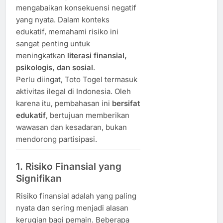
mengabaikan konsekuensi negatif
yang nyata. Dalam konteks
edukatif, memahami risiko ini
sangat penting untuk
meningkatkan
literasi finansial,
psikologis, dan sosial
.
Perlu diingat, Toto Togel termasuk
aktivitas ilegal di Indonesia. Oleh
karena itu, pembahasan ini
bersifat
edukatif
, bertujuan memberikan
wawasan dan kesadaran, bukan
mendorong partisipasi.
1. Risiko Finansial yang
Signifikan
Risiko finansial adalah yang paling
nyata dan sering menjadi alasan
kerugian bagi pemain. Beberapa