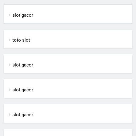
slot gacor
toto slot
slot gacor
slot gacor
slot gacor