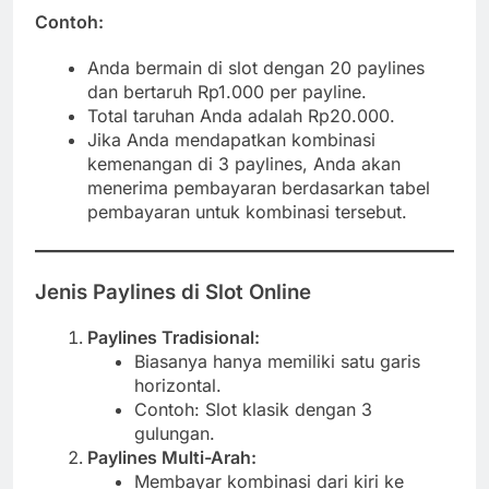
Contoh:
Anda bermain di slot dengan 20 paylines
dan bertaruh Rp1.000 per payline.
Total taruhan Anda adalah Rp20.000.
Jika Anda mendapatkan kombinasi
kemenangan di 3 paylines, Anda akan
menerima pembayaran berdasarkan tabel
pembayaran untuk kombinasi tersebut.
Jenis Paylines di Slot Online
Paylines Tradisional:
Biasanya hanya memiliki satu garis
horizontal.
Contoh: Slot klasik dengan 3
gulungan.
Paylines Multi-Arah:
Membayar kombinasi dari kiri ke