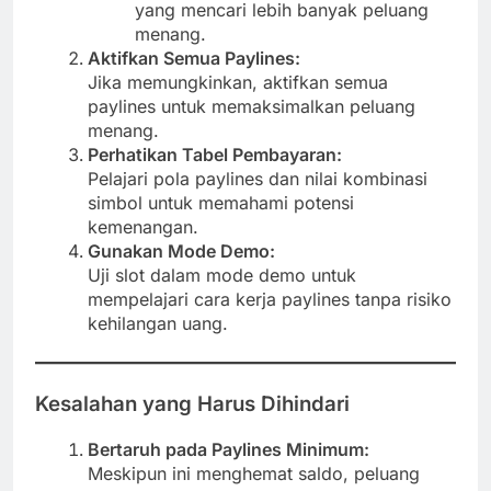
yang mencari lebih banyak peluang
menang.
Aktifkan Semua Paylines:
Jika memungkinkan, aktifkan semua
paylines untuk memaksimalkan peluang
menang.
Perhatikan Tabel Pembayaran:
Pelajari pola paylines dan nilai kombinasi
simbol untuk memahami potensi
kemenangan.
Gunakan Mode Demo:
Uji slot dalam mode demo untuk
mempelajari cara kerja paylines tanpa risiko
kehilangan uang.
Kesalahan yang Harus Dihindari
Bertaruh pada Paylines Minimum:
Meskipun ini menghemat saldo, peluang