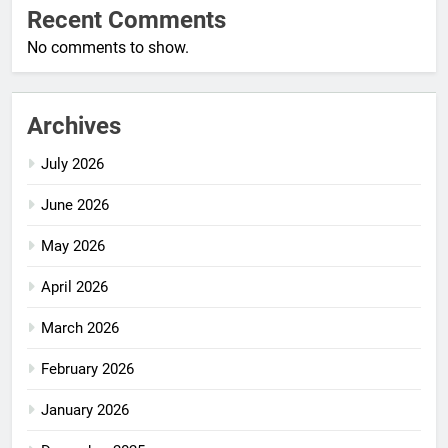
Recent Comments
No comments to show.
Archives
July 2026
June 2026
May 2026
April 2026
March 2026
February 2026
January 2026