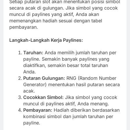
Setiap putaran slot akan menentukan posisi simbol
secara acak di gulungan. Jika simbol yang cocok
muncul di paylines yang aktif, Anda akan
memenangkan hadiah sesuai dengan tabel
pembayaran.
Langkah-Langkah Kerja Paylines:
Taruhan:
Anda memilih jumlah taruhan per
payline. Semakin banyak paylines yang
diaktifkan, semakin besar total taruhan
Anda.
Putaran Gulungan:
RNG (Random Number
Generator) menentukan hasil putaran secara
acak.
Cocokkan Simbol:
Jika simbol yang cocok
muncul di paylines aktif, Anda menang.
Pembayaran:
Hadiah diberikan berdasarkan
kombinasi simbol dan jumlah taruhan per
payline.