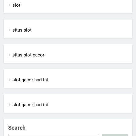
slot
situs slot
situs slot gacor
slot gacor hari ini
slot gacor hari ini
Search