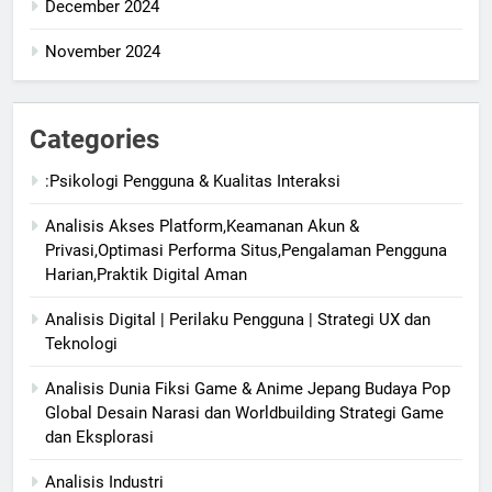
December 2024
November 2024
Categories
:Psikologi Pengguna & Kualitas Interaksi
Analisis Akses Platform,Keamanan Akun &
Privasi,Optimasi Performa Situs,Pengalaman Pengguna
Harian,Praktik Digital Aman
Analisis Digital | Perilaku Pengguna | Strategi UX dan
Teknologi
Analisis Dunia Fiksi Game & Anime Jepang Budaya Pop
Global Desain Narasi dan Worldbuilding Strategi Game
dan Eksplorasi
Analisis Industri