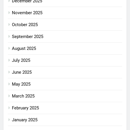
December 2025
November 2025
October 2025
September 2025
August 2025
July 2025
June 2025
May 2025
March 2025
February 2025
January 2025