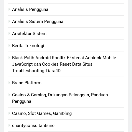
Analisis Pengguna
Analisis Sistem Pengguna
Arsitektur Sistem
Berita Teknologi
Blank Putih Android Konflik Ekstensi Adblock Mobile
JavaScript dan Cookies Reset Data Situs
Troubleshooting Tiara4D
Brand Platform
Casino & Gaming, Dukungan Pelanggan, Panduan
Pengguna
Casino, Slot Games, Gambling
charityconsultantsinc