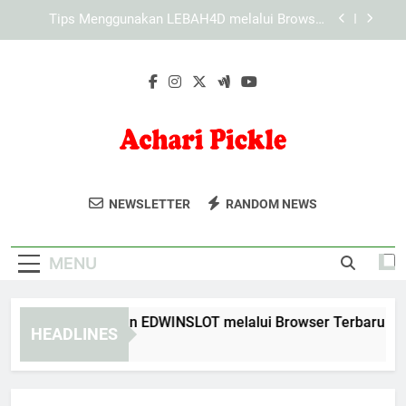
Skip
EDWINSLOT dengan Sistem Akses yang Stabil
to
dan Responsif
content
LEBAH4D dengan Sistem Akses yang Stabil dan
Responsif
Tips Menggunakan EDWINSLOT melalui Browser
Terbaru
Tips Menggunakan LEBAH4D melalui Browser
Terbaru
Achari Pickle
EDWINSLOT dengan Sistem Akses yang Stabil
Rasakan Kelezatan Acar Khas India Dari
dan Responsif
NEWSLETTER
RANDOM NEWS
Achari Pickle. Produk Autentik Dengan Rasa
LEBAH4D dengan Sistem Akses yang Stabil dan
Responsif
Yang Menggugah Selera.
MENU
ips Menggunakan EDWINSLOT melalui Browser Terbaru
HEADLINES
Week Ago