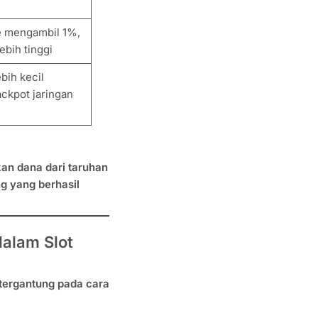
 mengambil 1%,
ebih tinggi
bih kecil
ackpot jaringan
an dana dari taruhan
g yang berhasil
dalam Slot
 tergantung pada cara