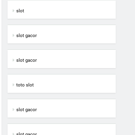
slot
slot gacor
slot gacor
toto slot
slot gacor
slot gacor