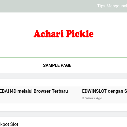
Tips Mengguna
EDWINSLOT dengan Sis
LEBAH4D dengan Sis
Tips Menggunakan
ari Pickle
lezatan Acar Khas India Dari Achari Pickle. Produk Autentik
Tips Mengguna
SAMPLE PAGE
EDWINSLOT dengan Sis
LEBAH4D dengan Sis
lui Browser Terbaru
EDWINSLOT dengan Sistem Akses 
3 Weeks Ago
ckpot Slot