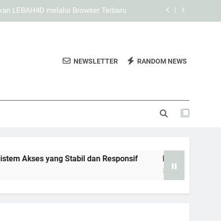
kan LEBAH4D melalui Browser Terbaru
tem Akses yang Stabil dan Responsif
tem Akses yang Stabil dan Responsif
NEWSLETTER
RANDOM NEWS
 EDWINSLOT melalui Browser Terbaru
 Dengan Rasa Yang Menggugah Selera.
kan LEBAH4D melalui Browser Terbaru
tem Akses yang Stabil dan Responsif
tem Akses yang Stabil dan Responsif
yang Stabil dan Responsif
LEBAH4D dengan Sistem Aks
3 Weeks Ago