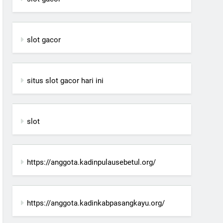
slot gacor
situs slot gacor hari ini
slot
https://anggota.kadinpulausebetul.org/
https://anggota.kadinkabpasangkayu.org/