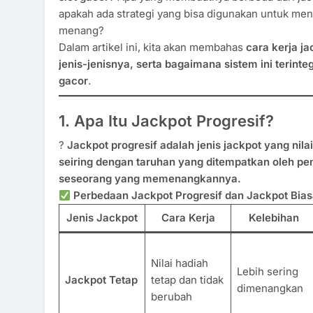
apakah ada strategi yang bisa digunakan untuk me
menang?
Dalam artikel ini, kita akan membahas
cara kerja ja
jenis-jenisnya, serta bagaimana sistem ini terinte
gacor
.
1. Apa Itu Jackpot Progresif?
?
Jackpot progresif adalah jenis jackpot yang nil
seiring dengan taruhan yang ditempatkan oleh pe
seseorang yang memenangkannya.
Perbedaan Jackpot Progresif dan Jackpot Bia
Jenis Jackpot
Cara Kerja
Kelebihan
Nilai hadiah
Lebih sering
Jackpot Tetap
tetap dan tidak
dimenangkan
berubah