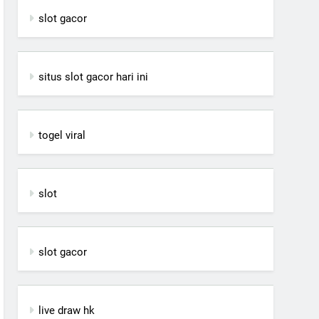
slot gacor
situs slot gacor hari ini
togel viral
slot
slot gacor
live draw hk