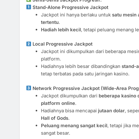
Stand-Alone Progressive Jackpot
Jackpot ini hanya berlaku untuk
satu mesin 
tertentu
.
Hadiah lebih kecil
, tetapi peluang menang le
Local Progressive Jackpot
Jackpot ini dikumpulkan dari beberapa mesin
platform.
Hadiahnya lebih besar dibandingkan
stand-a
tetap terbatas pada satu jaringan kasino.
Network Progressive Jackpot (Wide-Area Prog
Jackpot dikumpulkan dari
beberapa kasino 
platform online
.
Hadiahnya bisa mencapai
jutaan dolar
, sepe
Hall of Gods
.
Peluang menang sangat kecil
, tetapi jika 
sangat besar.