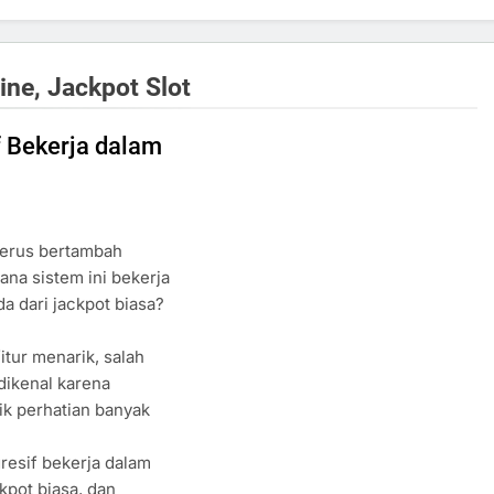
ine, Jackpot Slot
 Bekerja dalam
terus bertambah
a sistem ini bekerja
 dari jackpot biasa?
tur menarik, salah
 dikenal karena
ik perhatian banyak
resif bekerja dalam
kpot biasa, dan