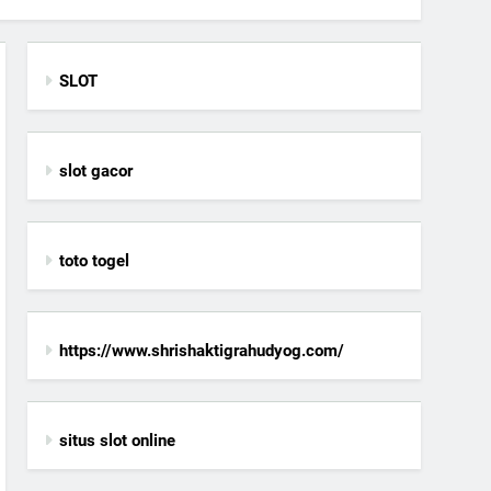
SLOT
slot gacor
toto togel
https://www.shrishaktigrahudyog.com/
situs slot online