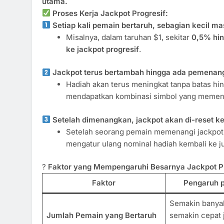
utama.
Proses Kerja Jackpot Progresif:
Setiap kali pemain bertaruh, sebagian kecil ma
Misalnya, dalam taruhan $1, sekitar
0,5% hin
ke jackpot progresif
.
Jackpot terus bertambah hingga ada pemenan
Hadiah akan terus meningkat tanpa batas hi
mendapatkan kombinasi simbol yang memenuh
Setelah dimenangkan, jackpot akan di-reset k
Setelah seorang pemain memenangi jackpot,
mengatur ulang nominal hadiah kembali ke j
?
Faktor yang Mempengaruhi Besarnya Jackpot Pr
Faktor
Pengaruh 
Semakin banya
Jumlah Pemain yang Bertaruh
semakin cepat 