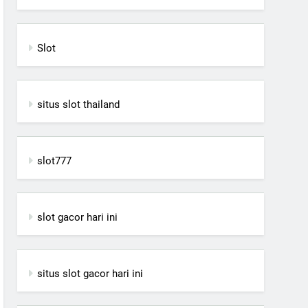
Slot
situs slot thailand
slot777
slot gacor hari ini
situs slot gacor hari ini