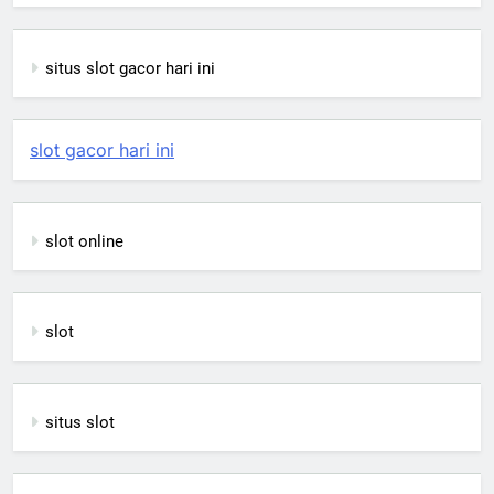
situs slot gacor hari ini
slot gacor hari ini
slot online
slot
situs slot