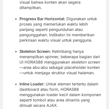
visual bahwa konten akan segera
ditampilkan.
Progress Bar Horizontal:
Digunakan untuk
proses yang memerlukan waktu lebih
panjang seperti pengunduhan atau
pengunggahan. Indikator ini memberikan
perkiraan waktu visual untuk pengguna.
Skeleton Screen:
Ketimbang hanya
menampilkan spinner, beberapa bagian dari
UI HORAS88 menggunakan
skeleton screen
—area abu-abu sebagai placeholder konten
—untuk menjaga struktur visual halaman.
Inline Loader:
Untuk elemen tertentu dalam
dashboard atau form, HORAS88
menggunakan loader kecil dalam komponen
seperti tombol atau area dinamis yang
dimuat secara AJAX.