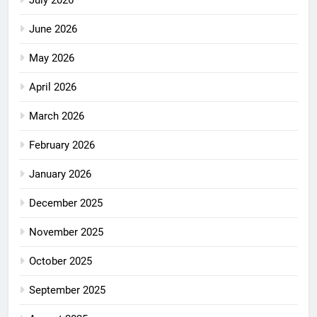
July 2026
June 2026
May 2026
April 2026
March 2026
February 2026
January 2026
December 2025
November 2025
October 2025
September 2025