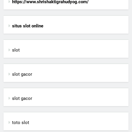
https://www.shrishaktigrahudyog.com/
situs slot online
slot
slot gacor
slot gacor
toto slot