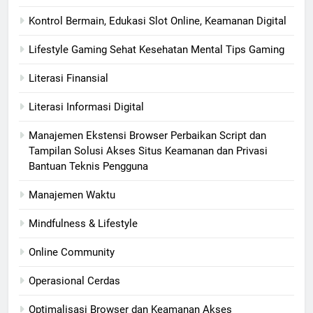
Kontrol Bermain, Edukasi Slot Online, Keamanan Digital
Lifestyle Gaming Sehat Kesehatan Mental Tips Gaming
Literasi Finansial
Literasi Informasi Digital
Manajemen Ekstensi Browser Perbaikan Script dan
Tampilan Solusi Akses Situs Keamanan dan Privasi
Bantuan Teknis Pengguna
Manajemen Waktu
Mindfulness & Lifestyle
Online Community
Operasional Cerdas
Optimalisasi Browser dan Keamanan Akses