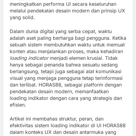
meningkatkan performa UI secara keseluruhan
melalui pendekatan desain modern dan prinsip UX
yang solid.
Dalam dunia digital yang serba cepat, waktu
adalah aset paling berharga bagi pengguna. Ketika
sebuah sistem membutuhkan waktu untuk memuat
konten atau menjalankan proses, maka kehadiran
loading indicator
menjadi elemen krusial. Tidak
hanya sebagai penanda bahwa sesuatu sedang
berlangsung, tetapi juga sebagai alat komunikasi
visual yang menjaga pengguna tetap terinformasi
dan terlibat. HORAS88, sebagai platform dengan
pendekatan desain modern, memanfaatkan
loading indikator dengan cara yang strategis dan
efisien.
Artikel ini membahas struktur, peran, dan
efektivitas sistem loading indikator di UI HORAS88
dalam konteks UX dan desain antarmuka yang