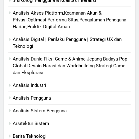
:Psikologi Pengguna & Kualitas Interaksi
Analisis Akses Platform,Keamanan Akun &
Privasi,Optimasi Performa Situs,Pengalaman Pengguna
Harian,Praktik Digital Aman
Analisis Digital | Perilaku Pengguna | Strategi UX dan
Teknologi
Analisis Dunia Fiksi Game & Anime Jepang Budaya Pop
Global Desain Narasi dan Worldbuilding Strategi Game
dan Eksplorasi
Analisis Industri
Analisis Pengguna
Analisis Sistem Pengguna
Arsitektur Sistem
Berita Teknologi