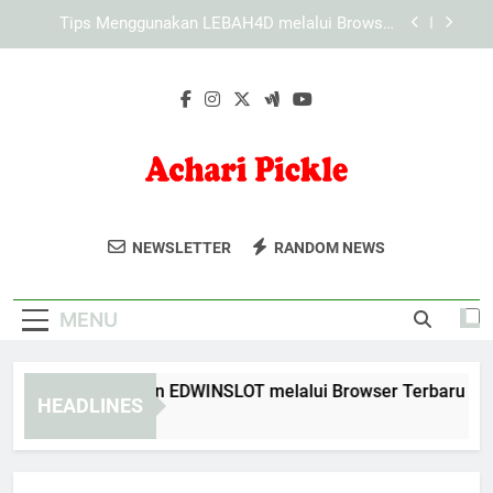
Skip
EDWINSLOT dengan Sistem Akses yang Stabil
to
dan Responsif
content
LEBAH4D dengan Sistem Akses yang Stabil dan
Responsif
Tips Menggunakan EDWINSLOT melalui Browser
Terbaru
Tips Menggunakan LEBAH4D melalui Browser
Terbaru
Achari Pickle
EDWINSLOT dengan Sistem Akses yang Stabil
Rasakan Kelezatan Acar Khas India Dari
dan Responsif
NEWSLETTER
RANDOM NEWS
Achari Pickle. Produk Autentik Dengan Rasa
LEBAH4D dengan Sistem Akses yang Stabil dan
Responsif
Yang Menggugah Selera.
MENU
ps Menggunakan EDWINSLOT melalui Browser Terbaru
HEADLINES
Week Ago