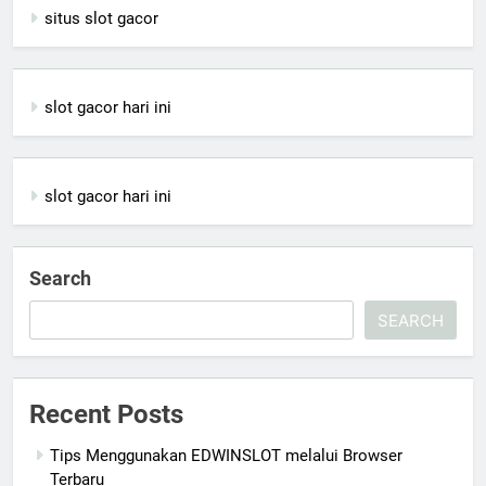
situs slot gacor
slot gacor hari ini
slot gacor hari ini
Search
SEARCH
Recent Posts
Tips Menggunakan EDWINSLOT melalui Browser
Terbaru