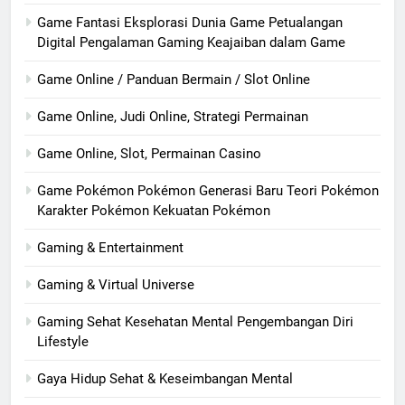
Game Fantasi Eksplorasi Dunia Game Petualangan
Digital Pengalaman Gaming Keajaiban dalam Game
Game Online / Panduan Bermain / Slot Online
Game Online, Judi Online, Strategi Permainan
Game Online, Slot, Permainan Casino
Game Pokémon Pokémon Generasi Baru Teori Pokémon
Karakter Pokémon Kekuatan Pokémon
Gaming & Entertainment
Gaming & Virtual Universe
Gaming Sehat Kesehatan Mental Pengembangan Diri
Lifestyle
Gaya Hidup Sehat & Keseimbangan Mental