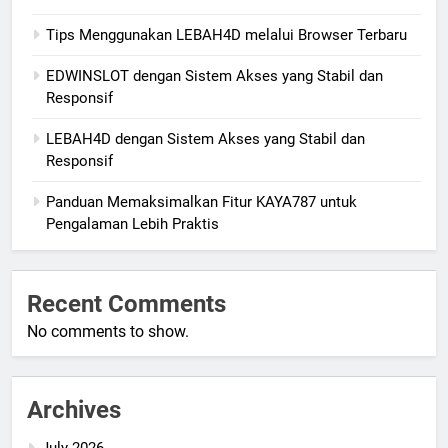
Tips Menggunakan LEBAH4D melalui Browser Terbaru
EDWINSLOT dengan Sistem Akses yang Stabil dan
Responsif
LEBAH4D dengan Sistem Akses yang Stabil dan
Responsif
Panduan Memaksimalkan Fitur KAYA787 untuk
Pengalaman Lebih Praktis
Recent Comments
No comments to show.
Archives