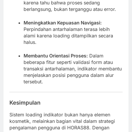
karena tahu bahwa proses sedang
berlangsung, bukan terganggu atau error.
Meningkatkan Kepuasan Navigasi:
Perpindahan antarhalaman terasa lebih
alami karena loading ditampilkan secara
halus.
Membantu Orientasi Proses:
Dalam
beberapa fitur seperti validasi form atau
transaksi antarhalaman, indikator membantu
menjelaskan posisi pengguna dalam alur
tersebut.
Kesimpulan
Sistem loading indikator bukan hanya elemen
kosmetik, melainkan bagian vital dalam strategi
pengalaman pengguna di HORAS88. Dengan