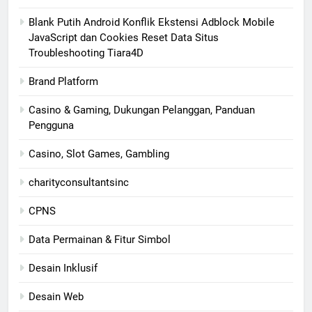
Blank Putih Android Konflik Ekstensi Adblock Mobile
JavaScript dan Cookies Reset Data Situs
Troubleshooting Tiara4D
Brand Platform
Casino & Gaming, Dukungan Pelanggan, Panduan
Pengguna
Casino, Slot Games, Gambling
charityconsultantsinc
CPNS
Data Permainan & Fitur Simbol
Desain Inklusif
Desain Web