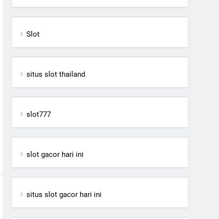
Slot
situs slot thailand
slot777
slot gacor hari ini
situs slot gacor hari ini