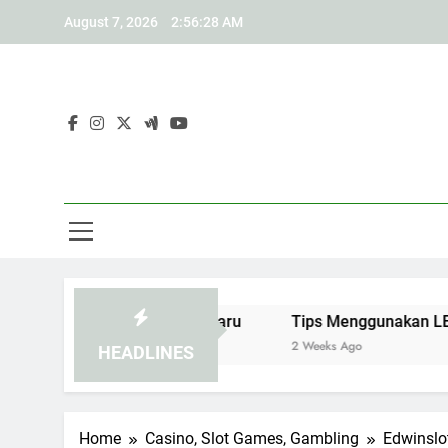
Skip
August 7, 2026
2:56:29 AM
to
content
Ach
Rasakan Ke
elalui Browser Terbaru
Tips Menggunakan LEBAH4D m
2 Weeks Ago
HEADLINES
Home
Casino, Slot Games, Gambling
Edwinslo