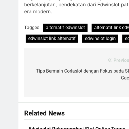
berkelanjutan, pendekatan dari Edwinslot patu
era modern.
Tagged:
alternatif edwinslot
alternatif link ed
edwinslot link alternatif
edwinslot login
ed
Previou
Post
navigation
Tips Bermain Corlaslot dengan Fokus pada Sl
Gac
Related News