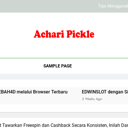
Tips Mengguna
EDWINSLOT dengan Sis
LEBAH4D dengan Sis
Tips Menggunakan
ari Pickle
lezatan Acar Khas India Dari Achari Pickle. Produk Autentik
Tips Mengguna
SAMPLE PAGE
EDWINSLOT dengan Sis
LEBAH4D dengan Sis
elalui Browser Terbaru
EDWINSLOT dengan Sistem Akse
3 Weeks Ago
t Tawarkan Freespin dan Cashback Secara Konsisten, Inilah 