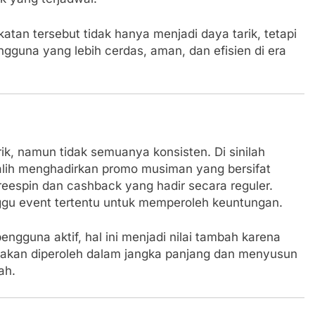
tan tersebut tidak hanya menjadi daya tarik, tetapi
gguna yang lebih cerdas, aman, dan efisien di era
, namun tidak semuanya konsisten. Di sinilah
alih menghadirkan promo musiman yang bersifat
eespin dan cashback yang hadir secara reguler.
ggu event tertentu untuk memperoleh keuntungan.
engguna aktif, hal ini menjadi nilai tambah karena
 akan diperoleh dalam jangka panjang dan menyusun
ah.