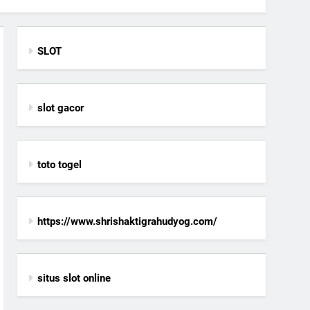
SLOT
slot gacor
toto togel
https://www.shrishaktigrahudyog.com/
situs slot online