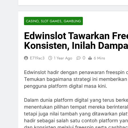
CASINO, SLOT GAMES, GAMBLING
Edwinslot Tawarkan Fre
Konsisten, Inilah Damp
0
E719ac3
1 Year Ago
6 Mins
Edwinslot hadir dengan penawaran freespin
Temukan bagaimana strategi ini memberikan p
pengguna platform digital masa kini.
Dalam dunia platform digital yang terus ber
menentukan pilihan tempat mereka berinterak
tetapi juga nilai tambah yang ditawarkan plat
hadir sebagai salah satu contoh platform y
dan konsisten melalui freespin serta cashbac