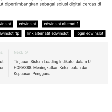
t dipertimbangkan sebagai solusi digital cerdas di
winslot
edwinslot
edwinslot alternatif
winslot rtp
link alternatif edwinslot
login edwinslot
s:
Next:
ot
Tinjauan Sistem Loading Indikator dalam UI
or
HORAS88: Meningkatkan Keterlibatan dan
Kepuasan Pengguna