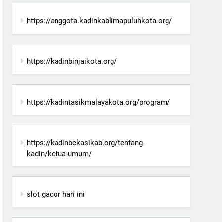
https://anggota.kadinkablimapuluhkota.org/
https://kadinbinjaikota.org/
https://kadintasikmalayakota.org/program/
https://kadinbekasikab.org/tentang-
kadin/ketua-umum/
slot gacor hari ini