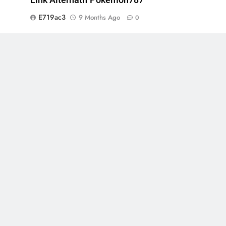
E719ac3
9 Months Ago
0