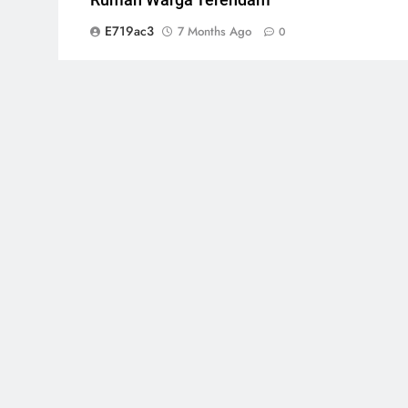
E719ac3
7 Months Ago
0