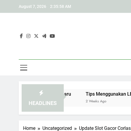
Skip
August 7, 2026
2:35:59 AM
to
content
Ach
Rasakan Ke
alui Browser Terbaru
Tips Menggunakan LEBAH4D mela
2 Weeks Ago
HEADLINES
Home
Uncategorized
Update Slot Gacor Corlasl