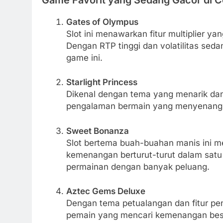
Gates of Olympus
Slot ini menawarkan fitur multiplier y
Dengan RTP tinggi dan volatilitas se
game ini.
Starlight Princess
Dikenal dengan tema yang menarik dan 
pengalaman bermain yang menyenang
Sweet Bonanza
Slot bertema buah-buahan manis ini 
kemenangan berturut-turut dalam satu
permainan dengan banyak peluang.
Aztec Gems Deluxe
Dengan tema petualangan dan fitur pen
pemain yang mencari kemenangan besa