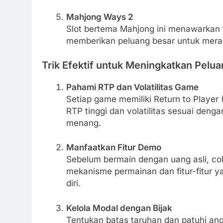
Mahjong Ways 2
Slot bertema Mahjong ini menawarkan 
memberikan peluang besar untuk mer
Trik Efektif untuk Meningkatkan Pel
Pahami RTP dan Volatilitas Game
Setiap game memiliki Return to Player 
RTP tinggi dan volatilitas sesuai den
menang.
Manfaatkan Fitur Demo
Sebelum bermain dengan uang asli, c
mekanisme permainan dan fitur-fitur y
diri.
Kelola Modal dengan Bijak
Tentukan batas taruhan dan patuhi ang