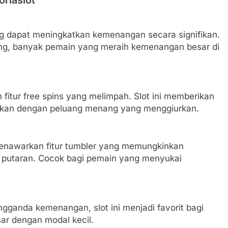
ang dapat meningkatkan kemenangan secara signifikan.
dang, banyak pemain yang meraih kemenangan besar di
fitur free spins yang melimpah. Slot ini memberikan
kan dengan peluang menang yang menggiurkan.
menawarkan fitur tumbler yang memungkinkan
 putaran. Cocok bagi pemain yang menyukai
gganda kemenangan, slot ini menjadi favorit bagi
r dengan modal kecil.