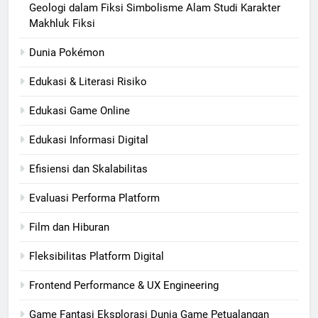
Geologi dalam Fiksi Simbolisme Alam Studi Karakter
Makhluk Fiksi
Dunia Pokémon
Edukasi & Literasi Risiko
Edukasi Game Online
Edukasi Informasi Digital
Efisiensi dan Skalabilitas
Evaluasi Performa Platform
Film dan Hiburan
Fleksibilitas Platform Digital
Frontend Performance & UX Engineering
Game Fantasi Eksplorasi Dunia Game Petualangan