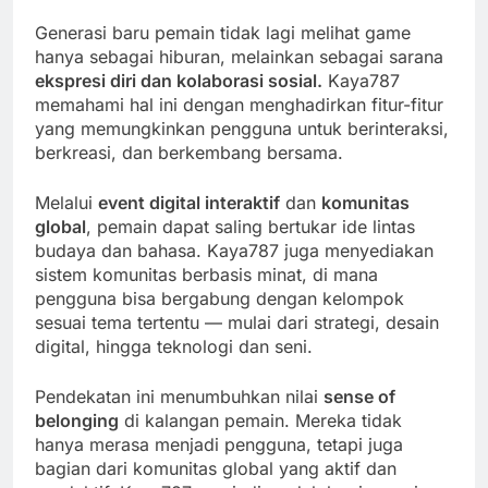
Generasi baru pemain tidak lagi melihat game
hanya sebagai hiburan, melainkan sebagai sarana
ekspresi diri dan kolaborasi sosial.
Kaya787
memahami hal ini dengan menghadirkan fitur-fitur
yang memungkinkan pengguna untuk berinteraksi,
berkreasi, dan berkembang bersama.
Melalui
event digital interaktif
dan
komunitas
global
, pemain dapat saling bertukar ide lintas
budaya dan bahasa. Kaya787 juga menyediakan
sistem komunitas berbasis minat, di mana
pengguna bisa bergabung dengan kelompok
sesuai tema tertentu — mulai dari strategi, desain
digital, hingga teknologi dan seni.
Pendekatan ini menumbuhkan nilai
sense of
belonging
di kalangan pemain. Mereka tidak
hanya merasa menjadi pengguna, tetapi juga
bagian dari komunitas global yang aktif dan