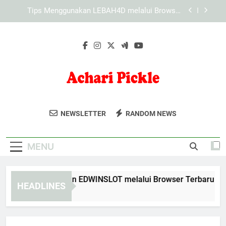
Skip
EDWINSLOT dengan Sistem Akses yang Stabil
to
dan Responsif
content
LEBAH4D dengan Sistem Akses yang Stabil dan
Responsif
Tips Menggunakan EDWINSLOT melalui Browser
Terbaru
Tips Menggunakan LEBAH4D melalui Browser
Terbaru
Achari Pickle
EDWINSLOT dengan Sistem Akses yang Stabil
Rasakan Kelezatan Acar Khas India Dari
dan Responsif
NEWSLETTER
RANDOM NEWS
Achari Pickle. Produk Autentik Dengan Rasa
LEBAH4D dengan Sistem Akses yang Stabil dan
Responsif
Yang Menggugah Selera.
MENU
ips Menggunakan EDWINSLOT melalui Browser Terbaru
HEADLINES
Week Ago