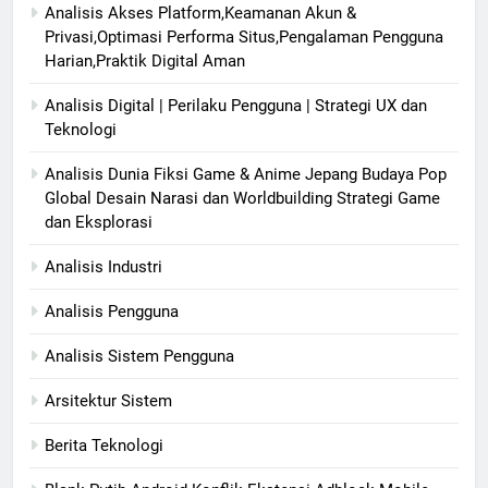
Analisis Akses Platform,Keamanan Akun &
Privasi,Optimasi Performa Situs,Pengalaman Pengguna
Harian,Praktik Digital Aman
Analisis Digital | Perilaku Pengguna | Strategi UX dan
Teknologi
Analisis Dunia Fiksi Game & Anime Jepang Budaya Pop
Global Desain Narasi dan Worldbuilding Strategi Game
dan Eksplorasi
Analisis Industri
Analisis Pengguna
Analisis Sistem Pengguna
Arsitektur Sistem
Berita Teknologi