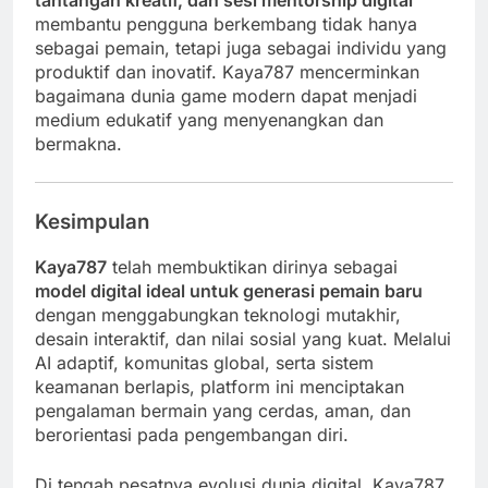
tantangan kreatif, dan sesi mentorship digital
membantu pengguna berkembang tidak hanya
sebagai pemain, tetapi juga sebagai individu yang
produktif dan inovatif. Kaya787 mencerminkan
bagaimana dunia game modern dapat menjadi
medium edukatif yang menyenangkan dan
bermakna.
Kesimpulan
Kaya787
telah membuktikan dirinya sebagai
model digital ideal untuk generasi pemain baru
dengan menggabungkan teknologi mutakhir,
desain interaktif, dan nilai sosial yang kuat. Melalui
AI adaptif, komunitas global, serta sistem
keamanan berlapis, platform ini menciptakan
pengalaman bermain yang cerdas, aman, dan
berorientasi pada pengembangan diri.
Di tengah pesatnya evolusi dunia digital, Kaya787