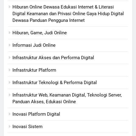
Hiburan Online Dewasa Edukasi Internet & Literasi
Digital Keamanan dan Privasi Online Gaya Hidup Digital
Dewasa Panduan Pengguna Internet
Hiburan, Game, Judi Online
Informasi Judi Online
Infrastruktur Akses dan Performa Digital
Infrastruktur Platform
Infrastruktur Teknologi & Performa Digital
Infrastruktur Web, Keamanan Digital, Teknologi Server,
Panduan Akses, Edukasi Online
Inovasi Platform Digital
Inovasi Sistem