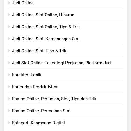
Judi Online
Judi Online, Slot Online, Hiburan
Judi Online, Slot Online, Tips & Trik
Judi Online, Slot, Kemenangan Slot
Judi Online, Slot, Tips & Trik
Judi Slot Online, Teknologi Perjudian, Platform Judi
Karakter Ikonik
Karier dan Produktivitas
Kasino Online, Perjudian, Slot, Tips dan Trik
Kasino Online, Permainan Slot
Kategori: Keamanan Digital