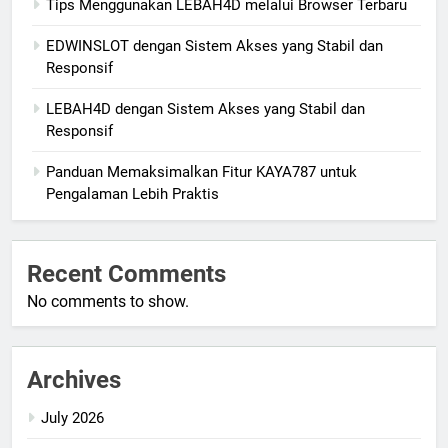
Tips Menggunakan LEBAH4D melalui Browser Terbaru
EDWINSLOT dengan Sistem Akses yang Stabil dan
Responsif
LEBAH4D dengan Sistem Akses yang Stabil dan
Responsif
Panduan Memaksimalkan Fitur KAYA787 untuk
Pengalaman Lebih Praktis
Recent Comments
No comments to show.
Archives
July 2026