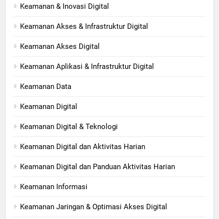
Keamanan & Inovasi Digital
Keamanan Akses & Infrastruktur Digital
Keamanan Akses Digital
Keamanan Aplikasi & Infrastruktur Digital
Keamanan Data
Keamanan Digital
Keamanan Digital & Teknologi
Keamanan Digital dan Aktivitas Harian
Keamanan Digital dan Panduan Aktivitas Harian
Keamanan Informasi
Keamanan Jaringan & Optimasi Akses Digital