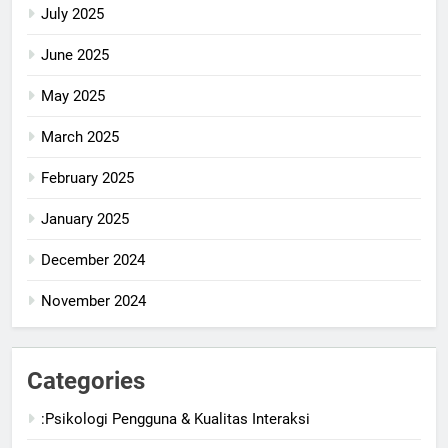
July 2025
June 2025
May 2025
March 2025
February 2025
January 2025
December 2024
November 2024
Categories
:Psikologi Pengguna & Kualitas Interaksi