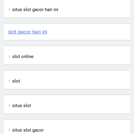
situs slot gacor hari ini
slot gacor hari ini
slot online
slot
situs slot
situs slot gacor