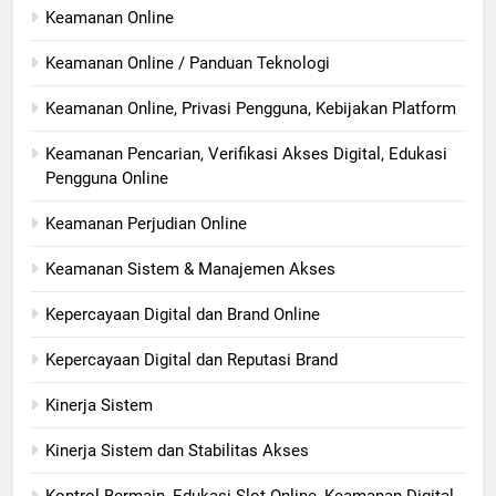
Keamanan Online
Keamanan Online / Panduan Teknologi
Keamanan Online, Privasi Pengguna, Kebijakan Platform
Keamanan Pencarian, Verifikasi Akses Digital, Edukasi
Pengguna Online
Keamanan Perjudian Online
Keamanan Sistem & Manajemen Akses
Kepercayaan Digital dan Brand Online
Kepercayaan Digital dan Reputasi Brand
Kinerja Sistem
Kinerja Sistem dan Stabilitas Akses
Kontrol Bermain, Edukasi Slot Online, Keamanan Digital