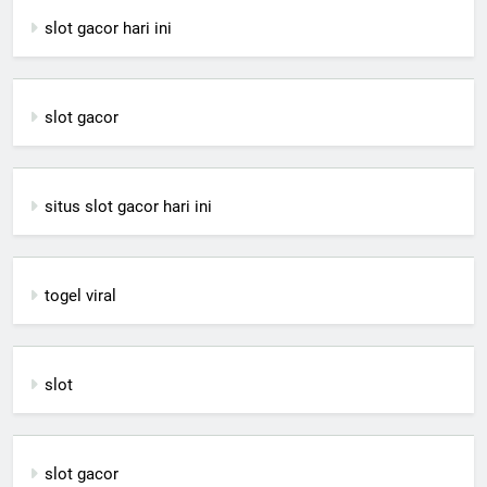
slot gacor hari ini
slot gacor
situs slot gacor hari ini
togel viral
slot
slot gacor