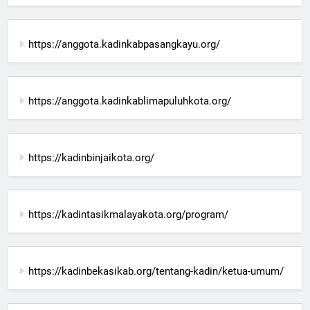
https://anggota.kadinkabpasangkayu.org/
https://anggota.kadinkablimapuluhkota.org/
https://kadinbinjaikota.org/
https://kadintasikmalayakota.org/program/
https://kadinbekasikab.org/tentang-kadin/ketua-umum/