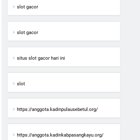
slot gacor
slot gacor
situs slot gacor hari ini
slot
https://anggota.kadinpulausebetul.org/
https://anggota.kadinkabpasangkayu.org/