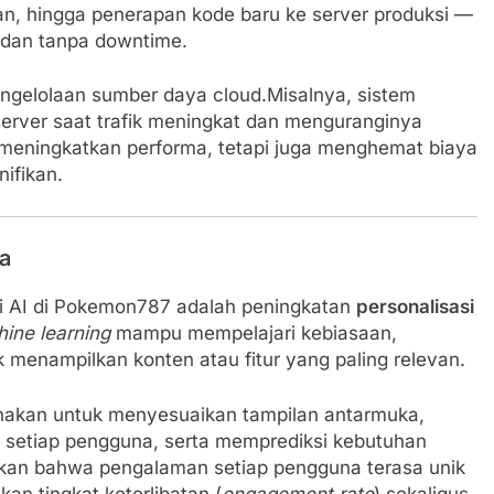
n, hingga penerapan kode baru ke server produksi —
 dan tanpa downtime.
engelolaan sumber daya cloud.Misalnya, sistem
erver saat trafik meningkat dan menguranginya
 meningkatkan performa, tetapi juga menghemat biaya
nifikan.
a
asi AI di Pokemon787 adalah peningkatan
personalisasi
ine learning
mampu mempelajari kebiasaan,
k menampilkan konten atau fitur yang paling relevan.
unakan untuk menyesuaikan tampilan antarmuka,
 setiap pengguna, serta memprediksi kebutuhan
ikan bahwa pengalaman setiap pengguna terasa unik
an tingkat keterlibatan (
engagement rate
) sekaligus