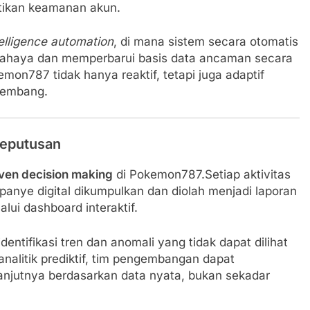
stikan keamanan akun.
telligence automation
, di mana sistem secara otomatis
erbahaya dan memperbarui basis data ancaman secara
on787 tidak hanya reaktif, tetapi juga adaptif
kembang.
Keputusan
ven decision making
di Pokemon787.Setiap aktivitas
panye digital dikumpulkan dan diolah menjadi laporan
alui dashboard interaktif.
tifikasi tren dan anomali yang tidak dapat dilihat
nalitik prediktif, tim pengembangan dapat
jutnya berdasarkan data nyata, bukan sekadar