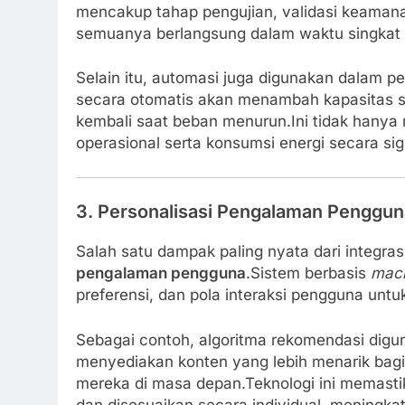
mencakup tahap pengujian, validasi keamana
semuanya berlangsung dalam waktu singkat
Selain itu, automasi juga digunakan dalam p
secara otomatis akan menambah kapasitas s
kembali saat beban menurun.Ini tidak hanya
operasional serta konsumsi energi secara sig
3. Personalisasi Pengalaman Penggun
Salah satu dampak paling nyata dari integr
pengalaman pengguna
.Sistem berbasis
mach
preferensi, dan pola interaksi pengguna untu
Sebagai contoh, algoritma rekomendasi dig
menyediakan konten yang lebih menarik bagi
mereka di masa depan.Teknologi ini memast
dan disesuaikan secara individual, meningkatk