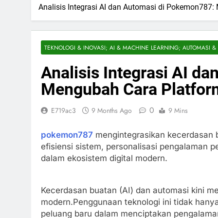
Analisis Integrasi AI dan Automasi di Pokemon787:
TEKNOLOGI & INOVASI; AI & MACHINE LEARNING; AUTOMASI &
Analisis Integrasi AI 
Mengubah Cara Platform
0
E719ac3
9 Months Ago
9 Mins
pokemon787
mengintegrasikan kecerdasan b
efisiensi sistem, personalisasi pengalaman
dalam ekosistem digital modern.
Kecerdasan buatan (AI) dan automasi kini men
modern.Penggunaan teknologi ini tidak hanya
peluang baru dalam menciptakan pengalaman 