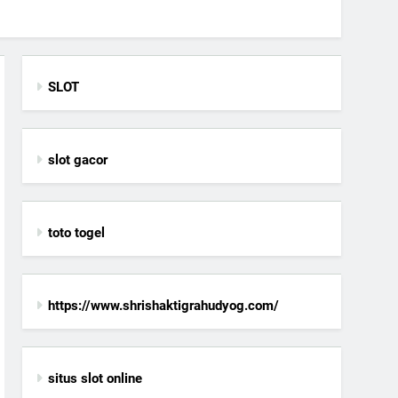
SLOT
slot gacor
toto togel
https://www.shrishaktigrahudyog.com/
situs slot online