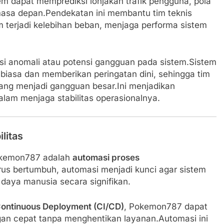
tem dapat memprediksi lonjakan trafik pengguna, pola
masa depan.Pendekatan ini membantu tim teknis
 terjadi kelebihan beban, menjaga performa sistem
ksi anomali atau potensi gangguan pada sistem.Sistem
 biasa dan memberikan peringatan dini, sehingga tim
ng menjadi gangguan besar.Ini menjadikan
alam menjaga stabilitas operasionalnya.
litas
 Pokemon787 adalah
automasi proses
us bertumbuh, automasi menjadi kunci agar sistem
daya manusia secara signifikan.
Continuous Deployment (CI/CD)
, Pokemon787 dapat
an cepat tanpa menghentikan layanan.Automasi ini