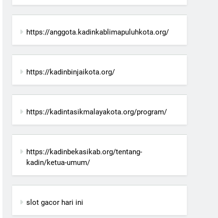
https://anggota.kadinkablimapuluhkota.org/
https://kadinbinjaikota.org/
https://kadintasikmalayakota.org/program/
https://kadinbekasikab.org/tentang-
kadin/ketua-umum/
slot gacor hari ini