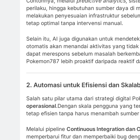
Contohnya, melalui
predictive analytics
, sis
perilaku, hingga kebutuhan sumber daya di 
melakukan penyesuaian infrastruktur sebelum
tetap optimal tanpa intervensi manual.
Selain itu, AI juga digunakan untuk mendete
otomatis akan menandai aktivitas yang tidak
dapat merespons sebelum masalah berkemba
Pokemon787 lebih proaktif daripada reaktif d
2. Automasi untuk Efisiensi dan Skalabi
Salah satu pilar utama dari strategi digital
operasional
.Dengan skala pengguna yang ter
tetap efisien tanpa harus menambah sumber 
Melalui pipeline
Continuous Integration dan 
memperbarui fitur dan memperbaiki bug deng