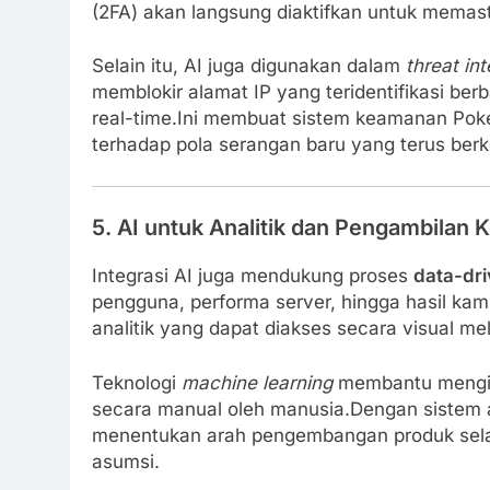
(2FA) akan langsung diaktifkan untuk mema
Selain itu, AI juga digunakan dalam
threat in
memblokir alamat IP yang teridentifikasi b
real-time.Ini membuat sistem keamanan Pokem
terhadap pola serangan baru yang terus ber
5. AI untuk Analitik dan Pengambilan 
Integrasi AI juga mendukung proses
data-dri
pengguna, performa server, hingga hasil kam
analitik yang dapat diakses secara visual mel
Teknologi
machine learning
membantu mengiden
secara manual oleh manusia.Dengan sistem a
menentukan arah pengembangan produk selan
asumsi.