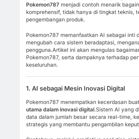
Pokemon787
menjadi contoh menarik bagaim
komprehensif, tidak hanya di tingkat teknis, 
pengembangan produk.
Pokemon787 memanfaatkan AI sebagai inti d
mengubah cara sistem beradaptasi, menganal
pengguna.Artikel ini akan mengulas bagaima
Pokemon787, serta dampaknya terhadap pe
keseluruhan.
1. AI sebagai Mesin Inovasi Digital
Pokemon787 menempatkan kecerdasan buata
utama dalam inovasi digital
.Sistem AI yang
data dalam jumlah besar secara real-time
strategis yang membantu pengambilan keput