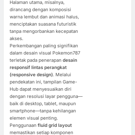
Halaman utama, misalnya,
dirancang dengan komposisi
warna lembut dan animasi halus,
menciptakan suasana futuristik
tanpa mengorbankan kecepatan
akses.
Perkembangan paling signifikan
dalam desain visual Pokemon787
terletak pada penerapan
desain
responsif lintas perangkat
(responsive design)
. Melalui
pendekatan ini, tampilan Game-
Hub dapat menyesuaikan diri
dengan resolusi layar pengguna—
baik di desktop, tablet, maupun
smartphone—tanpa kehilangan
elemen visual penting.
Penggunaan
fluid grid layout
memastikan setiap komponen