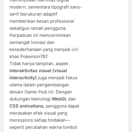
modern, sementara tipografi sans-
serif berukuran adaptif
memberikan kesan profesional
sekaligus ramah pengguna.
Perpaduan ini mencerminkan
semangat inovasi dan
kesederhanaan yang menjadi ciri
khas Pokemon787.
Tidak hanya tampilan, aspek
interaktivitas visual (visual
interactivity)
juga menjadi fokus
utama dalam pengembangan
desain Game-Hub ini. Dengan
dukungan teknologi
WebGL
dan
CSS animations
, pengguna dapat
merasakan efek visual yang
merespons setiap tindakan—
seperti perubahan warna tombol