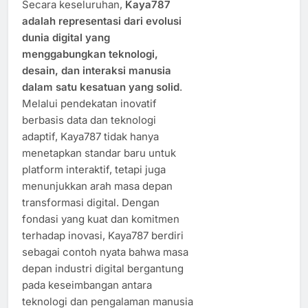
Secara keseluruhan,
Kaya787
adalah representasi dari evolusi
dunia digital yang
menggabungkan teknologi,
desain, dan interaksi manusia
dalam satu kesatuan yang solid
.
Melalui pendekatan inovatif
berbasis data dan teknologi
adaptif, Kaya787 tidak hanya
menetapkan standar baru untuk
platform interaktif, tetapi juga
menunjukkan arah masa depan
transformasi digital. Dengan
fondasi yang kuat dan komitmen
terhadap inovasi, Kaya787 berdiri
sebagai contoh nyata bahwa masa
depan industri digital bergantung
pada keseimbangan antara
teknologi dan pengalaman manusia