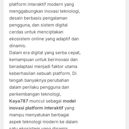
platform interaktif modern yang
menggabungkan inovasi teknologi,
desain berbasis pengalaman
pengguna, dan sistem digital
cerdas untuk menciptakan
ekosistem online yang adaptif dan
dinamis.
Dalam era digital yang serba cepat,
kemampuan untuk berinovasi dan
beradaptasi menjadi faktor utama
keberhasilan sebuah platform. Di
tengah banyaknya perubahan
dalam perilaku pengguna dan
perkembangan teknologi,
Kaya787
muncul sebagai
model
inovasi platform interaktif
yang
mampu menyatukan berbagai
aspek teknologi modern ke dalam
satu ekosistem yang dinamis.