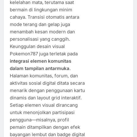
kelelahan mata, terutama saat
bermain di lingkungan minim
cahaya. Transisi otomatis antara
mode terang dan gelap juga
menambah kesan modern dan
personalisasi yang canggih.
Keunggulan desain visual
Pokemon787 juga terletak pada
integrasi elemen komunitas
dalam tampilan antarmuka
.
Halaman komunitas, forum, dan
aktivitas sosial digital ditata secara
menarik dengan penggunaan kartu
dinamis dan layout grid interaktif.
Setiap elemen visual dirancang
untuk menonjolkan partisipasi
pengguna—misalnya, profil
pemain ditampilkan dengan efek
bayangan lembut dan badge digital