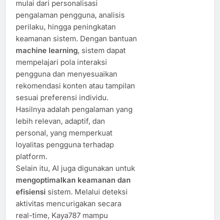
mulai dari personalisasi
pengalaman pengguna, analisis
perilaku, hingga peningkatan
keamanan sistem. Dengan bantuan
machine learning
, sistem dapat
mempelajari pola interaksi
pengguna dan menyesuaikan
rekomendasi konten atau tampilan
sesuai preferensi individu.
Hasilnya adalah pengalaman yang
lebih relevan, adaptif, dan
personal, yang memperkuat
loyalitas pengguna terhadap
platform.
Selain itu, AI juga digunakan untuk
mengoptimalkan keamanan dan
efisiensi
sistem. Melalui deteksi
aktivitas mencurigakan secara
real-time, Kaya787 mampu