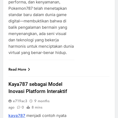
performa, dan kenyamanan,
Pokemon787 telah menetapkan
standar baru dalam dunia game
digital—membuktikan bahwa di
balik pengalaman bermain yang
menyenangkan, ada seni visual
dan teknologi yang bekerja
harmonis untuk menciptakan dunia
virtual yang benar-benar hidup.
Read More
Kaya787 sebagai Model
Inovasi Platform Interaktif
e719ac3
9 months
ago
0
8 mins
kaya787
menjadi contoh nyata