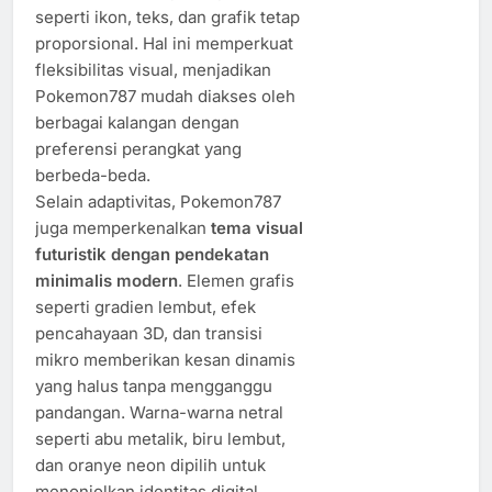
seperti ikon, teks, dan grafik tetap
proporsional. Hal ini memperkuat
fleksibilitas visual, menjadikan
Pokemon787 mudah diakses oleh
berbagai kalangan dengan
preferensi perangkat yang
berbeda-beda.
Selain adaptivitas, Pokemon787
juga memperkenalkan
tema visual
futuristik dengan pendekatan
minimalis modern
. Elemen grafis
seperti gradien lembut, efek
pencahayaan 3D, dan transisi
mikro memberikan kesan dinamis
yang halus tanpa mengganggu
pandangan. Warna-warna netral
seperti abu metalik, biru lembut,
dan oranye neon dipilih untuk
menonjolkan identitas digital