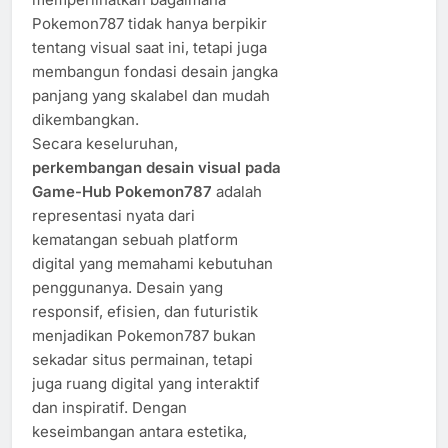
Pokemon787 tidak hanya berpikir
tentang visual saat ini, tetapi juga
membangun fondasi desain jangka
panjang yang skalabel dan mudah
dikembangkan.
Secara keseluruhan,
perkembangan desain visual pada
Game-Hub Pokemon787
adalah
representasi nyata dari
kematangan sebuah platform
digital yang memahami kebutuhan
penggunanya. Desain yang
responsif, efisien, dan futuristik
menjadikan Pokemon787 bukan
sekadar situs permainan, tetapi
juga ruang digital yang interaktif
dan inspiratif. Dengan
keseimbangan antara estetika,