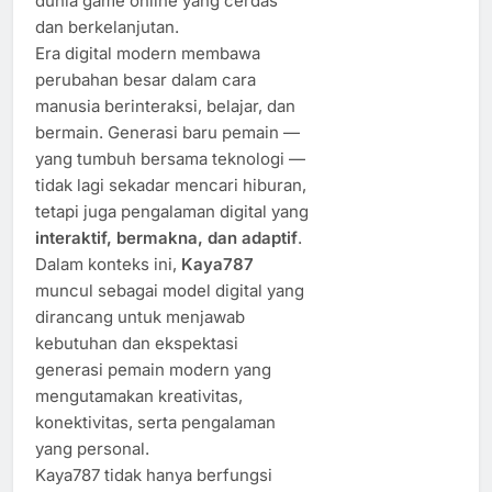
dunia game online yang cerdas
dan berkelanjutan.
Era digital modern membawa
perubahan besar dalam cara
manusia berinteraksi, belajar, dan
bermain. Generasi baru pemain —
yang tumbuh bersama teknologi —
tidak lagi sekadar mencari hiburan,
tetapi juga pengalaman digital yang
interaktif, bermakna, dan adaptif
.
Dalam konteks ini,
Kaya787
muncul sebagai model digital yang
dirancang untuk menjawab
kebutuhan dan ekspektasi
generasi pemain modern yang
mengutamakan kreativitas,
konektivitas, serta pengalaman
yang personal.
Kaya787 tidak hanya berfungsi