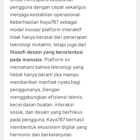
pengguna dengan cepat sekaligus
menjaga kestabilan operasional.
Keberhasilan Kaya787 sebagai
model inovasi platform interaktif
tidak hanya berasal dari penerapan
teknologi mutakhir, tetapi juga dari
filosofi desain yang berorientasi
pada manusia
. Platform ini
memahami bahwa teknologi yang
hebat hanya berarti jika mampu
memberikan manfaat nyata bagi
penggunanya. Dengan
menggabungkan efisiensi teknis,
kecerdasan buatan, interaksi
sosial, dan desain yang berfokus
pada pengguna, Kaya787 berhasil
membentuk ekosistem digital yang
harmonis dan berkelanjutan.