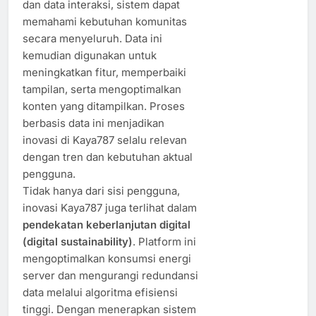
dan data interaksi, sistem dapat
memahami kebutuhan komunitas
secara menyeluruh. Data ini
kemudian digunakan untuk
meningkatkan fitur, memperbaiki
tampilan, serta mengoptimalkan
konten yang ditampilkan. Proses
berbasis data ini menjadikan
inovasi di Kaya787 selalu relevan
dengan tren dan kebutuhan aktual
pengguna.
Tidak hanya dari sisi pengguna,
inovasi Kaya787 juga terlihat dalam
pendekatan keberlanjutan digital
(digital sustainability)
. Platform ini
mengoptimalkan konsumsi energi
server dan mengurangi redundansi
data melalui algoritma efisiensi
tinggi. Dengan menerapkan sistem