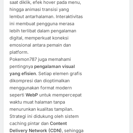
saat diklik, efek hover pada menu,
hingga animasi transisi yang
lembut antarhalaman. Interaktivitas
ini membuat pengguna merasa
lebih terlibat dalam pengalaman
digital, memperkuat koneksi
emosional antara pemain dan
platform.
Pokemon787 juga memahami
pentingnya
pengalaman visual
yang efisien
. Setiap elemen grafis
dikompresi dan dioptimalkan
menggunakan format modern
seperti
WebP
untuk mempercepat
waktu muat halaman tanpa
menurunkan kualitas tampilan.
Strategi ini didukung oleh sistem
caching pintar dan
Content
Delivery Network (CDN)
, sehingga