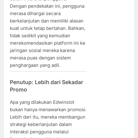
Dengan pendekatan ini, pengguna
merasa dihargai secara
berkelanjutan dan memiliki alasan
kuat untuk tetap bertahan. Bahkan,
tidak sedikit yang kemudian
merekomendasikan platform ini ke
jaringan sosial mereka karena
merasa puas dengan sistem
penghargaan yang adil.
Penutup: Lebih dari Sekadar
Promo
Apa yang dilakukan Edwinslot
bukan hanya menawarkan promosi.
Lebih dari itu, mereka membangun
strategi keberlanjutan dalam
interaksi pengguna melalui