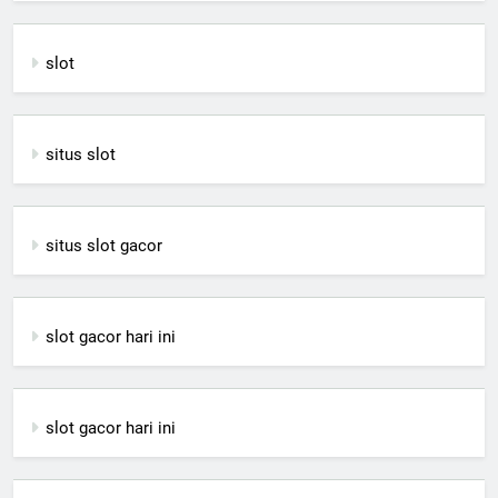
slot
situs slot
situs slot gacor
slot gacor hari ini
slot gacor hari ini