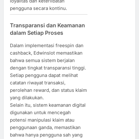
loyalitas dan keterlibatan
pengguna secara kontinu.
Transparansi dan Keamanan
dalam Setiap Proses
Dalam implementasi freespin dan
cashback, Edwinslot memastikan
bahwa semua sistem berjalan
dengan tingkat transparansi tinggi.
Setiap pengguna dapat melihat
catatan riwayat transaksi,
perolehan reward, dan status klaim
yang dilakukan.
Selain itu, sistem keamanan digital
digunakan untuk mencegah
potensi manipulasi klaim atau
penggunaan ganda, memastikan
bahwa hanya pengguna sah yang