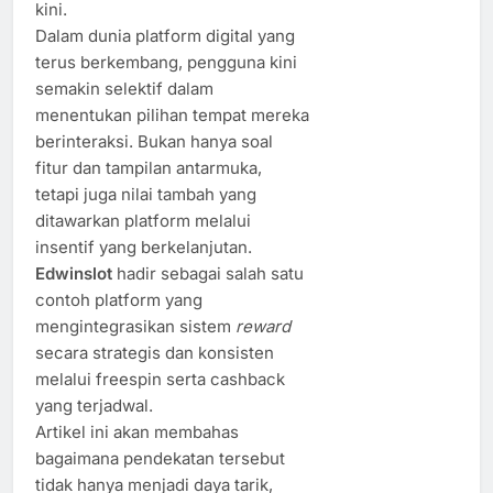
kini.
Dalam dunia platform digital yang
terus berkembang, pengguna kini
semakin selektif dalam
menentukan pilihan tempat mereka
berinteraksi. Bukan hanya soal
fitur dan tampilan antarmuka,
tetapi juga nilai tambah yang
ditawarkan platform melalui
insentif yang berkelanjutan.
Edwinslot
hadir sebagai salah satu
contoh platform yang
mengintegrasikan sistem
reward
secara strategis dan konsisten
melalui freespin serta cashback
yang terjadwal.
Artikel ini akan membahas
bagaimana pendekatan tersebut
tidak hanya menjadi daya tarik,