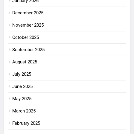
January 2026
December 2025
November 2025
October 2025
September 2025
August 2025
July 2025
June 2025
May 2025
March 2025
February 2025