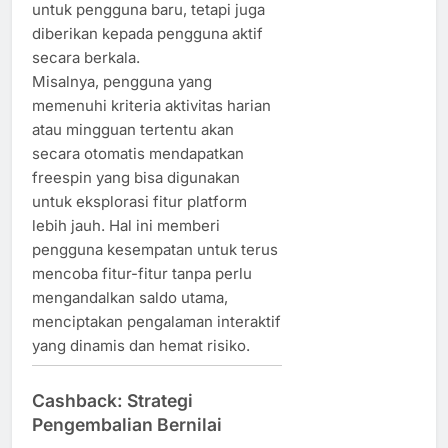
untuk pengguna baru, tetapi juga
diberikan kepada pengguna aktif
secara berkala.
Misalnya, pengguna yang
memenuhi kriteria aktivitas harian
atau mingguan tertentu akan
secara otomatis mendapatkan
freespin yang bisa digunakan
untuk eksplorasi fitur platform
lebih jauh. Hal ini memberi
pengguna kesempatan untuk terus
mencoba fitur-fitur tanpa perlu
mengandalkan saldo utama,
menciptakan pengalaman interaktif
yang dinamis dan hemat risiko.
Cashback: Strategi
Pengembalian Bernilai