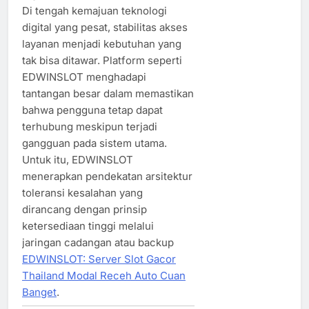
Di tengah kemajuan teknologi
digital yang pesat, stabilitas akses
layanan menjadi kebutuhan yang
tak bisa ditawar. Platform seperti
EDWINSLOT menghadapi
tantangan besar dalam memastikan
bahwa pengguna tetap dapat
terhubung meskipun terjadi
gangguan pada sistem utama.
Untuk itu, EDWINSLOT
menerapkan pendekatan arsitektur
toleransi kesalahan yang
dirancang dengan prinsip
ketersediaan tinggi melalui
jaringan cadangan atau backup
EDWINSLOT: Server Slot Gacor
Thailand Modal Receh Auto Cuan
Banget
.