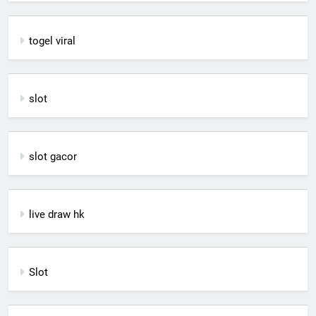
togel viral
slot
slot gacor
live draw hk
Slot