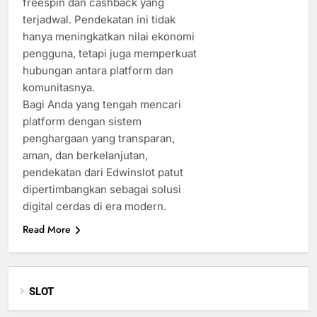
freespin dan cashback yang
terjadwal. Pendekatan ini tidak
hanya meningkatkan nilai ekonomi
pengguna, tetapi juga memperkuat
hubungan antara platform dan
komunitasnya.
Bagi Anda yang tengah mencari
platform dengan sistem
penghargaan yang transparan,
aman, dan berkelanjutan,
pendekatan dari Edwinslot patut
dipertimbangkan sebagai solusi
digital cerdas di era modern.
Read More
SLOT