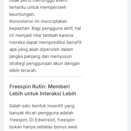
tidak perlu menunggu event
tertentu untuk memperoleh
keuntungan.
Konsistensi ini menciptakan
kepastian. Bagi pengguna aktif, hal
ini menjadi nilai tambah karena
mereka dapat memprediksi benefit
apa yang akan diperoleh dalam
jangka panjang dan menyusun
strategi penggunaan akun dengan
lebih terarah.
Freespin Rutin: Memberi
Lebih untuk Interaksi Lebih
Salah satu bentuk insentif yang
banyak dicari pengguna adalah
freespin
. Di Edwinslot, freespin
bukan hanya sebatas bonus awal