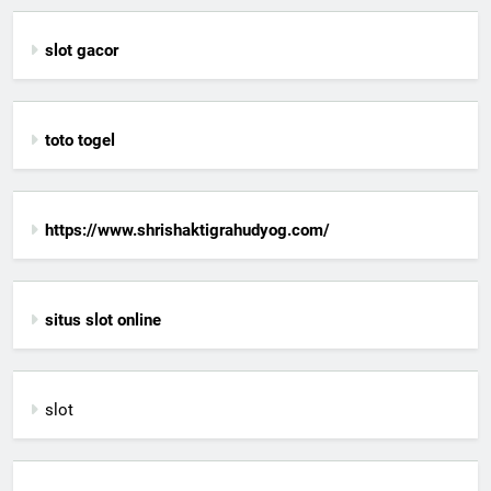
slot gacor
toto togel
https://www.shrishaktigrahudyog.com/
situs slot online
slot