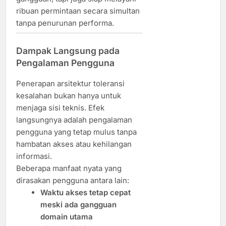
ribuan permintaan secara simultan
tanpa penurunan performa.
Dampak Langsung pada
Pengalaman Pengguna
Penerapan arsitektur toleransi
kesalahan bukan hanya untuk
menjaga sisi teknis. Efek
langsungnya adalah pengalaman
pengguna yang tetap mulus tanpa
hambatan akses atau kehilangan
informasi.
Beberapa manfaat nyata yang
dirasakan pengguna antara lain:
Waktu akses tetap cepat
meski ada gangguan
domain utama