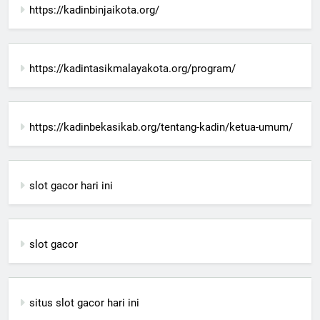
https://kadinbinjaikota.org/
https://kadintasikmalayakota.org/program/
https://kadinbekasikab.org/tentang-kadin/ketua-umum/
slot gacor hari ini
slot gacor
situs slot gacor hari ini