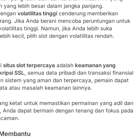
n yang lebih besar dalam jangka panjang.
 dengan
volatilitas tinggi
cenderung memberikan
jarang. Jika Anda berani mencoba peruntungan untuk
olatilitas tinggi. Namun, jika Anda lebih suka
h kecil, pilih slot dengan volatilitas rendah.
i
situs slot terpercaya
adalah
keamanan yang
kripsi SSL
, semua data pribadi dan transaksi finansial
an sistem yang aman dan terpercaya, pemain dapat
data atau masalah keamanan lainnya.
ang ketat untuk memastikan permainan yang adil dan
, Anda dapat bermain dengan tenang dan fokus pada
ancaman.
p Membantu