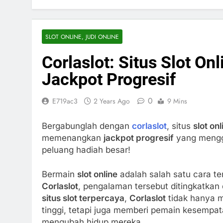
SLOT ONLINE, JUDI ONLINE
Corlaslot: Situs Slot O
Jackpot Progresif
0
E719ac3
2 Years Ago
9 Mins
Bergabunglah dengan
corlaslot
, situs
slot on
memenangkan
jackpot progresif
yang menggi
peluang hadiah besar!
Bermain
slot online
adalah salah satu cara te
Corlaslot
, pengalaman tersebut ditingkatka
situs slot terpercaya
,
Corlaslot
tidak hanya m
tinggi, tetapi juga memberi pemain kesem
mengubah hidup mereka.