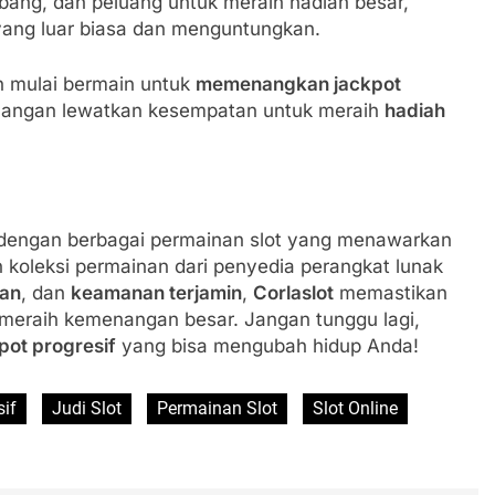
mbang, dan peluang untuk meraih hadiah besar,
ng luar biasa dan menguntungkan.
 mulai bermain untuk
memenangkan jackpot
Jangan lewatkan kesempatan untuk meraih
hadiah
dengan berbagai permainan slot yang menawarkan
koleksi permainan dari penyedia perangkat lunak
kan
, dan
keamanan terjamin
,
Corlaslot
memastikan
meraih kemenangan besar. Jangan tunggu lagi,
pot progresif
yang bisa mengubah hidup Anda!
sif
Judi Slot
Permainan Slot
Slot Online