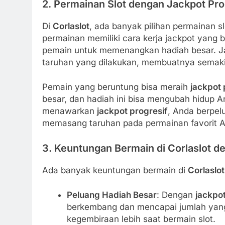
2.
Permainan Slot dengan Jackpot Pro
Di
Corlaslot
, ada banyak pilihan permainan s
permainan memiliki cara kerja jackpot yan
pemain untuk memenangkan hadiah besar. Jac
taruhan yang dilakukan, membuatnya semak
Pemain yang beruntung bisa meraih
jackpot 
besar, dan hadiah ini bisa mengubah hidup 
menawarkan
jackpot progresif
, Anda berpel
memasang taruhan pada permainan favorit 
3.
Keuntungan Bermain di Corlaslot d
Ada banyak keuntungan bermain di
Corlaslot
Peluang Hadiah Besar
: Dengan
jackpot
berkembang dan mencapai jumlah yang 
kegembiraan lebih saat bermain slot.