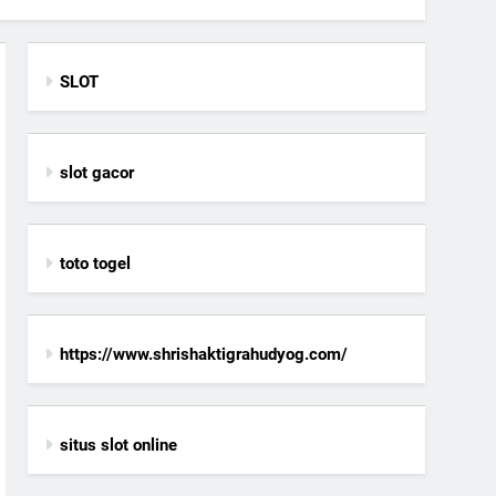
SLOT
slot gacor
toto togel
https://www.shrishaktigrahudyog.com/
situs slot online