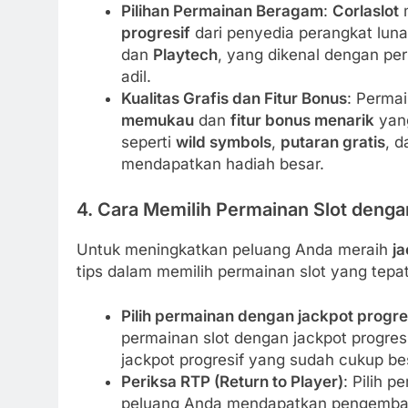
Pilihan Permainan Beragam
:
Corlaslot
m
progresif
dari penyedia perangkat lun
dan
Playtech
, yang dikenal dengan per
adil.
Kualitas Grafis dan Fitur Bonus
: Permai
memukau
dan
fitur bonus menarik
yang
seperti
wild symbols
,
putaran gratis
, 
mendapatkan hadiah besar.
4.
Cara Memilih Permainan Slot denga
Untuk meningkatkan peluang Anda meraih
ja
tips dalam memilih permainan slot yang tepat
Pilih permainan dengan jackpot progre
permainan slot dengan jackpot progres
jackpot progresif yang sudah cukup b
Periksa RTP (Return to Player)
: Pilih 
peluang Anda mendapatkan pengembalia