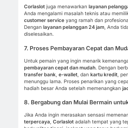
Corlaslot
juga menawarkan
layanan pelangg
Anda mengalami masalah teknis atau memiliki
customer service
yang ramah dan profesiona
Dengan
layanan pelanggan 24 jam
, Anda tid
diselesaikan.
7.
Proses Pembayaran Cepat dan Mud
Untuk pemain yang ingin menarik kemenang
pembayaran cepat dan mudah
. Dengan ber
transfer bank
,
e-wallet
, dan
kartu kredit
, pe
menunggu lama. Proses penarikan yang cep
hadiah besar Anda setelah memenangkan
ja
8.
Bergabung dan Mulai Bermain untu
Jika Anda ingin merasakan sensasi memen
terpercaya
,
Corlaslot
adalah tempat yang tep