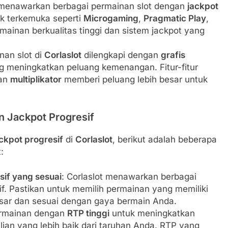
enawarkan berbagai permainan slot dengan
jackpot
ak terkemuka seperti
Microgaming
,
Pragmatic Play
,
mainan berkualitas tinggi dan sistem jackpot yang
nan slot di
Corlaslot
dilengkapi dengan
grafis
 meningkatkan peluang kemenangan. Fitur-fitur
dan
multiplikator
memberi peluang lebih besar untuk
n Jackpot Progresif
ckpot progresif
di
Corlaslot
, berikut adalah beberapa
:
sif yang sesuai
: Corlaslot menawarkan berbagai
if. Pastikan untuk memilih permainan yang memiliki
esar dan sesuai dengan gaya bermain Anda.
permainan dengan
RTP tinggi
untuk meningkatkan
n yang lebih baik dari taruhan Anda. RTP yang