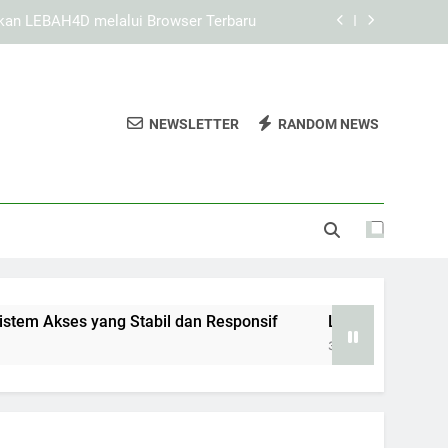
kan LEBAH4D melalui Browser Terbaru
tem Akses yang Stabil dan Responsif
tem Akses yang Stabil dan Responsif
NEWSLETTER
RANDOM NEWS
 EDWINSLOT melalui Browser Terbaru
 Dengan Rasa Yang Menggugah Selera.
kan LEBAH4D melalui Browser Terbaru
tem Akses yang Stabil dan Responsif
tem Akses yang Stabil dan Responsif
yang Stabil dan Responsif
LEBAH4D dengan Sistem Akse
3 Weeks Ago