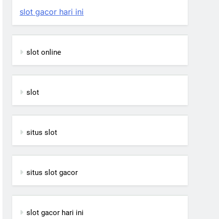
slot gacor hari ini
slot online
slot
situs slot
situs slot gacor
slot gacor hari ini