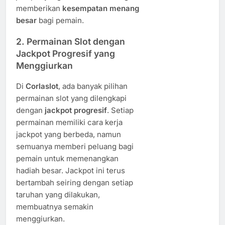
memberikan
kesempatan menang
besar
bagi pemain.
2.
Permainan Slot dengan
Jackpot Progresif yang
Menggiurkan
Di
Corlaslot
, ada banyak pilihan
permainan slot yang dilengkapi
dengan
jackpot progresif
. Setiap
permainan memiliki cara kerja
jackpot yang berbeda, namun
semuanya memberi peluang bagi
pemain untuk memenangkan
hadiah besar. Jackpot ini terus
bertambah seiring dengan setiap
taruhan yang dilakukan,
membuatnya semakin
menggiurkan.