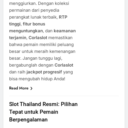
menggiurkan. Dengan koleksi
permainan dari penyedia
perangkat lunak terbaik,
RTP
tinggi
,
fitur bonus
menguntungkan
, dan
keamanan
terjamin
,
Corlaslot
memastikan
bahwa pemain memiliki peluang
besar untuk meraih kemenangan
besar. Jangan tunggu lagi,
bergabunglah dengan
Corlaslot
dan raih
jackpot progresif
yang
bisa mengubah hidup Anda!
Read More
Slot Thailand Resmi: Pilihan
Tepat untuk Pemain
Berpengalaman