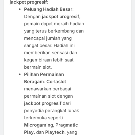
jackpot progresif
:
Peluang Hadiah Besar
:
Dengan
jackpot progresif
,
pemain dapat meraih hadiah
yang terus berkembang dan
mencapai jumlah yang
sangat besar. Hadiah ini
memberikan sensasi dan
kegembiraan lebih saat
bermain slot.
Pilihan Permainan
Beragam
:
Corlaslot
menawarkan berbagai
permainan slot dengan
jackpot progresif
dari
penyedia perangkat lunak
terkemuka seperti
Microgaming
,
Pragmatic
Play
, dan
Playtech
, yang