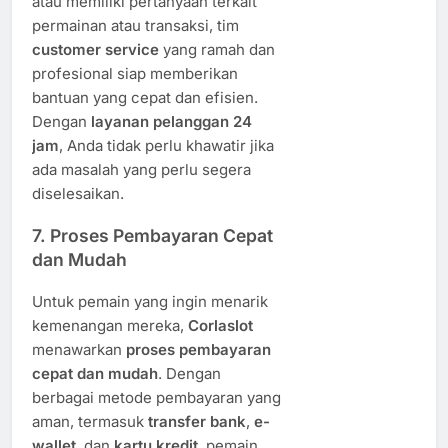
atau memiliki pertanyaan terkait
permainan atau transaksi, tim
customer service
yang ramah dan
profesional siap memberikan
bantuan yang cepat dan efisien.
Dengan
layanan pelanggan 24
jam
, Anda tidak perlu khawatir jika
ada masalah yang perlu segera
diselesaikan.
7.
Proses Pembayaran Cepat
dan Mudah
Untuk pemain yang ingin menarik
kemenangan mereka,
Corlaslot
menawarkan
proses pembayaran
cepat dan mudah
. Dengan
berbagai metode pembayaran yang
aman, termasuk
transfer bank
,
e-
wallet
, dan
kartu kredit
, pemain