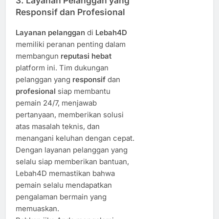
3. Layanan Pelanggan yang
Responsif dan Profesional
Layanan pelanggan
di
Lebah4D
memiliki peranan penting dalam
membangun
reputasi hebat
platform ini. Tim dukungan
pelanggan yang
responsif
dan
profesional
siap membantu
pemain 24/7, menjawab
pertanyaan, memberikan solusi
atas masalah teknis, dan
menangani keluhan dengan cepat.
Dengan layanan pelanggan yang
selalu siap memberikan bantuan,
Lebah4D memastikan bahwa
pemain selalu mendapatkan
pengalaman bermain yang
memuaskan.