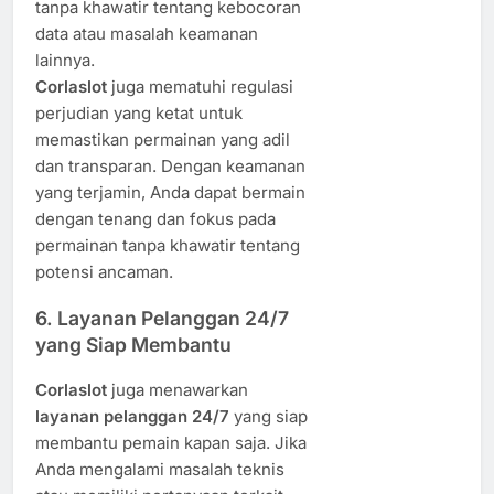
tanpa khawatir tentang kebocoran
data atau masalah keamanan
lainnya.
Corlaslot
juga mematuhi regulasi
perjudian yang ketat untuk
memastikan permainan yang adil
dan transparan. Dengan keamanan
yang terjamin, Anda dapat bermain
dengan tenang dan fokus pada
permainan tanpa khawatir tentang
potensi ancaman.
6.
Layanan Pelanggan 24/7
yang Siap Membantu
Corlaslot
juga menawarkan
layanan pelanggan 24/7
yang siap
membantu pemain kapan saja. Jika
Anda mengalami masalah teknis