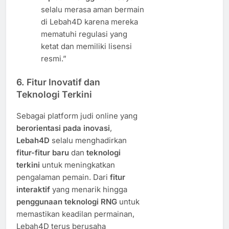
selalu merasa aman bermain
di Lebah4D karena mereka
mematuhi regulasi yang
ketat dan memiliki lisensi
resmi.”
6. Fitur Inovatif dan
Teknologi Terkini
Sebagai platform judi online yang
berorientasi pada inovasi
,
Lebah4D
selalu menghadirkan
fitur-fitur baru
dan
teknologi
terkini
untuk meningkatkan
pengalaman pemain. Dari
fitur
interaktif
yang menarik hingga
penggunaan teknologi RNG
untuk
memastikan keadilan permainan,
Lebah4D terus berusaha