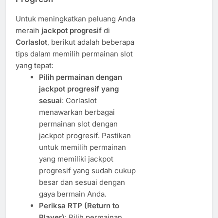
Untuk meningkatkan peluang Anda
meraih
jackpot progresif
di
Corlaslot
, berikut adalah beberapa
tips dalam memilih permainan slot
yang tepat:
Pilih permainan dengan
jackpot progresif yang
sesuai
: Corlaslot
menawarkan berbagai
permainan slot dengan
jackpot progresif. Pastikan
untuk memilih permainan
yang memiliki jackpot
progresif yang sudah cukup
besar dan sesuai dengan
gaya bermain Anda.
Periksa RTP (Return to
Player)
: Pilih permainan