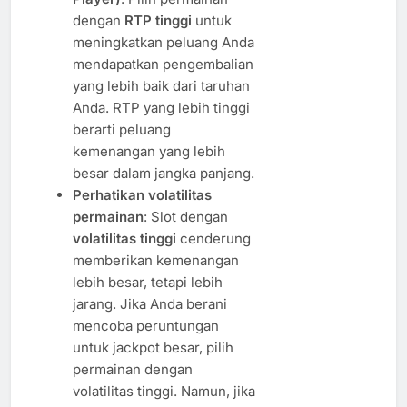
dengan
RTP tinggi
untuk
meningkatkan peluang Anda
mendapatkan pengembalian
yang lebih baik dari taruhan
Anda. RTP yang lebih tinggi
berarti peluang
kemenangan yang lebih
besar dalam jangka panjang.
Perhatikan volatilitas
permainan
: Slot dengan
volatilitas tinggi
cenderung
memberikan kemenangan
lebih besar, tetapi lebih
jarang. Jika Anda berani
mencoba peruntungan
untuk jackpot besar, pilih
permainan dengan
volatilitas tinggi. Namun, jika