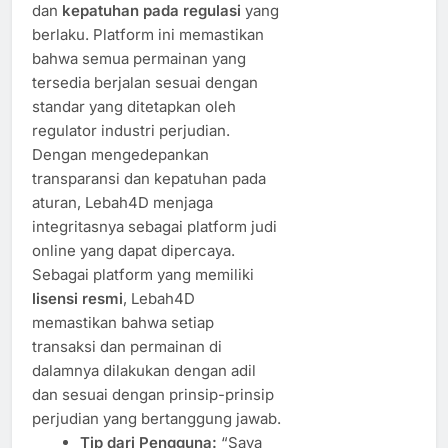
dan
kepatuhan pada regulasi
yang
berlaku. Platform ini memastikan
bahwa semua permainan yang
tersedia berjalan sesuai dengan
standar yang ditetapkan oleh
regulator industri perjudian.
Dengan mengedepankan
transparansi dan kepatuhan pada
aturan, Lebah4D menjaga
integritasnya sebagai platform judi
online yang dapat dipercaya.
Sebagai platform yang memiliki
lisensi resmi
, Lebah4D
memastikan bahwa setiap
transaksi dan permainan di
dalamnya dilakukan dengan adil
dan sesuai dengan prinsip-prinsip
perjudian yang bertanggung jawab.
Tip dari Pengguna:
“Saya