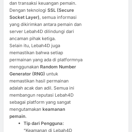
dan transaksi keuangan pemain.
Dengan teknologi
SSL (Secure
Socket Layer)
, semua informasi
yang dikirimkan antara pemain dan
server Lebah4D dilindungi dari
ancaman pihak ketiga.
Selain itu, Lebah4D juga
memastikan bahwa setiap
permainan yang ada di platformnya
menggunakan
Random Number
Generator (RNG)
untuk
memastikan hasil permainan
adalah acak dan adil. Semua ini
membangun reputasi Lebah4D
sebagai platform yang sangat
mengutamakan
keamanan
pemain
.
Tip dari Pengguna:
“Keamanan di Lebah4D