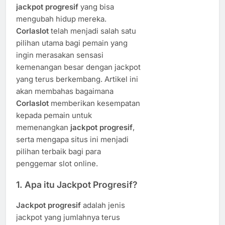
jackpot progresif
yang bisa
mengubah hidup mereka.
Corlaslot
telah menjadi salah satu
pilihan utama bagi pemain yang
ingin merasakan sensasi
kemenangan besar dengan jackpot
yang terus berkembang. Artikel ini
akan membahas bagaimana
Corlaslot
memberikan kesempatan
kepada pemain untuk
memenangkan
jackpot progresif
,
serta mengapa situs ini menjadi
pilihan terbaik bagi para
penggemar slot online.
1.
Apa itu Jackpot Progresif?
Jackpot progresif
adalah jenis
jackpot yang jumlahnya terus