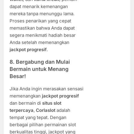
dapat menarik kemenangan
mereka tanpa menunggu lama.
Proses penarikan yang cepat
memastikan bahwa Anda dapat
segera menikmati hadiah besar
Anda setelah memenangkan
jackpot progresif
.
8.
Bergabung dan Mulai
Bermain untuk Menang
Besar!
Jika Anda ingin merasakan sensasi
memenangkan
jackpot progresif
dan bermain di
situs slot
terpercaya
,
Corlaslot
adalah
tempat yang tepat. Dengan
berbagai pilihan permainan slot
berkualitas tinggi, jackpot yang