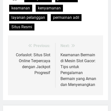
keamanan
kenyamanan
layanan pelanggan
permainan adil
Situs Resmi
Previous:
Next:
Post
navigation
Corlaslot: Situs Slot
Keamanan Bermain
Online Terpercaya
di Mesin Slot Gacor:
dengan Jackpot
Tips untuk
Progresif
Pengalaman
Bermain yang Aman
dan Menyenangkan