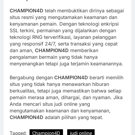
CHAMPION4D
telah membuktikan dirinya sebagai
situs resmi yang mengutamakan keamanan dan
kenyamanan pemain. Dengan teknologi enkripsi
SSL terkini, permainan yang dijalankan dengan
teknologi RNG terverifikasi, layanan pelanggan
yang responsif 24/7, serta transaksi yang cepat
dan aman,
CHAMPION4D
memberikan
pengalaman bermain yang tidak hanya
menyenangkan tetapi juga terjamin keamanannya.
Bergabung dengan
CHAMPION4D
berarti memilih
situs yang tidak hanya menawarkan hiburan
berkualitas, tetapi juga memastikan bahwa setiap
pemain merasa aman, dihargai, dan nyaman. Jika
Anda mencari situs judi online yang
mengutamakan keamanan dan kenyamanan,
CHAMPION4D
adalah pilihan yang tepat.
Tagged:
Champion4D
judi online