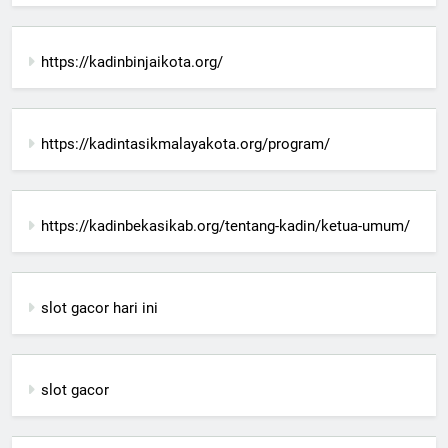
https://kadinbinjaikota.org/
https://kadintasikmalayakota.org/program/
https://kadinbekasikab.org/tentang-kadin/ketua-umum/
slot gacor hari ini
slot gacor