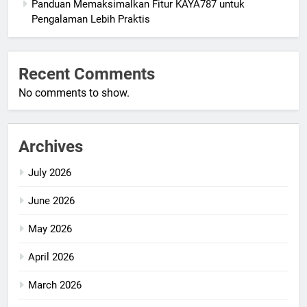
Panduan Memaksimalkan Fitur KAYA787 untuk
Pengalaman Lebih Praktis
Recent Comments
No comments to show.
Archives
July 2026
June 2026
May 2026
April 2026
March 2026