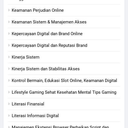
Keamanan Perjudian Online
Keamanan Sistem & Manajemen Akses
Kepercayaan Digital dan Brand Online
Kepercayaan Digital dan Reputasi Brand
Kinerja Sistem
Kinerja Sistem dan Stabilitas Akses
Kontrol Bermain, Edukasi Slot Online, Keamanan Digital
Lifestyle Gaming Sehat Kesehatan Mental Tips Gaming
Literasi Finansial
Literasi Informasi Digital
Manajemen Ekstensi Browser Perbaikan Script dan