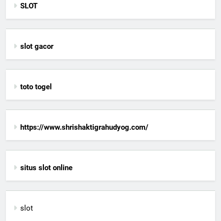
SLOT
slot gacor
toto togel
https://www.shrishaktigrahudyog.com/
situs slot online
slot