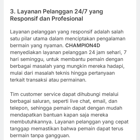
3.
Layanan Pelanggan 24/7 yang
Responsif dan Profesional
Layanan pelanggan yang responsif adalah salah
satu pilar utama dalam menciptakan pengalaman
bermain yang nyaman.
CHAMPION4D
menyediakan layanan pelanggan 24 jam sehari, 7
hari seminggu, untuk membantu pemain dengan
berbagai masalah yang mungkin mereka hadapi,
mulai dari masalah teknis hingga pertanyaan
terkait transaksi atau permainan.
Tim customer service dapat dihubungi melalui
berbagai saluran, seperti live chat, email, dan
telepon, sehingga pemain dapat dengan mudah
mendapatkan bantuan kapan saja mereka
membutuhkannya. Layanan pelanggan yang cepat
tanggap memastikan bahwa pemain dapat terus
bermain tanpa gangguan.