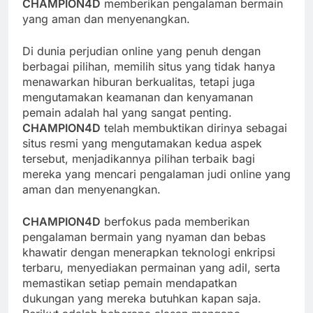
CHAMPION4D
memberikan pengalaman bermain
yang aman dan menyenangkan.
Di dunia perjudian online yang penuh dengan
berbagai pilihan, memilih situs yang tidak hanya
menawarkan hiburan berkualitas, tetapi juga
mengutamakan keamanan dan kenyamanan
pemain adalah hal yang sangat penting.
CHAMPION4D
telah membuktikan dirinya sebagai
situs resmi yang mengutamakan kedua aspek
tersebut, menjadikannya pilihan terbaik bagi
mereka yang mencari pengalaman judi online yang
aman dan menyenangkan.
CHAMPION4D
berfokus pada memberikan
pengalaman bermain yang nyaman dan bebas
khawatir dengan menerapkan teknologi enkripsi
terbaru, menyediakan permainan yang adil, serta
memastikan setiap pemain mendapatkan
dukungan yang mereka butuhkan kapan saja.