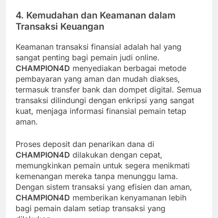
4.
Kemudahan dan Keamanan dalam
Transaksi Keuangan
Keamanan transaksi finansial adalah hal yang
sangat penting bagi pemain judi online.
CHAMPION4D
menyediakan berbagai metode
pembayaran yang aman dan mudah diakses,
termasuk transfer bank dan dompet digital. Semua
transaksi dilindungi dengan enkripsi yang sangat
kuat, menjaga informasi finansial pemain tetap
aman.
Proses deposit dan penarikan dana di
CHAMPION4D
dilakukan dengan cepat,
memungkinkan pemain untuk segera menikmati
kemenangan mereka tanpa menunggu lama.
Dengan sistem transaksi yang efisien dan aman,
CHAMPION4D
memberikan kenyamanan lebih
bagi pemain dalam setiap transaksi yang