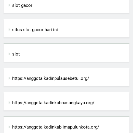
slot gacor
situs slot gacor hari ini
slot
https://anggota.kadinpulausebetul.org/
https://anggota.kadinkabpasangkayu.org/
https://anggota.kadinkablimapuluhkota.org/