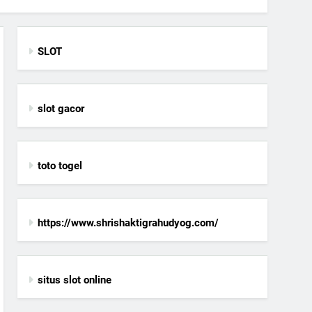
SLOT
slot gacor
toto togel
https://www.shrishaktigrahudyog.com/
situs slot online