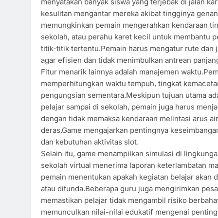
menyatakan banyak siswa yang terjebak di jalan ka
kesulitan mengantar mereka akibat tingginya gena
memungkinkan pemain mengerahkan kendaraan ting
sekolah, atau perahu karet kecil untuk membantu 
titik-titik tertentu.Pemain harus mengatur rute dan
agar efisien dan tidak menimbulkan antrean panjan
Fitur menarik lainnya adalah manajemen waktu.Pem
memperhitungkan waktu tempuh, tingkat kemacetan
pengungsian sementara.Meskipun tujuan utama ad
pelajar sampai di sekolah, pemain juga harus menj
dengan tidak memaksa kendaraan melintasi arus air
deras.Game mengajarkan pentingnya keseimbangan
dan kebutuhan aktivitas slot.
Selain itu, game menampilkan simulasi di lingkung
sekolah virtual menerima laporan keterlambatan m
pemain menentukan apakah kegiatan belajar akan d
atau ditunda.Beberapa guru juga mengirimkan pesan
memastikan pelajar tidak mengambil risiko berbah
memunculkan nilai-nilai edukatif mengenai penting