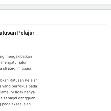
atusan Pelajar
ang mengakibatkan
r mengatur jalur
a strategi mitigasi
bkan Ratusan Pelajar
is yang berfokus pada
Game ini tidak hanya
uga sebagai gangguan
g pada akses jalan