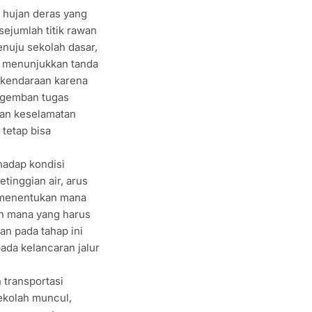
 hujan deras yang
sejumlah titik rawan
enuju sekolah dasar,
l menunjukkan tanda
i kendaraan karena
ngemban tugas
kan keselamatan
 tetap bisa
hadap kondisi
tinggian air, arus
s menentukan mana
an mana yang harus
an pada tahap ini
ada kelancaran jalur
transportasi
sekolah muncul,