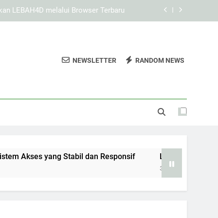
kan LEBAH4D melalui Browser Terbaru
tem Akses yang Stabil dan Responsif
tem Akses yang Stabil dan Responsif
NEWSLETTER
RANDOM NEWS
 EDWINSLOT melalui Browser Terbaru
 Dengan Rasa Yang Menggugah Selera.
kan LEBAH4D melalui Browser Terbaru
tem Akses yang Stabil dan Responsif
tem Akses yang Stabil dan Responsif
yang Stabil dan Responsif
LEBAH4D dengan Sistem Akse
3 Weeks Ago