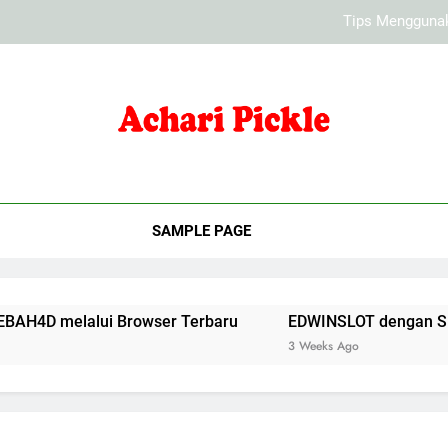
Tips Mengguna
EDWINSLOT dengan Sis
LEBAH4D dengan Sis
Tips Menggunakan
ari Pickle
lezatan Acar Khas India Dari Achari Pickle. Produk Autentik
Tips Mengguna
SAMPLE PAGE
EDWINSLOT dengan Sis
LEBAH4D dengan Sis
lui Browser Terbaru
EDWINSLOT dengan Sistem Akses 
3 Weeks Ago