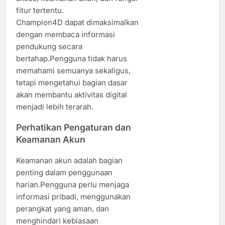
fitur tertentu.
Champion4D dapat dimaksimalkan
dengan membaca informasi
pendukung secara
bertahap.Pengguna tidak harus
memahami semuanya sekaligus,
tetapi mengetahui bagian dasar
akan membantu aktivitas digital
menjadi lebih terarah.
Perhatikan Pengaturan dan
Keamanan Akun
Keamanan akun adalah bagian
penting dalam penggunaan
harian.Pengguna perlu menjaga
informasi pribadi, menggunakan
perangkat yang aman, dan
menghindari kebiasaan