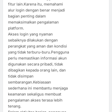
fitur lain.Karena itu, memahami
alur login dengan benar menjadi
bagian penting dalam
memaksimalkan pengalaman
platform.
Akses login yang nyaman
sebaiknya dilakukan dengan
perangkat yang aman dan kondisi
yang tidak terburu-buru.Pengguna
perlu memastikan informasi akun
digunakan secara pribadi, tidak
dibagikan kepada orang lain, dan
tidak disimpan
sembarangan.Kebiasaan
sederhana ini membantu menjaga
keamanan sekaligus membuat
pengalaman akses terasa lebih
tenang.