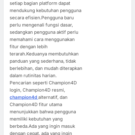
setiap bagian platform dapat
mendukung kebutuhan pengguna
secara efisien.Pengguna baru
perlu mengenali fungsi dasar,
sedangkan pengguna aktif perlu
memahami cara menggunakan
fitur dengan lebih
terarah.Keduanya membutuhkan
panduan yang sederhana, tidak
berlebihan, dan mudah diterapkan
dalam rutinitas harian.
Pencarian seperti Champion4D
login, Champion4D resmi,
champion4d
alternatif, dan
Champion4D fitur utama
menunjukkan bahwa pengguna
memiliki kebutuhan yang
berbeda.Ada yang ingin masuk
dengan cepat, ada yang ingin