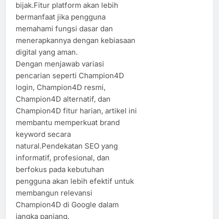
bijak.Fitur platform akan lebih
bermanfaat jika pengguna
memahami fungsi dasar dan
menerapkannya dengan kebiasaan
digital yang aman.
Dengan menjawab variasi
pencarian seperti Champion4D
login, Champion4D resmi,
Champion4D alternatif, dan
Champion4D fitur harian, artikel ini
membantu memperkuat brand
keyword secara
natural.Pendekatan SEO yang
informatif, profesional, dan
berfokus pada kebutuhan
pengguna akan lebih efektif untuk
membangun relevansi
Champion4D di Google dalam
jangka panjang.