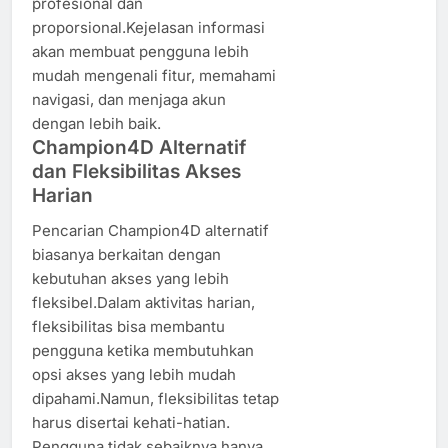
profesional dan
proporsional.Kejelasan informasi
akan membuat pengguna lebih
mudah mengenali fitur, memahami
navigasi, dan menjaga akun
dengan lebih baik.
Champion4D Alternatif
dan Fleksibilitas Akses
Harian
Pencarian Champion4D alternatif
biasanya berkaitan dengan
kebutuhan akses yang lebih
fleksibel.Dalam aktivitas harian,
fleksibilitas bisa membantu
pengguna ketika membutuhkan
opsi akses yang lebih mudah
dipahami.Namun, fleksibilitas tetap
harus disertai kehati-hatian.
Pengguna tidak sebaiknya hanya