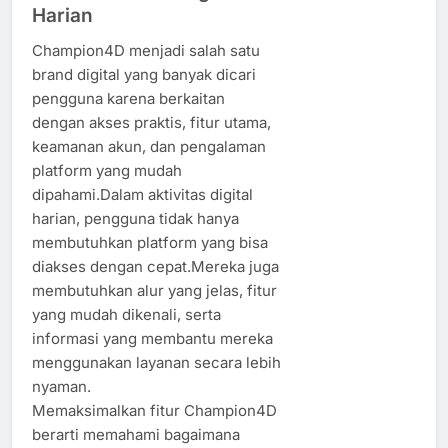
Harian
Champion4D menjadi salah satu
brand digital yang banyak dicari
pengguna karena berkaitan
dengan akses praktis, fitur utama,
keamanan akun, dan pengalaman
platform yang mudah
dipahami.Dalam aktivitas digital
harian, pengguna tidak hanya
membutuhkan platform yang bisa
diakses dengan cepat.Mereka juga
membutuhkan alur yang jelas, fitur
yang mudah dikenali, serta
informasi yang membantu mereka
menggunakan layanan secara lebih
nyaman.
Memaksimalkan fitur Champion4D
berarti memahami bagaimana