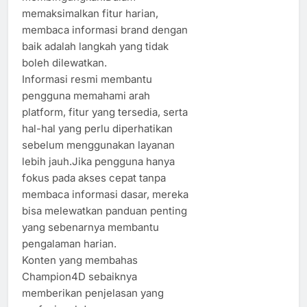
memaksimalkan fitur harian,
membaca informasi brand dengan
baik adalah langkah yang tidak
boleh dilewatkan.
Informasi resmi membantu
pengguna memahami arah
platform, fitur yang tersedia, serta
hal-hal yang perlu diperhatikan
sebelum menggunakan layanan
lebih jauh.Jika pengguna hanya
fokus pada akses cepat tanpa
membaca informasi dasar, mereka
bisa melewatkan panduan penting
yang sebenarnya membantu
pengalaman harian.
Konten yang membahas
Champion4D sebaiknya
memberikan penjelasan yang