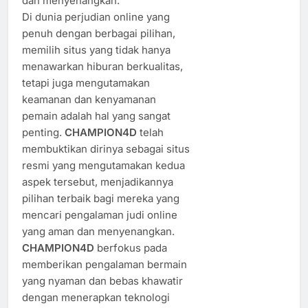
dan menyenangkan.
Di dunia perjudian online yang
penuh dengan berbagai pilihan,
memilih situs yang tidak hanya
menawarkan hiburan berkualitas,
tetapi juga mengutamakan
keamanan dan kenyamanan
pemain adalah hal yang sangat
penting.
CHAMPION4D
telah
membuktikan dirinya sebagai situs
resmi yang mengutamakan kedua
aspek tersebut, menjadikannya
pilihan terbaik bagi mereka yang
mencari pengalaman judi online
yang aman dan menyenangkan.
CHAMPION4D
berfokus pada
memberikan pengalaman bermain
yang nyaman dan bebas khawatir
dengan menerapkan teknologi