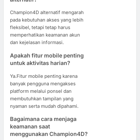
Champion4D alternatif mengarah
pada kebutuhan akses yang lebih
fleksibel, tetapi tetap harus
memperhatikan keamanan akun
dan kejelasan informasi.
Apakah fitur mobile penting
untuk aktivitas harian?
Ya.Fitur mobile penting karena
banyak pengguna mengakses
platform melalui ponsel dan
membutuhkan tampilan yang
nyaman serta mudah dipahami.
Bagaimana cara menjaga
keamanan saat
menggunakan Champion4D?