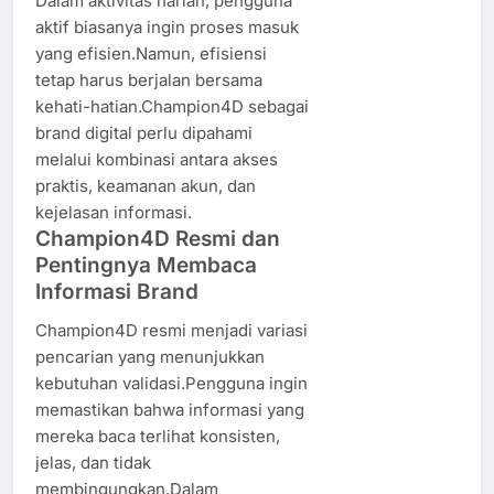
Dalam aktivitas harian, pengguna
aktif biasanya ingin proses masuk
yang efisien.Namun, efisiensi
tetap harus berjalan bersama
kehati-hatian.Champion4D sebagai
brand digital perlu dipahami
melalui kombinasi antara akses
praktis, keamanan akun, dan
kejelasan informasi.
Champion4D Resmi dan
Pentingnya Membaca
Informasi Brand
Champion4D resmi menjadi variasi
pencarian yang menunjukkan
kebutuhan validasi.Pengguna ingin
memastikan bahwa informasi yang
mereka baca terlihat konsisten,
jelas, dan tidak
membingungkan.Dalam