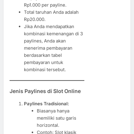
Rp1.000 per payline.
Total taruhan Anda adalah
Rp20.000.
Jika Anda mendapatkan
kombinasi kemenangan di 3
paylines, Anda akan
menerima pembayaran
berdasarkan tabel
pembayaran untuk
kombinasi tersebut.
Jenis Paylines di Slot Online
Paylines Tradisional:
Biasanya hanya
memiliki satu garis
horizontal.
Contoh: Slot klasik