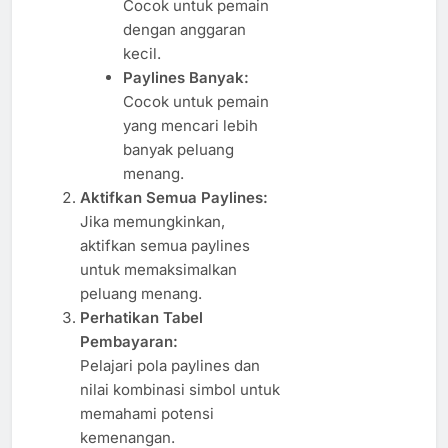
Cocok untuk pemain
dengan anggaran
kecil.
Paylines Banyak:
Cocok untuk pemain
yang mencari lebih
banyak peluang
menang.
Aktifkan Semua Paylines:
Jika memungkinkan,
aktifkan semua paylines
untuk memaksimalkan
peluang menang.
Perhatikan Tabel
Pembayaran:
Pelajari pola paylines dan
nilai kombinasi simbol untuk
memahami potensi
kemenangan.