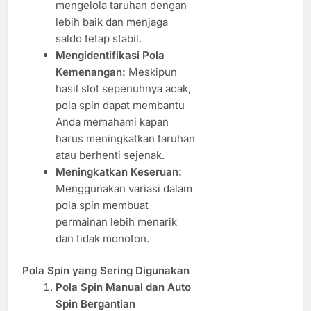
mengelola taruhan dengan
lebih baik dan menjaga
saldo tetap stabil.
Mengidentifikasi Pola
Kemenangan:
Meskipun
hasil slot sepenuhnya acak,
pola spin dapat membantu
Anda memahami kapan
harus meningkatkan taruhan
atau berhenti sejenak.
Meningkatkan Keseruan:
Menggunakan variasi dalam
pola spin membuat
permainan lebih menarik
dan tidak monoton.
Pola Spin yang Sering Digunakan
Pola Spin Manual dan Auto
Spin Bergantian