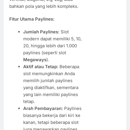
bahkan pola yang lebih kompleks.
Fitur Utama Paylines:
Jumlah Paylines:
Slot
modern dapat memiliki 5, 10,
20, hingga lebih dari 1.000
paylines (seperti slot
Megaways
).
Aktif atau Tetap:
Beberapa
slot memungkinkan Anda
memilih jumlah paylines
yang diaktifkan, sementara
yang lain memiliki paylines
tetap.
Arah Pembayaran:
Paylines
biasanya bekerja dari kiri ke
kanan, tetapi beberapa slot
juga menawarkan paylines