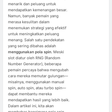
menarik dan peluang untuk
mendapatkan kemenangan besar.
Namun, banyak pemain yang
merasa kesulitan dalam
menemukan strategi yang efektif
untuk meningkatkan peluang
menang. Salah satu pendekatan
yang sering dibahas adalah
menggunakan pola spin
. Meski
slot diatur oleh RNG (Random
Number Generator), beberapa
pemain percaya bahwa mengubah
cara mereka memutar gulungan—
misalnya, menggunakan manual
spin, auto spin, atau turbo spin—
dapat membantu mereka
mendapatkan hasil yang lebih baik.
Dalam artikel ini, kita akan
membahas bagaimana pola spin