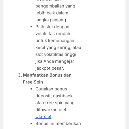
pengembalian yang
lebih baik dalam
jangka panjang.
Pilih slot dengan
volatilitas rendah
untuk kemenangan
kecil yang sering, atau
slot volatilitas tinggi
jika Anda mengejar
jackpot besar.
Manfaatkan Bonus dan
Free Spin
Gunakan bonus
deposit, cashback,
atau free spin yang
ditawarkan oleh
Ularslot
.
Bonus ini memberikan