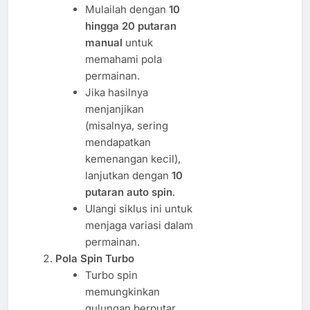
Mulailah dengan
10
hingga 20 putaran
manual
untuk
memahami pola
permainan.
Jika hasilnya
menjanjikan
(misalnya, sering
mendapatkan
kemenangan kecil),
lanjutkan dengan
10
putaran auto spin
.
Ulangi siklus ini untuk
menjaga variasi dalam
permainan.
Pola Spin Turbo
Turbo spin
memungkinkan
gulungan berputar