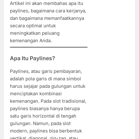
Artikel ini akan membahas apa itu
paylines, bagaimana cara kerjanya,
dan bagaimana memanfaatkannya
secara optimal untuk
meningkatkan peluang
kemenangan Anda.
Apa Itu Paylines?
Paylines, atau garis pembayaran,
adalah pola garis di mana simbol
harus sejajar pada gulungan untuk
menciptakan kombinasi
kemenangan. Pada slot tradisional,
paylines biasanya hanya berupa
satu garis horizontal di tengah
gulungan. Namun, pada slot
modern, paylines bisa berbentuk
vertikal, diagonal, zig-zag, atau