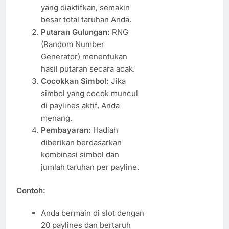
yang diaktifkan, semakin
besar total taruhan Anda.
Putaran Gulungan:
RNG
(Random Number
Generator) menentukan
hasil putaran secara acak.
Cocokkan Simbol:
Jika
simbol yang cocok muncul
di paylines aktif, Anda
menang.
Pembayaran:
Hadiah
diberikan berdasarkan
kombinasi simbol dan
jumlah taruhan per payline.
Contoh:
Anda bermain di slot dengan
20 paylines dan bertaruh