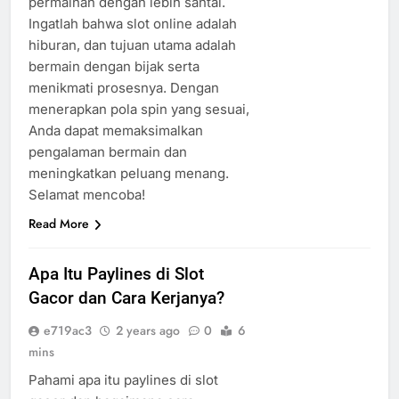
permainan dengan lebih santai.
Ingatlah bahwa slot online adalah
hiburan, dan tujuan utama adalah
bermain dengan bijak serta
menikmati prosesnya. Dengan
menerapkan pola spin yang sesuai,
Anda dapat memaksimalkan
pengalaman bermain dan
meningkatkan peluang menang.
Selamat mencoba!
Read More
Apa Itu Paylines di Slot
Gacor dan Cara Kerjanya?
e719ac3
2 years ago
0
6
mins
Pahami apa itu paylines di slot