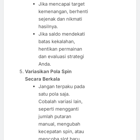
Jika mencapai target
kemenangan, berhenti
sejenak dan nikmati
hasilnya.
Jika saldo mendekati
batas kekalahan,
hentikan permainan
dan evaluasi strategi
Anda.
Variasikan Pola Spin
Secara Berkala
Jangan terpaku pada
satu pola saja.
Cobalah variasi lain,
seperti mengganti
jumlah putaran
manual, mengubah
kecepatan spin, atau
mencoba slot baru.