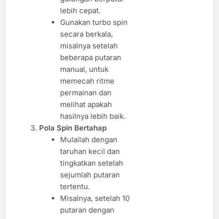
lebih cepat.
Gunakan turbo spin
secara berkala,
misalnya setelah
beberapa putaran
manual, untuk
memecah ritme
permainan dan
melihat apakah
hasilnya lebih baik.
Pola Spin Bertahap
Mulailah dengan
taruhan kecil dan
tingkatkan setelah
sejumlah putaran
tertentu.
Misalnya, setelah 10
putaran dengan