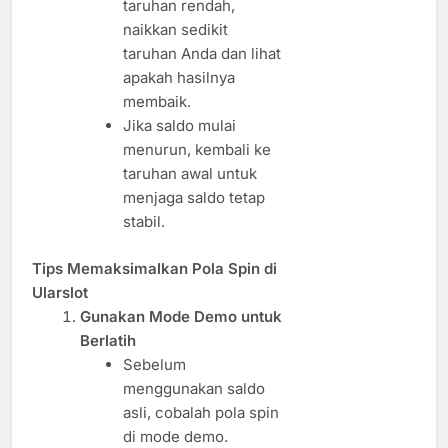
taruhan rendah,
naikkan sedikit
taruhan Anda dan lihat
apakah hasilnya
membaik.
Jika saldo mulai
menurun, kembali ke
taruhan awal untuk
menjaga saldo tetap
stabil.
Tips Memaksimalkan Pola Spin di
Ularslot
Gunakan Mode Demo untuk
Berlatih
Sebelum
menggunakan saldo
asli, cobalah pola spin
di mode demo.