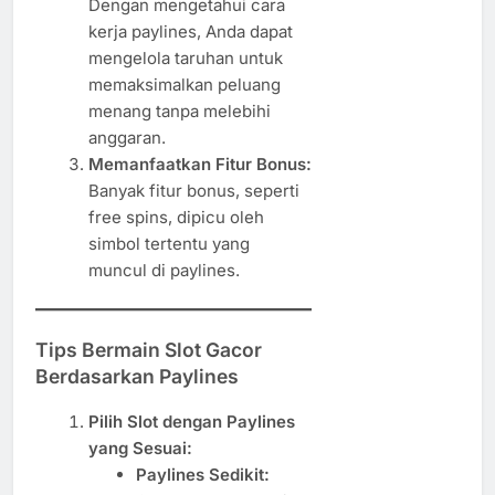
Dengan mengetahui cara
kerja paylines, Anda dapat
mengelola taruhan untuk
memaksimalkan peluang
menang tanpa melebihi
anggaran.
Memanfaatkan Fitur Bonus:
Banyak fitur bonus, seperti
free spins, dipicu oleh
simbol tertentu yang
muncul di paylines.
Tips Bermain Slot Gacor
Berdasarkan Paylines
Pilih Slot dengan Paylines
yang Sesuai:
Paylines Sedikit: