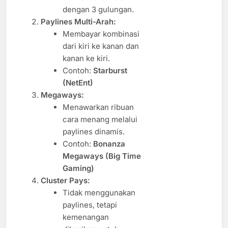
dengan 3 gulungan.
Paylines Multi-Arah:
Membayar kombinasi
dari kiri ke kanan dan
kanan ke kiri.
Contoh:
Starburst
(NetEnt)
Megaways:
Menawarkan ribuan
cara menang melalui
paylines dinamis.
Contoh:
Bonanza
Megaways (Big Time
Gaming)
Cluster Pays:
Tidak menggunakan
paylines, tetapi
kemenangan