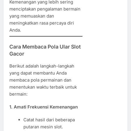
Kemenangan yang lebih sering
menciptakan pengalaman bermain
yang memuaskan dan
meningkatkan rasa percaya diri
Anda.
Cara Membaca Pola Ular Slot
Gacor
Berikut adalah langkah-langkah
yang dapat membantu Anda
membaca pola permainan dan
menentukan waktu terbaik untuk
bermain:
1. Amati Frekuensi Kemenangan
Catat hasil dari beberapa
putaran mesin slot.