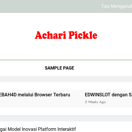
Tips Mengguna
EDWINSLOT dengan Sis
LEBAH4D dengan Sis
Tips Menggunakan
ari Pickle
lezatan Acar Khas India Dari Achari Pickle. Produk Autentik
Tips Mengguna
SAMPLE PAGE
EDWINSLOT dengan Sis
LEBAH4D dengan Sis
lui Browser Terbaru
EDWINSLOT dengan Sistem Akses 
3 Weeks Ago
ai Model Inovasi Platform Interaktif