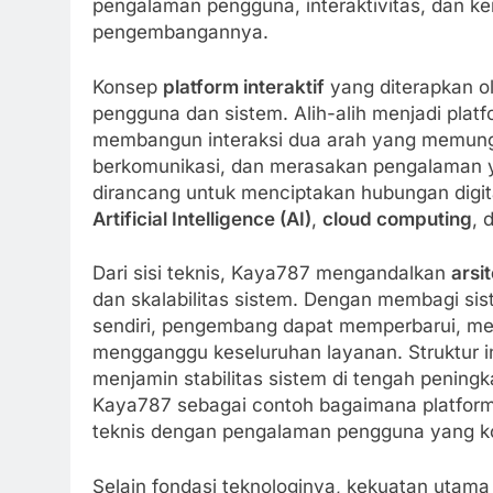
pengalaman pengguna, interaktivitas, dan ke
pengembangannya.
Konsep
platform interaktif
yang diterapkan ol
pengguna dan sistem. Alih-alih menjadi pla
membangun interaksi dua arah yang memungk
berkomunikasi, dan merasakan pengalaman y
dirancang untuk menciptakan hubungan digita
Artificial Intelligence (AI)
,
cloud computing
, 
Dari sisi teknis, Kaya787 mengandalkan
arsi
dan skalabilitas sistem. Dengan membagi si
sendiri, pengembang dapat memperbarui, me
mengganggu keseluruhan layanan. Struktur i
menjamin stabilitas sistem di tengah pening
Kaya787 sebagai contoh bagaimana platform
teknis dengan pengalaman pengguna yang ko
Selain fondasi teknologinya, kekuatan utam