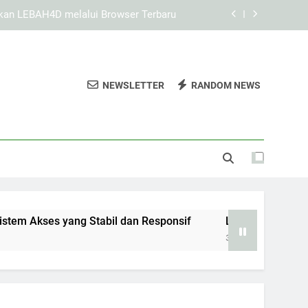
kan LEBAH4D melalui Browser Terbaru
tem Akses yang Stabil dan Responsif
tem Akses yang Stabil dan Responsif
NEWSLETTER
RANDOM NEWS
 EDWINSLOT melalui Browser Terbaru
 Dengan Rasa Yang Menggugah Selera.
kan LEBAH4D melalui Browser Terbaru
tem Akses yang Stabil dan Responsif
tem Akses yang Stabil dan Responsif
yang Stabil dan Responsif
LEBAH4D dengan Sistem Akse
3 Weeks Ago