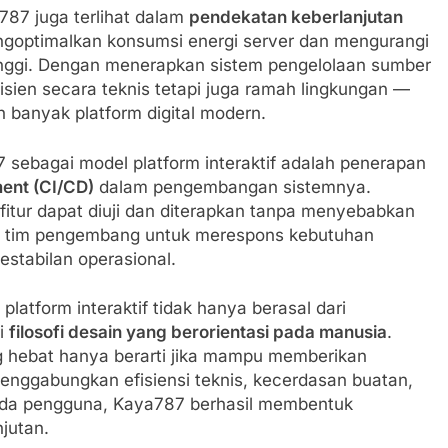
787 juga terlihat dalam
pendekatan keberlanjutan
engoptimalkan konsumsi energi server dan mengurangi
 tinggi. Dengan menerapkan sistem pengelolaan sumber
isien secara teknis tetapi juga ramah lingkungan —
h banyak platform digital modern.
 sebagai model platform interaktif adalah penerapan
ent (CI/CD)
dalam pengembangan sistemnya.
fitur dapat diuji dan diterapkan tanpa menyebabkan
n tim pengembang untuk merespons kebutuhan
stabilan operasional.
latform interaktif tidak hanya berasal dari
ri
filosofi desain yang berorientasi pada manusia
.
g hebat hanya berarti jika mampu memberikan
nggabungkan efisiensi teknis, kecerdasan buatan,
 pada pengguna, Kaya787 berhasil membentuk
jutan.