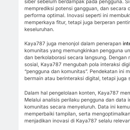
siber sebelum berdampak pada pengguna. Sis
memprediksi potensi gangguan, dan secara 
performa optimal. Inovasi seperti ini membu
memperkaya fitur, tetapi juga berperan pent
keseluruhan.
Kaya787 juga menonjol dalam penerapan
int
komunitas yang memungkinkan pengguna untuk
dan berkolaborasi secara langsung. Dengan m
sosial, Kaya787 mengubah pola interaksi dig
“pengguna dan komunitas”. Pendekatan ini m
bermain atau berinteraksi digital, tetapi juga 
Dalam hal pengelolaan konten, Kaya787 me
Melalui analisis perilaku pengguna dan data
komunitas secara menyeluruh. Data ini kemud
memperbaiki tampilan, serta mengoptimalkan 
menjadikan inovasi di Kaya787 selalu relev