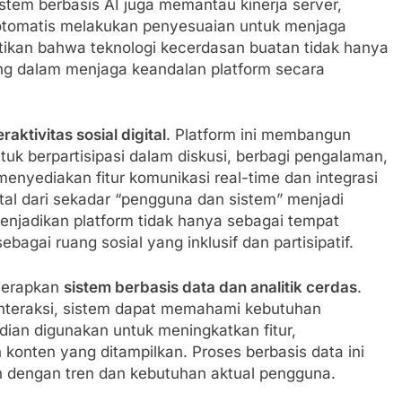
tem berbasis AI juga memantau kinerja server,
otomatis melakukan penyesuaian untuk menjaga
ktikan bahwa teknologi kecerdasan buatan tidak hanya
ing dalam menjaga keandalan platform secara
eraktivitas sosial digital
. Platform ini membangun
 berpartisipasi dalam diskusi, berbagi pengalaman,
enyediakan fitur komunikasi real-time dan integrasi
ital dari sekadar “pengguna dan sistem” menjadi
enjadikan platform tidak hanya sebagai tempat
sebagai ruang sosial yang inklusif dan partisipatif.
nerapkan
sistem berbasis data dan analitik cerdas
.
 interaksi, sistem dapat memahami kebutuhan
ian digunakan untuk meningkatkan fitur,
konten yang ditampilkan. Proses berbasis data ini
an dengan tren dan kebutuhan aktual pengguna.