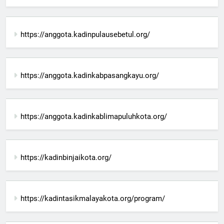
https://anggota.kadinpulausebetul.org/
https://anggota.kadinkabpasangkayu.org/
https://anggota.kadinkablimapuluhkota.org/
https://kadinbinjaikota.org/
https://kadintasikmalayakota.org/program/