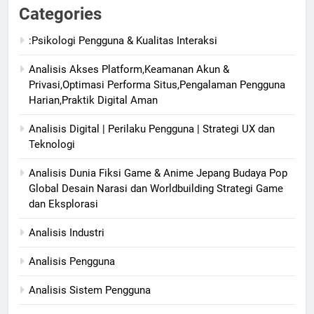
Categories
:Psikologi Pengguna & Kualitas Interaksi
Analisis Akses Platform,Keamanan Akun &
Privasi,Optimasi Performa Situs,Pengalaman Pengguna
Harian,Praktik Digital Aman
Analisis Digital | Perilaku Pengguna | Strategi UX dan
Teknologi
Analisis Dunia Fiksi Game & Anime Jepang Budaya Pop
Global Desain Narasi dan Worldbuilding Strategi Game
dan Eksplorasi
Analisis Industri
Analisis Pengguna
Analisis Sistem Pengguna