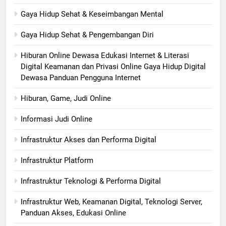
Gaya Hidup Sehat & Keseimbangan Mental
Gaya Hidup Sehat & Pengembangan Diri
Hiburan Online Dewasa Edukasi Internet & Literasi
Digital Keamanan dan Privasi Online Gaya Hidup Digital
Dewasa Panduan Pengguna Internet
Hiburan, Game, Judi Online
Informasi Judi Online
Infrastruktur Akses dan Performa Digital
Infrastruktur Platform
Infrastruktur Teknologi & Performa Digital
Infrastruktur Web, Keamanan Digital, Teknologi Server,
Panduan Akses, Edukasi Online