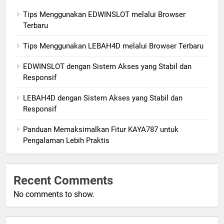
Tips Menggunakan EDWINSLOT melalui Browser
Terbaru
Tips Menggunakan LEBAH4D melalui Browser Terbaru
EDWINSLOT dengan Sistem Akses yang Stabil dan
Responsif
LEBAH4D dengan Sistem Akses yang Stabil dan
Responsif
Panduan Memaksimalkan Fitur KAYA787 untuk
Pengalaman Lebih Praktis
Recent Comments
No comments to show.