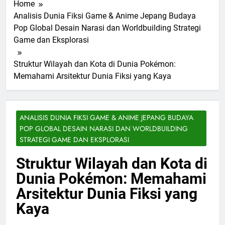
Home
Analisis Dunia Fiksi Game & Anime Jepang Budaya
Pop Global Desain Narasi dan Worldbuilding Strategi
Game dan Eksplorasi
Struktur Wilayah dan Kota di Dunia Pokémon:
Memahami Arsitektur Dunia Fiksi yang Kaya
ANALISIS DUNIA FIKSI GAME & ANIME JEPANG BUDAYA
POP GLOBAL DESAIN NARASI DAN WORLDBUILDING
STRATEGI GAME DAN EKSPLORASI
Struktur Wilayah dan Kota di
Dunia Pokémon: Memahami
Arsitektur Dunia Fiksi yang
Kaya