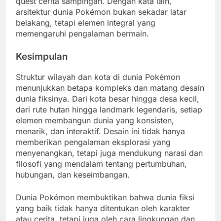
quest cerita sampingan. Dengan kata lain,
arsitektur dunia Pokémon bukan sekadar latar
belakang, tetapi elemen integral yang
memengaruhi pengalaman bermain.
Kesimpulan
Struktur wilayah dan kota di dunia Pokémon
menunjukkan betapa kompleks dan matang desain
dunia fiksinya. Dari kota besar hingga desa kecil,
dari rute hutan hingga landmark legendaris, setiap
elemen membangun dunia yang konsisten,
menarik, dan interaktif. Desain ini tidak hanya
memberikan pengalaman eksplorasi yang
menyenangkan, tetapi juga mendukung narasi dan
filosofi yang mendalam tentang pertumbuhan,
hubungan, dan keseimbangan.
Dunia Pokémon membuktikan bahwa dunia fiksi
yang baik tidak hanya ditentukan oleh karakter
atau cerita, tetapi juga oleh cara lingkungan dan