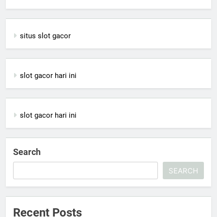
situs slot gacor
slot gacor hari ini
slot gacor hari ini
Search
SEARCH
Recent Posts