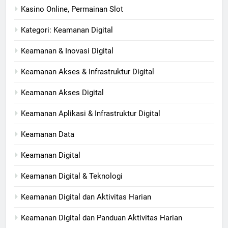
Kasino Online, Permainan Slot
Kategori: Keamanan Digital
Keamanan & Inovasi Digital
Keamanan Akses & Infrastruktur Digital
Keamanan Akses Digital
Keamanan Aplikasi & Infrastruktur Digital
Keamanan Data
Keamanan Digital
Keamanan Digital & Teknologi
Keamanan Digital dan Aktivitas Harian
Keamanan Digital dan Panduan Aktivitas Harian