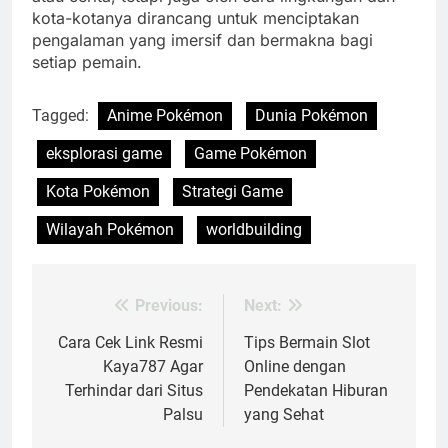
kota-kotanya dirancang untuk menciptakan
pengalaman yang imersif dan bermakna bagi
setiap pemain.
Tagged:
Anime Pokémon
Dunia Pokémon
eksplorasi game
Game Pokémon
Kota Pokémon
Strategi Game
Wilayah Pokémon
worldbuilding
Previous:
Next:
Post
navigation
Cara Cek Link Resmi
Tips Bermain Slot
Kaya787 Agar
Online dengan
Terhindar dari Situs
Pendekatan Hiburan
Palsu
yang Sehat