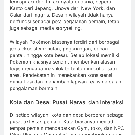
terinspirasi dari lokasi nyata di dunia, seperti
Kanto dari Jepang, Unova dari New York, dan
Galar dari Inggris. Desain wilayah tidak hanya
berfungsi sebagai peta perjalanan pemain, tetapi
juga sebagai media storytelling.
Wilayah Pokémon biasanya terdiri dari berbagai
jenis ekosistem: hutan, pegunungan, danau,
pantai, hingga kota besar. Setiap lokasi memiliki
Pokémon khasnya sendiri, memberikan alasan
logis mengapa makhluk tertentu muncul di satu
area. Pendekatan ini menekankan konsistensi
dunia fiksi dan menambah lapisan realisme dalam
pengalaman bermain.
Kota dan Desa: Pusat Narasi dan Interaksi
Di setiap wilayah, kota dan desa berperan sebagai
pusat aktivitas pemain. Kota biasanya menjadi
tempat pemain mendapatkan Gym, toko, dan NPC
(Non-Playable Character) yang memberikan quest