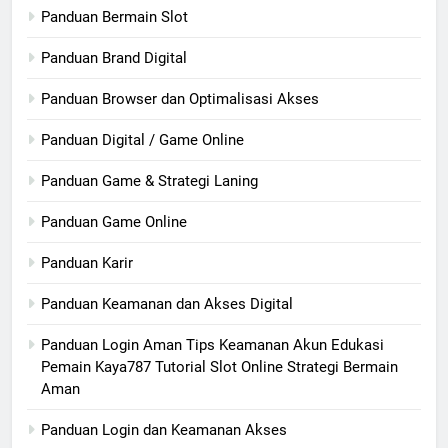
Panduan Bermain Slot
Panduan Brand Digital
Panduan Browser dan Optimalisasi Akses
Panduan Digital / Game Online
Panduan Game & Strategi Laning
Panduan Game Online
Panduan Karir
Panduan Keamanan dan Akses Digital
Panduan Login Aman Tips Keamanan Akun Edukasi
Pemain Kaya787 Tutorial Slot Online Strategi Bermain
Aman
Panduan Login dan Keamanan Akses