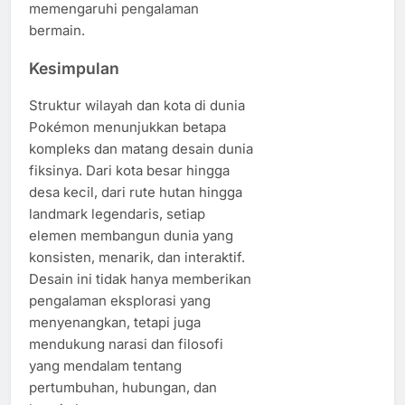
memengaruhi pengalaman
bermain.
Kesimpulan
Struktur wilayah dan kota di dunia
Pokémon menunjukkan betapa
kompleks dan matang desain dunia
fiksinya. Dari kota besar hingga
desa kecil, dari rute hutan hingga
landmark legendaris, setiap
elemen membangun dunia yang
konsisten, menarik, dan interaktif.
Desain ini tidak hanya memberikan
pengalaman eksplorasi yang
menyenangkan, tetapi juga
mendukung narasi dan filosofi
yang mendalam tentang
pertumbuhan, hubungan, dan