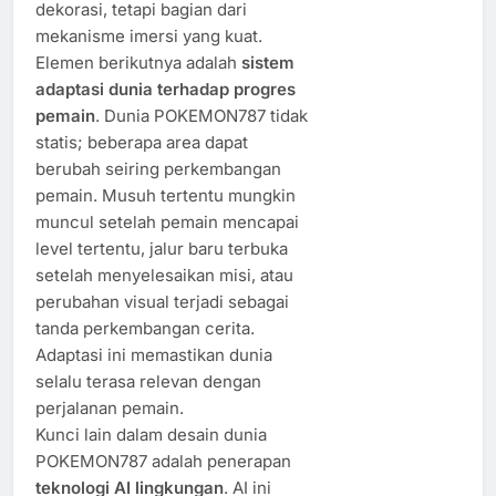
dekorasi, tetapi bagian dari
mekanisme imersi yang kuat.
Elemen berikutnya adalah
sistem
adaptasi dunia terhadap progres
pemain
. Dunia POKEMON787 tidak
statis; beberapa area dapat
berubah seiring perkembangan
pemain. Musuh tertentu mungkin
muncul setelah pemain mencapai
level tertentu, jalur baru terbuka
setelah menyelesaikan misi, atau
perubahan visual terjadi sebagai
tanda perkembangan cerita.
Adaptasi ini memastikan dunia
selalu terasa relevan dengan
perjalanan pemain.
Kunci lain dalam desain dunia
POKEMON787 adalah penerapan
teknologi AI lingkungan
. AI ini