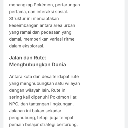
menangkap Pokémon, pertarungan
pertama, dan interaksi sosial.
Struktur ini menciptakan
keseimbangan antara area urban
yang ramai dan pedesaan yang
damai, memberikan variasi ritme
dalam eksplorasi.
Jalan dan Rute:
Menghubungkan Dunia
Antara kota dan desa terdapat rute
yang menghubungkan satu wilayah
dengan wilayah lain. Rute ini
sering kali dipenuhi Pokémon liar,
NPC, dan tantangan lingkungan.
Jalanan ini bukan sekadar
penghubung, tetapi juga tempat
pemain belajar strategi bertarung,