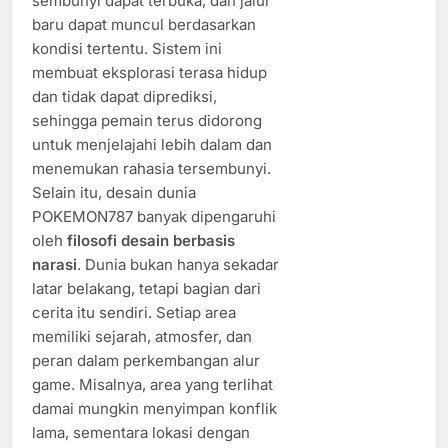
sembunyi dapat terbuka, dan jalur
baru dapat muncul berdasarkan
kondisi tertentu. Sistem ini
membuat eksplorasi terasa hidup
dan tidak dapat diprediksi,
sehingga pemain terus didorong
untuk menjelajahi lebih dalam dan
menemukan rahasia tersembunyi.
Selain itu, desain dunia
POKEMON787 banyak dipengaruhi
oleh
filosofi desain berbasis
narasi
. Dunia bukan hanya sekadar
latar belakang, tetapi bagian dari
cerita itu sendiri. Setiap area
memiliki sejarah, atmosfer, dan
peran dalam perkembangan alur
game. Misalnya, area yang terlihat
damai mungkin menyimpan konflik
lama, sementara lokasi dengan