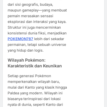
dari sisi geografis, budaya,
maupun gameplay—yang membuat
pemain merasakan sensasi
eksplorasi dan interaksi yang kaya.
Struktur ini juga mencerminkan
konsistensi dunia fiksi, menjadikan
POKEMON787
lebih dari sekadar
permainan, tetapi sebuah universe
yang hidup dan logis.
Wilayah Pokémon:
Karakteristik dan Keunikan
Setiap generasi Pokémon
memperkenalkan wilayah baru,
mulai dari Kanto yang klasik hingga
Paldea yang modern. Wilayah ini
biasanya terinspirasi dari lokasi
nyata di dunia, seperti Kanto dari