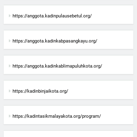
https://anggota.kadinpulausebetul.org/
https://anggota.kadinkabpasangkayu.org/
https://anggota.kadinkablimapuluhkota.org/
https://kadinbinjaikota.org/
https://kadintasikmalayakota.org/program/