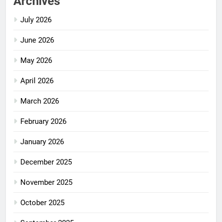
Archives
July 2026
June 2026
May 2026
April 2026
March 2026
February 2026
January 2026
December 2025
November 2025
October 2025