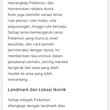
menangkap Pokémon, dan
menemukan rahasia dunia.
Rute juga memiliki variasi tema:
rute pesisir, rute hutan, rute
pegunungan, hingga rute bersalju.
Setiap tema memengaruhi jenis
Pokémon yang muncul, level
kesulitan, dan cara pemain
berinteraksi dengan dunia. Ini
memberikan rasa evolusi dalam
perjalanan pemain, seiring mereka
bergerak dari area yang lebih
mudah ke area yang lebih
menantang.
Landmark dan Lokasi Ikonik
Setiap wilayah Pokémon
dilengkapi dengan landmark atau