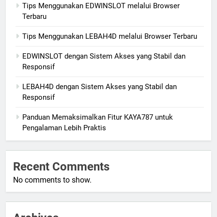
Tips Menggunakan EDWINSLOT melalui Browser
Terbaru
Tips Menggunakan LEBAH4D melalui Browser Terbaru
EDWINSLOT dengan Sistem Akses yang Stabil dan
Responsif
LEBAH4D dengan Sistem Akses yang Stabil dan
Responsif
Panduan Memaksimalkan Fitur KAYA787 untuk
Pengalaman Lebih Praktis
Recent Comments
No comments to show.