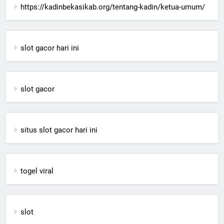
https://kadinbekasikab.org/tentang-kadin/ketua-umum/
slot gacor hari ini
slot gacor
situs slot gacor hari ini
togel viral
slot