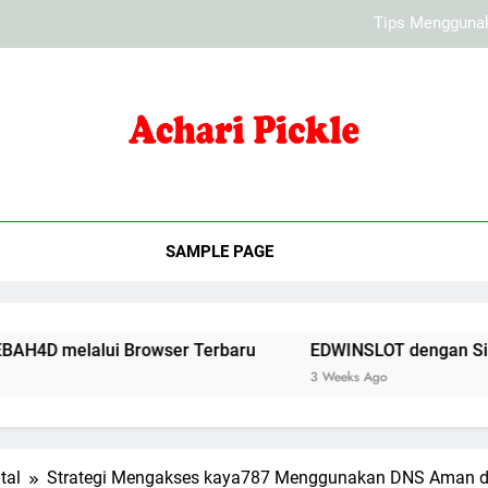
Tips Mengguna
EDWINSLOT dengan Sis
LEBAH4D dengan Sis
Tips Menggunakan
ari Pickle
lezatan Acar Khas India Dari Achari Pickle. Produk Autentik
Tips Mengguna
SAMPLE PAGE
EDWINSLOT dengan Sis
LEBAH4D dengan Sis
lui Browser Terbaru
EDWINSLOT dengan Sistem Akses y
3 Weeks Ago
tal
Strategi Mengakses kaya787 Menggunakan DNS Aman da