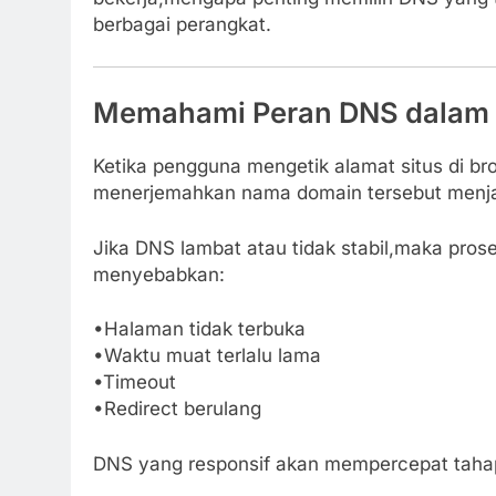
berbagai perangkat.
Memahami Peran DNS dalam 
Ketika pengguna mengetik alamat situs di b
menerjemahkan nama domain tersebut menjadi
Jika DNS lambat atau tidak stabil,maka pro
menyebabkan:
•Halaman tidak terbuka
•Waktu muat terlalu lama
•Timeout
•Redirect berulang
DNS yang responsif akan mempercepat tahap