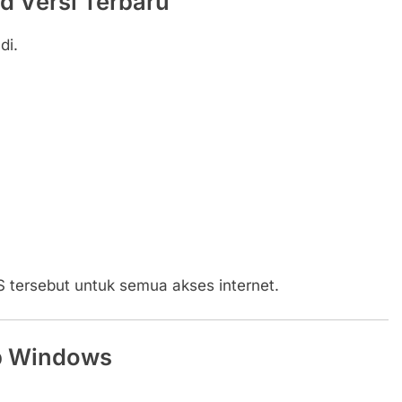
d Versi Terbaru
di.
 tersebut untuk semua akses internet.
p Windows