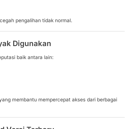
egah pengalihan tidak normal.
yak Digunakan
utasi baik antara lain:
al yang membantu mempercepat akses dari berbagai