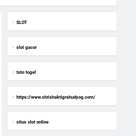
SLOT
slot gacor
toto togel
https://www.shrishaktigrahudyog.com/
situs slot online