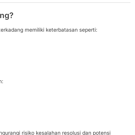
ing?
erkadang memiliki keterbatasan seperti:
n:
rangi risiko kesalahan resolusi dan potensi