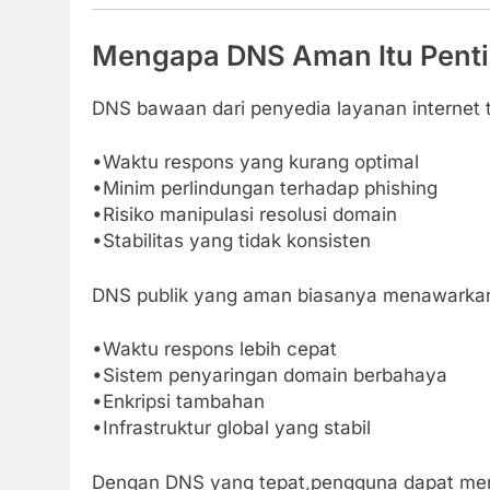
Mengapa DNS Aman Itu Pent
DNS bawaan dari penyedia layanan internet t
•Waktu respons yang kurang optimal
•Minim perlindungan terhadap phishing
•Risiko manipulasi resolusi domain
•Stabilitas yang tidak konsisten
DNS publik yang aman biasanya menawarka
•Waktu respons lebih cepat
•Sistem penyaringan domain berbahaya
•Enkripsi tambahan
•Infrastruktur global yang stabil
Dengan DNS yang tepat,pengguna dapat mengu