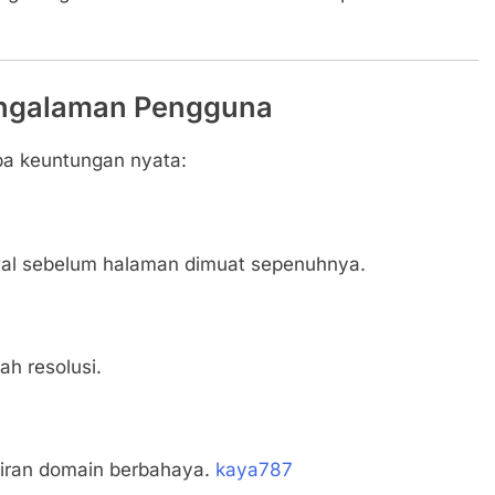
engalaman Pengguna
a keuntungan nyata:
al sebelum halaman dimuat sepenuhnya.
ah resolusi.
kiran domain berbahaya.
kaya787