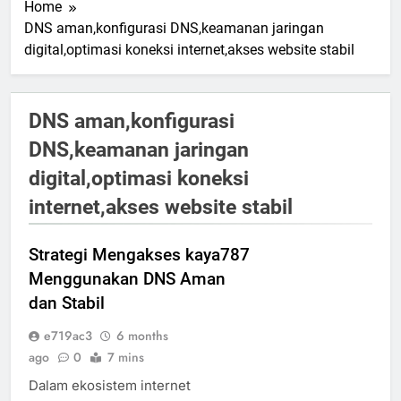
Home
DNS aman,konfigurasi DNS,keamanan jaringan
digital,optimasi koneksi internet,akses website stabil
DNS aman,konfigurasi
DNS,keamanan jaringan
digital,optimasi koneksi
internet,akses website stabil
Strategi Mengakses kaya787
Menggunakan DNS Aman
dan Stabil
e719ac3
6 months
ago
0
7 mins
Dalam ekosistem internet