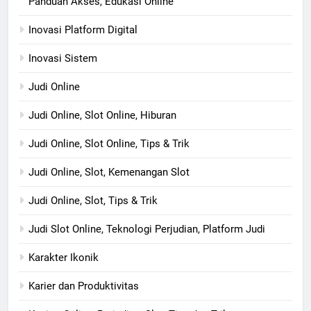
Panduan Akses, Edukasi Online
Inovasi Platform Digital
Inovasi Sistem
Judi Online
Judi Online, Slot Online, Hiburan
Judi Online, Slot Online, Tips & Trik
Judi Online, Slot, Kemenangan Slot
Judi Online, Slot, Tips & Trik
Judi Slot Online, Teknologi Perjudian, Platform Judi
Karakter Ikonik
Karier dan Produktivitas