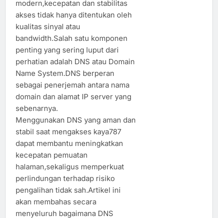
modern,kecepatan dan stabilitas
akses tidak hanya ditentukan oleh
kualitas sinyal atau
bandwidth.Salah satu komponen
penting yang sering luput dari
perhatian adalah DNS atau Domain
Name System.DNS berperan
sebagai penerjemah antara nama
domain dan alamat IP server yang
sebenarnya.
Menggunakan DNS yang aman dan
stabil saat mengakses kaya787
dapat membantu meningkatkan
kecepatan pemuatan
halaman,sekaligus memperkuat
perlindungan terhadap risiko
pengalihan tidak sah.Artikel ini
akan membahas secara
menyeluruh bagaimana DNS