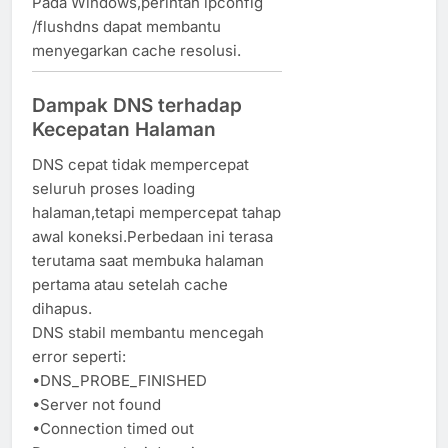
Pada Windows,perintah ipconfig
/flushdns dapat membantu
menyegarkan cache resolusi.
Dampak DNS terhadap
Kecepatan Halaman
DNS cepat tidak mempercepat
seluruh proses loading
halaman,tetapi mempercepat tahap
awal koneksi.Perbedaan ini terasa
terutama saat membuka halaman
pertama atau setelah cache
dihapus.
DNS stabil membantu mencegah
error seperti:
•DNS_PROBE_FINISHED
•Server not found
•Connection timed out