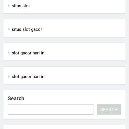
situs slot
situs slot gacor
slot gacor hari ini
slot gacor hari ini
Search
SEARCH