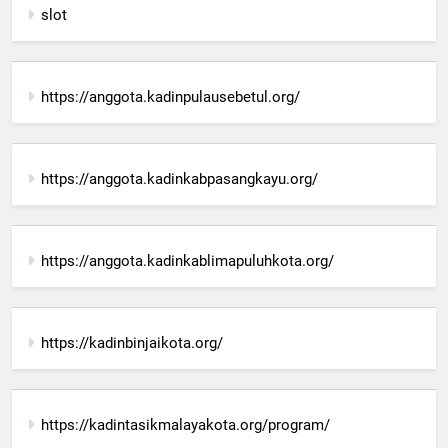
slot
https://anggota.kadinpulausebetul.org/
https://anggota.kadinkabpasangkayu.org/
https://anggota.kadinkablimapuluhkota.org/
https://kadinbinjaikota.org/
https://kadintasikmalayakota.org/program/