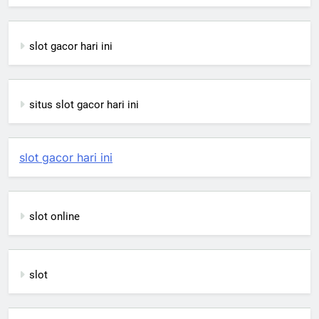
slot gacor hari ini
situs slot gacor hari ini
slot gacor hari ini
slot online
slot