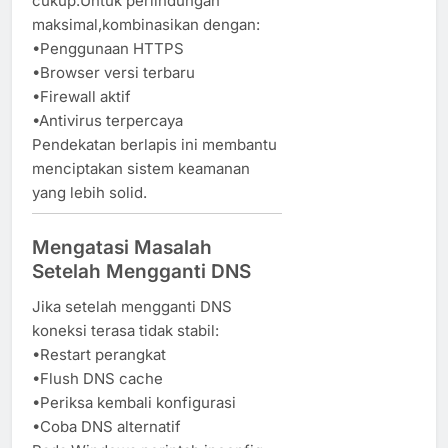
cukup.Untuk perlindungan
maksimal,kombinasikan dengan:
•Penggunaan HTTPS
•Browser versi terbaru
•Firewall aktif
•Antivirus terpercaya
Pendekatan berlapis ini membantu
menciptakan sistem keamanan
yang lebih solid.
Mengatasi Masalah
Setelah Mengganti DNS
Jika setelah mengganti DNS
koneksi terasa tidak stabil:
•Restart perangkat
•Flush DNS cache
•Periksa kembali konfigurasi
•Coba DNS alternatif