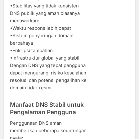
•Stabilitas yang tidak konsisten
DNS publik yang aman biasanya
menawarkan:
•Waktu respons lebih cepat
•Sistem penyaringan domain
berbahaya
•Enkripsi tambahan
•Infrastruktur global yang stabil
Dengan DNS yang tepat,pengguna
dapat mengurangi risiko kesalahan
resolusi dan potensi pengalihan ke
domain tidak resmi.
Manfaat DNS Stabil untuk
Pengalaman Pengguna
Penggunaan DNS aman
memberikan beberapa keuntungan
nyata: