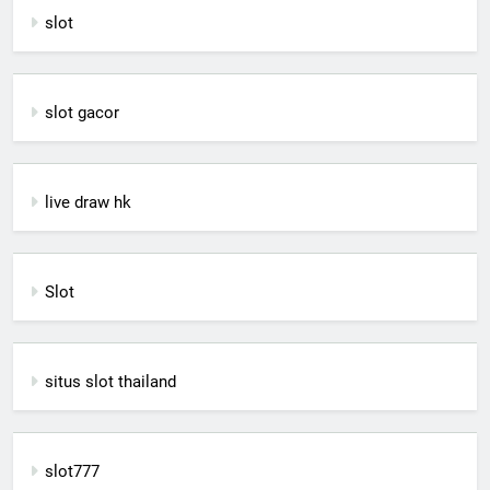
slot
slot gacor
live draw hk
Slot
situs slot thailand
slot777