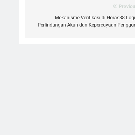
Previou
Post
navigation
Mekanisme Verifikasi di Horas88 Logi
Perlindungan Akun dan Kepercayaan Penggu