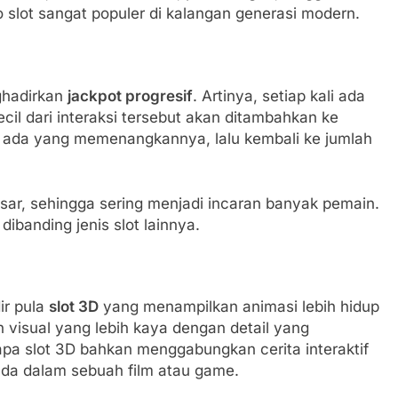
 slot sangat populer di kalangan generasi modern.
ghadirkan
jackpot progresif
. Artinya, setiap kali ada
il dari interaksi tersebut akan ditambahkan ke
ga ada yang memenangkannya, lalu kembali ke jumlah
sar, sehingga sering menjadi incaran banyak pemain.
ibanding jenis slot lainnya.
ir pula
slot 3D
yang menampilkan animasi lebih hidup
n visual yang lebih kaya dengan detail yang
a slot 3D bahkan menggabungkan cerita interaktif
da dalam sebuah film atau game.