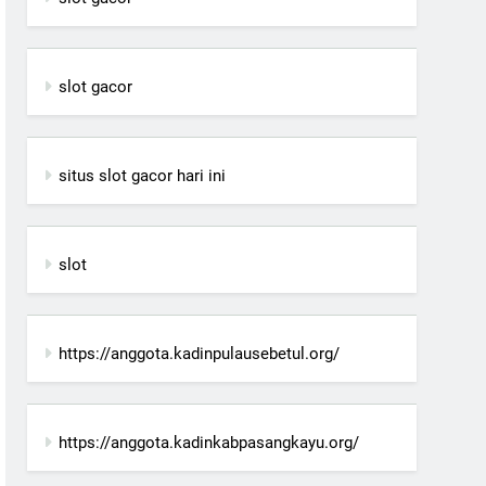
slot gacor
situs slot gacor hari ini
slot
https://anggota.kadinpulausebetul.org/
https://anggota.kadinkabpasangkayu.org/