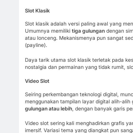
Slot Klasik
Slot klasik adalah versi paling awal yang me
Umumnya memiliki
tiga gulungan
dengan sim
atau lonceng. Mekanismenya pun sangat se
(payline).
Daya tarik utama slot klasik terletak pada
nostalgia dan permainan yang tidak rumit, slot
Video Slot
Seiring perkembangan teknologi digital, mun
menggunakan tampilan layar digital alih-alih
gulungan atau lebih
, dengan banyak garis p
Video slot sering kali menghadirkan grafis ya
imersif. Variasi tema yang diangkat pun sanga