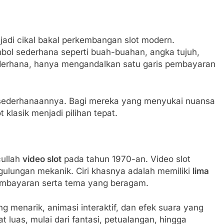
njadi cikal bakal perkembangan slot modern.
bol sederhana seperti buah-buahan, angka tujuh,
derhana, hanya mengandalkan satu garis pembayaran
 kesederhanaannya. Bagi mereka yang menyukai nuansa
 klasik menjadi pilihan tepat.
cullah
video slot
pada tahun 1970-an. Video slot
 gulungan mekanik. Ciri khasnya adalah memiliki
lima
embayaran serta tema yang beragam.
ng menarik, animasi interaktif, dan efek suara yang
t luas, mulai dari fantasi, petualangan, hingga