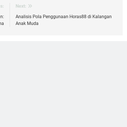
s:
Next:
n:
Analisis Pola Penggunaan Horas88 di Kalangan
na
Anak Muda