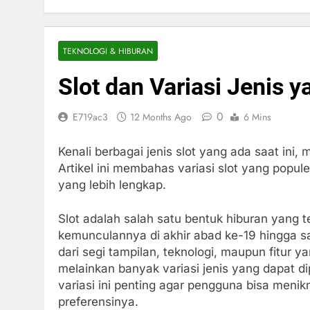
TEKNOLOGI & HIBURAN
Slot dan Variasi Jenis 
0
E719ac3
12 Months Ago
6 Mins
Kenali berbagai jenis slot yang ada saat ini, m
Artikel ini membahas variasi slot yang pop
yang lebih lengkap.
Slot adalah salah satu bentuk hiburan yang 
kemunculannya di akhir abad ke-19 hingga saa
dari segi tampilan, teknologi, maupun fitur y
melainkan banyak variasi jenis yang dapat d
variasi ini penting agar pengguna bisa meni
preferensinya.