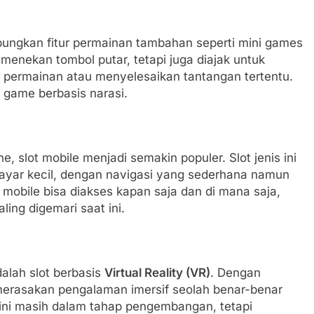
gabungkan fitur permainan tambahan seperti mini games
 menekan tombol putar, tetapi juga diajak untuk
lur permainan atau menyelesaikan tantangan tertentu.
n game berbasis narasi.
 slot mobile menjadi semakin populer. Slot jenis ini
layar kecil, dengan navigasi yang sederhana namun
ot mobile bisa diakses kapan saja dan di mana saja,
ling digemari saat ini.
dalah slot berbasis
Virtual Reality (VR)
. Dengan
erasakan pengalaman imersif seolah benar-benar
 ini masih dalam tahap pengembangan, tetapi