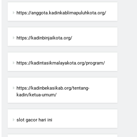
https://anggota.kadinkablimapuluhkota.org/
https://kadinbinjaikota.org/
https://kadintasikmalayakota.org/program/
https://kadinbekasikab.org/tentang-
kadin/ketua-umum/
slot gacor hari ini