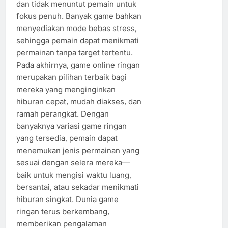
dan tidak menuntut pemain untuk
fokus penuh. Banyak game bahkan
menyediakan mode bebas stress,
sehingga pemain dapat menikmati
permainan tanpa target tertentu.
Pada akhirnya, game online ringan
merupakan pilihan terbaik bagi
mereka yang menginginkan
hiburan cepat, mudah diakses, dan
ramah perangkat. Dengan
banyaknya variasi game ringan
yang tersedia, pemain dapat
menemukan jenis permainan yang
sesuai dengan selera mereka—
baik untuk mengisi waktu luang,
bersantai, atau sekadar menikmati
hiburan singkat. Dunia game
ringan terus berkembang,
memberikan pengalaman