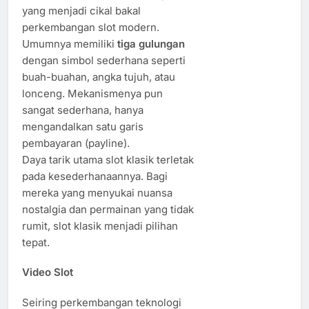
yang menjadi cikal bakal
perkembangan slot modern.
Umumnya memiliki
tiga gulungan
dengan simbol sederhana seperti
buah-buahan, angka tujuh, atau
lonceng. Mekanismenya pun
sangat sederhana, hanya
mengandalkan satu garis
pembayaran (payline).
Daya tarik utama slot klasik terletak
pada kesederhanaannya. Bagi
mereka yang menyukai nuansa
nostalgia dan permainan yang tidak
rumit, slot klasik menjadi pilihan
tepat.
Video Slot
Seiring perkembangan teknologi