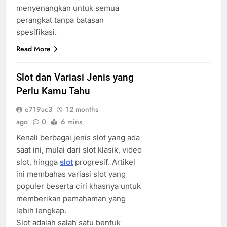
menyenangkan untuk semua
perangkat tanpa batasan
spesifikasi.
Read More
Slot dan Variasi Jenis yang
Perlu Kamu Tahu
e719ac3
12 months
ago
0
6 mins
Kenali berbagai jenis slot yang ada
saat ini, mulai dari slot klasik, video
slot, hingga
slot
progresif. Artikel
ini membahas variasi slot yang
populer beserta ciri khasnya untuk
memberikan pemahaman yang
lebih lengkap.
Slot adalah salah satu bentuk