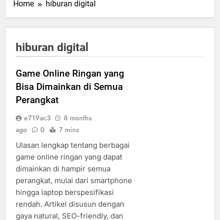
Home
hiburan digital
hiburan digital
Game Online Ringan yang
Bisa Dimainkan di Semua
Perangkat
e719ac3
8 months
ago
0
7 mins
Ulasan lengkap tentang berbagai
game online ringan yang dapat
dimainkan di hampir semua
perangkat, mulai dari smartphone
hingga laptop berspesifikasi
rendah. Artikel disusun dengan
gaya natural, SEO-friendly, dan