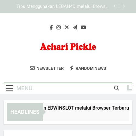
Skip
EDWINSLOT dengan Sistem Akses yang Stabil
to
dan Responsif
content
LEBAH4D dengan Sistem Akses yang Stabil dan
Responsif
Tips Menggunakan EDWINSLOT melalui Browser
Terbaru
Tips Menggunakan LEBAH4D melalui Browser
Terbaru
Achari Pickle
EDWINSLOT dengan Sistem Akses yang Stabil
Rasakan Kelezatan Acar Khas India Dari
dan Responsif
NEWSLETTER
RANDOM NEWS
Achari Pickle. Produk Autentik Dengan Rasa
LEBAH4D dengan Sistem Akses yang Stabil dan
Responsif
Yang Menggugah Selera.
MENU
ips Menggunakan EDWINSLOT melalui Browser Terbaru
HEADLINES
Weeks Ago