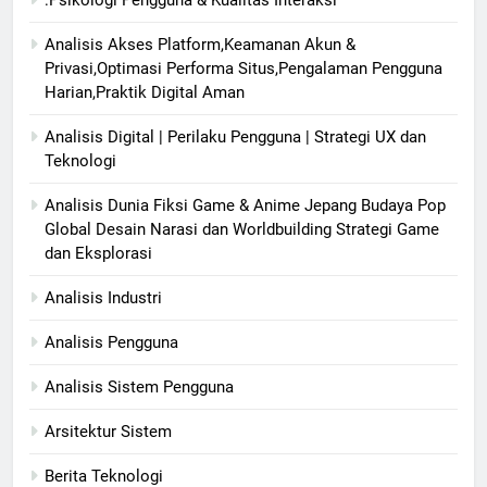
Analisis Akses Platform,Keamanan Akun &
Privasi,Optimasi Performa Situs,Pengalaman Pengguna
Harian,Praktik Digital Aman
Analisis Digital | Perilaku Pengguna | Strategi UX dan
Teknologi
Analisis Dunia Fiksi Game & Anime Jepang Budaya Pop
Global Desain Narasi dan Worldbuilding Strategi Game
dan Eksplorasi
Analisis Industri
Analisis Pengguna
Analisis Sistem Pengguna
Arsitektur Sistem
Berita Teknologi