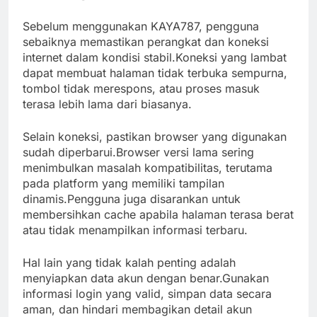
Sebelum menggunakan KAYA787, pengguna
sebaiknya memastikan perangkat dan koneksi
internet dalam kondisi stabil.Koneksi yang lambat
dapat membuat halaman tidak terbuka sempurna,
tombol tidak merespons, atau proses masuk
terasa lebih lama dari biasanya.
Selain koneksi, pastikan browser yang digunakan
sudah diperbarui.Browser versi lama sering
menimbulkan masalah kompatibilitas, terutama
pada platform yang memiliki tampilan
dinamis.Pengguna juga disarankan untuk
membersihkan cache apabila halaman terasa berat
atau tidak menampilkan informasi terbaru.
Hal lain yang tidak kalah penting adalah
menyiapkan data akun dengan benar.Gunakan
informasi login yang valid, simpan data secara
aman, dan hindari membagikan detail akun