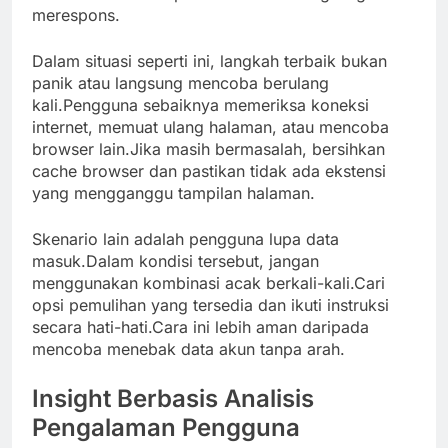
merespons.
Dalam situasi seperti ini, langkah terbaik bukan
panik atau langsung mencoba berulang
kali.Pengguna sebaiknya memeriksa koneksi
internet, memuat ulang halaman, atau mencoba
browser lain.Jika masih bermasalah, bersihkan
cache browser dan pastikan tidak ada ekstensi
yang mengganggu tampilan halaman.
Skenario lain adalah pengguna lupa data
masuk.Dalam kondisi tersebut, jangan
menggunakan kombinasi acak berkali-kali.Cari
opsi pemulihan yang tersedia dan ikuti instruksi
secara hati-hati.Cara ini lebih aman daripada
mencoba menebak data akun tanpa arah.
Insight Berbasis Analisis
Pengalaman Pengguna