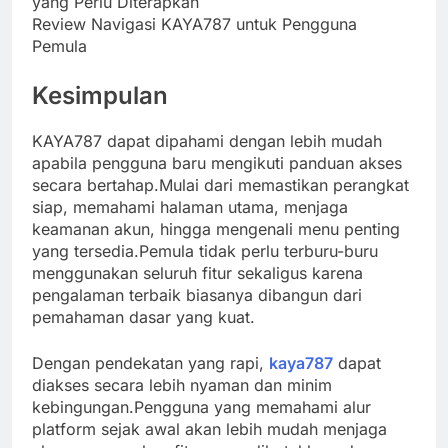
yang Perlu Diterapkan
Review Navigasi KAYA787 untuk Pengguna
Pemula
Kesimpulan
KAYA787 dapat dipahami dengan lebih mudah
apabila pengguna baru mengikuti panduan akses
secara bertahap.Mulai dari memastikan perangkat
siap, memahami halaman utama, menjaga
keamanan akun, hingga mengenali menu penting
yang tersedia.Pemula tidak perlu terburu-buru
menggunakan seluruh fitur sekaligus karena
pengalaman terbaik biasanya dibangun dari
pemahaman dasar yang kuat.
Dengan pendekatan yang rapi,
kaya787
dapat
diakses secara lebih nyaman dan minim
kebingungan.Pengguna yang memahami alur
platform sejak awal akan lebih mudah menjaga