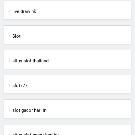
live draw hk
Slot
situs slot thailand
slot777
slot gacor hari ini