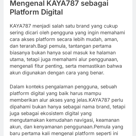
Mengenal KAYA787 sebagai
Platform Digital
KAYA787 menjadi salah satu brand yang cukup
sering dicari oleh pengguna yang ingin memahami
cara akses platform secara lebih mudah, aman,
dan terarah.Bagi pemula, tantangan pertama
biasanya bukan hanya soal masuk ke halaman
utama, tetapi juga memahami alur penggunaan,
mengenali fitur penting, serta memastikan bahwa
akun digunakan dengan cara yang benar.
Dalam konteks pengalaman pengguna, sebuah
platform digital yang baik harus mampu
memberikan alur akses yang jelas.KAYA787 perlu
dipahami bukan hanya sebagai nama brand, tetapi
juga sebagai ekosistem digital yang
mengutamakan kemudahan navigasi, keamanan
akun, dan kenyamanan penggunaan.Pemula yang
baru pertama kali mengenal platform seperti ini