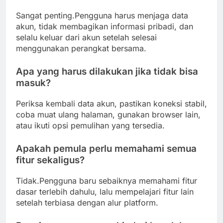
Sangat penting.Pengguna harus menjaga data
akun, tidak membagikan informasi pribadi, dan
selalu keluar dari akun setelah selesai
menggunakan perangkat bersama.
Apa yang harus dilakukan jika tidak bisa
masuk?
Periksa kembali data akun, pastikan koneksi stabil,
coba muat ulang halaman, gunakan browser lain,
atau ikuti opsi pemulihan yang tersedia.
Apakah pemula perlu memahami semua
fitur sekaligus?
Tidak.Pengguna baru sebaiknya memahami fitur
dasar terlebih dahulu, lalu mempelajari fitur lain
setelah terbiasa dengan alur platform.