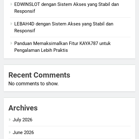
EDWINSLOT dengan Sistem Akses yang Stabil dan
Responsif
LEBAH4D dengan Sistem Akses yang Stabil dan
Responsif
Panduan Memaksimalkan Fitur KAYA787 untuk
Pengalaman Lebih Praktis
Recent Comments
No comments to show.
Archives
July 2026
June 2026