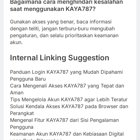
Bagaimana cara menghindari kesalahan
saat menggunakan KAYA787?
Gunakan akses yang benar, baca informasi
dengan teliti, jangan terburu-buru mengubah
pengaturan, dan selalu prioritaskan keamanan
akun.
Internal Linking Suggestion
Panduan Login KAYA787 yang Mudah Dipahami
Pengguna Baru
Cara Mengenali Akses KAYA787 yang Tepat dan
Aman
Tips Mengelola Akun KAYA787 agar Lebih Teratur
Solusi Kendala Akses KAYA787 pada Browser dan
Perangkat
Mengenal Fitur KAYA787 dari Sisi Pengalaman
Pengguna
Keamanan Akun KAYA787 dan Kebiasaan Digital