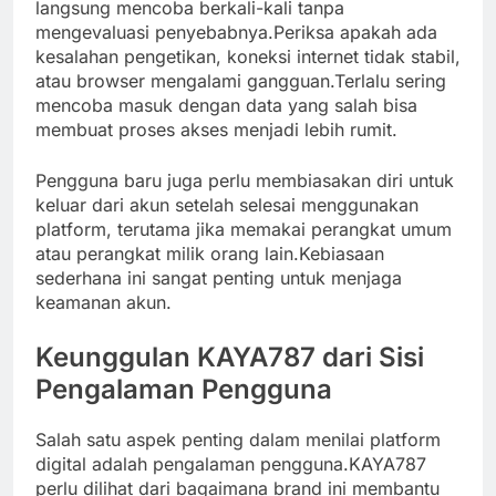
langsung mencoba berkali-kali tanpa
mengevaluasi penyebabnya.Periksa apakah ada
kesalahan pengetikan, koneksi internet tidak stabil,
atau browser mengalami gangguan.Terlalu sering
mencoba masuk dengan data yang salah bisa
membuat proses akses menjadi lebih rumit.
Pengguna baru juga perlu membiasakan diri untuk
keluar dari akun setelah selesai menggunakan
platform, terutama jika memakai perangkat umum
atau perangkat milik orang lain.Kebiasaan
sederhana ini sangat penting untuk menjaga
keamanan akun.
Keunggulan KAYA787 dari Sisi
Pengalaman Pengguna
Salah satu aspek penting dalam menilai platform
digital adalah pengalaman pengguna.KAYA787
perlu dilihat dari bagaimana brand ini membantu