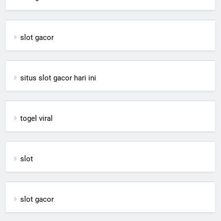
slot gacor
situs slot gacor hari ini
togel viral
slot
slot gacor