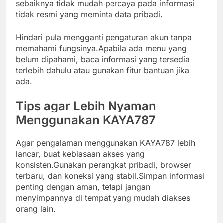
sebaiknya tidak mudah percaya pada informasi
tidak resmi yang meminta data pribadi.
Hindari pula mengganti pengaturan akun tanpa
memahami fungsinya.Apabila ada menu yang
belum dipahami, baca informasi yang tersedia
terlebih dahulu atau gunakan fitur bantuan jika
ada.
Tips agar Lebih Nyaman
Menggunakan KAYA787
Agar pengalaman menggunakan KAYA787 lebih
lancar, buat kebiasaan akses yang
konsisten.Gunakan perangkat pribadi, browser
terbaru, dan koneksi yang stabil.Simpan informasi
penting dengan aman, tetapi jangan
menyimpannya di tempat yang mudah diakses
orang lain.