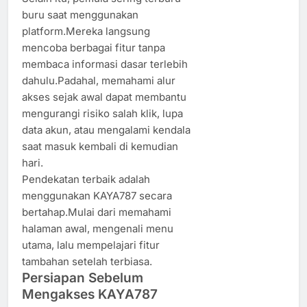
buru saat menggunakan
platform.Mereka langsung
mencoba berbagai fitur tanpa
membaca informasi dasar terlebih
dahulu.Padahal, memahami alur
akses sejak awal dapat membantu
mengurangi risiko salah klik, lupa
data akun, atau mengalami kendala
saat masuk kembali di kemudian
hari.
Pendekatan terbaik adalah
menggunakan KAYA787 secara
bertahap.Mulai dari memahami
halaman awal, mengenali menu
utama, lalu mempelajari fitur
tambahan setelah terbiasa.
Persiapan Sebelum
Mengakses KAYA787