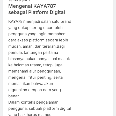
Mengenal KAYA787
sebagai Platform Digital
KAYA787 menjadi salah satu brand
yang cukup sering dicari oleh
pengguna yang ingin memahami
cara akses platform secara lebih
mudah, aman, dan terarah.Bagi
pemula, tantangan pertama
biasanya bukan hanya soal masuk
ke halaman utama, tetapi juga
memahami alur penggunaan,
mengenali fitur penting, serta
memastikan bahwa akun
digunakan dengan cara yang
benar.
Dalam konteks pengalaman
pengguna, sebuah platform digital
yang baik harus mampu