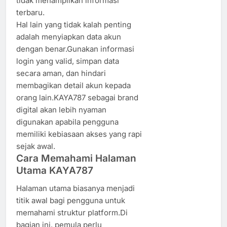
tidak menampilkan informasi
terbaru.
Hal lain yang tidak kalah penting
adalah menyiapkan data akun
dengan benar.Gunakan informasi
login yang valid, simpan data
secara aman, dan hindari
membagikan detail akun kepada
orang lain.KAYA787 sebagai brand
digital akan lebih nyaman
digunakan apabila pengguna
memiliki kebiasaan akses yang rapi
sejak awal.
Cara Memahami Halaman
Utama KAYA787
Halaman utama biasanya menjadi
titik awal bagi pengguna untuk
memahami struktur platform.Di
bagian ini, pemula perlu