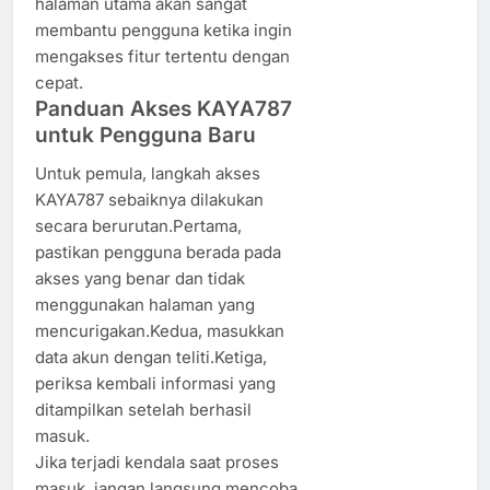
halaman utama akan sangat
membantu pengguna ketika ingin
mengakses fitur tertentu dengan
cepat.
Panduan Akses KAYA787
untuk Pengguna Baru
Untuk pemula, langkah akses
KAYA787 sebaiknya dilakukan
secara berurutan.Pertama,
pastikan pengguna berada pada
akses yang benar dan tidak
menggunakan halaman yang
mencurigakan.Kedua, masukkan
data akun dengan teliti.Ketiga,
periksa kembali informasi yang
ditampilkan setelah berhasil
masuk.
Jika terjadi kendala saat proses
masuk, jangan langsung mencoba