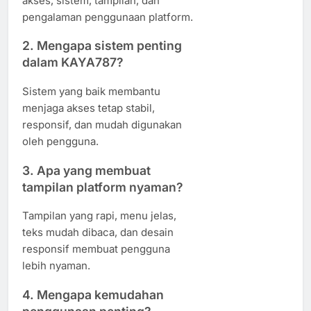
akses, sistem, tampilan, dan
pengalaman penggunaan platform.
2. Mengapa sistem penting
dalam KAYA787?
Sistem yang baik membantu
menjaga akses tetap stabil,
responsif, dan mudah digunakan
oleh pengguna.
3. Apa yang membuat
tampilan platform nyaman?
Tampilan yang rapi, menu jelas,
teks mudah dibaca, dan desain
responsif membuat pengguna
lebih nyaman.
4. Mengapa kemudahan