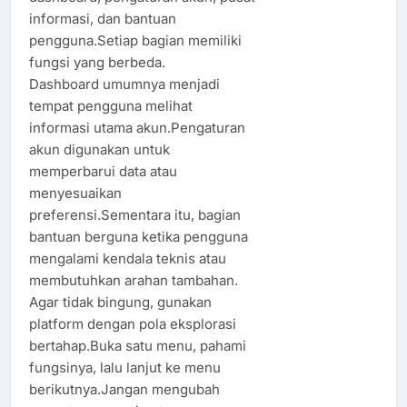
informasi, dan bantuan
pengguna.Setiap bagian memiliki
fungsi yang berbeda.
Dashboard umumnya menjadi
tempat pengguna melihat
informasi utama akun.Pengaturan
akun digunakan untuk
memperbarui data atau
menyesuaikan
preferensi.Sementara itu, bagian
bantuan berguna ketika pengguna
mengalami kendala teknis atau
membutuhkan arahan tambahan.
Agar tidak bingung, gunakan
platform dengan pola eksplorasi
bertahap.Buka satu menu, pahami
fungsinya, lalu lanjut ke menu
berikutnya.Jangan mengubah