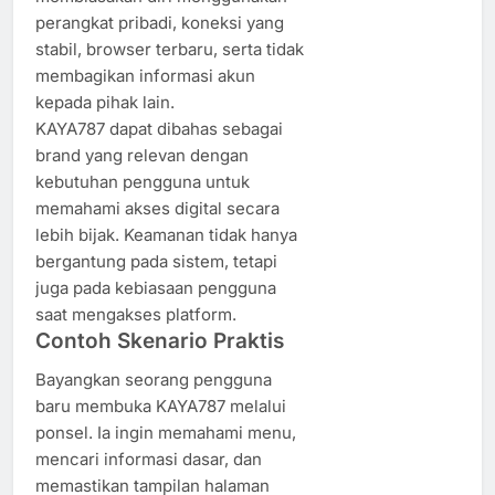
perangkat pribadi, koneksi yang
stabil, browser terbaru, serta tidak
membagikan informasi akun
kepada pihak lain.
KAYA787 dapat dibahas sebagai
brand yang relevan dengan
kebutuhan pengguna untuk
memahami akses digital secara
lebih bijak. Keamanan tidak hanya
bergantung pada sistem, tetapi
juga pada kebiasaan pengguna
saat mengakses platform.
Contoh Skenario Praktis
Bayangkan seorang pengguna
baru membuka KAYA787 melalui
ponsel. Ia ingin memahami menu,
mencari informasi dasar, dan
memastikan tampilan halaman