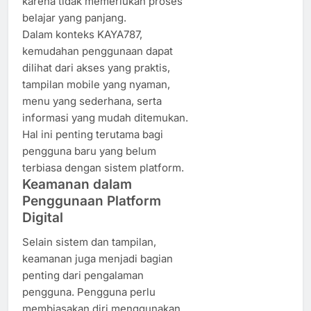
karena tidak memerlukan proses
belajar yang panjang.
Dalam konteks KAYA787,
kemudahan penggunaan dapat
dilihat dari akses yang praktis,
tampilan mobile yang nyaman,
menu yang sederhana, serta
informasi yang mudah ditemukan.
Hal ini penting terutama bagi
pengguna baru yang belum
terbiasa dengan sistem platform.
Keamanan dalam
Penggunaan Platform
Digital
Selain sistem dan tampilan,
keamanan juga menjadi bagian
penting dari pengalaman
pengguna. Pengguna perlu
membiasakan diri menggunakan