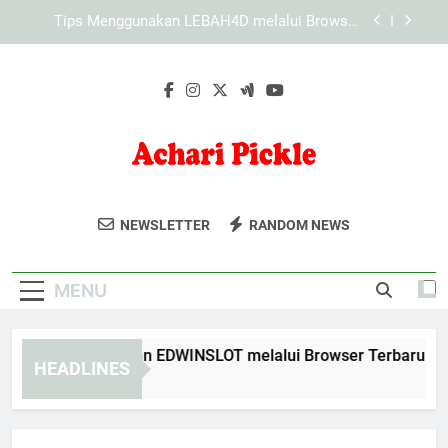
Skip
EDWINSLOT dengan Sistem Akses yang Stabil
to
dan Responsif
content
LEBAH4D dengan Sistem Akses yang Stabil dan
Responsif
Tips Menggunakan EDWINSLOT melalui Browser
Terbaru
Tips Menggunakan LEBAH4D melalui Browser
Terbaru
Achari Pickle
EDWINSLOT dengan Sistem Akses yang Stabil
Rasakan Kelezatan Acar Khas India Dari
dan Responsif
NEWSLETTER
RANDOM NEWS
Achari Pickle. Produk Autentik Dengan Rasa
LEBAH4D dengan Sistem Akses yang Stabil dan
Responsif
Yang Menggugah Selera.
MENU
ips Menggunakan EDWINSLOT melalui Browser Terbaru
HEADLINES
Weeks Ago