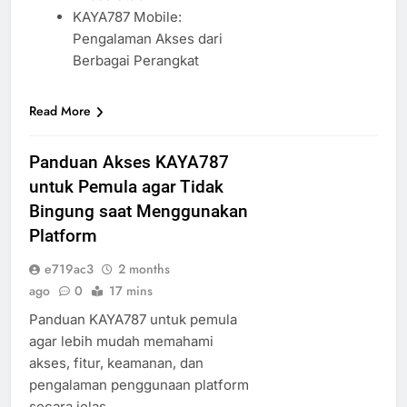
KAYA787 Mobile:
Pengalaman Akses dari
Berbagai Perangkat
Read More
Panduan Akses KAYA787
untuk Pemula agar Tidak
Bingung saat Menggunakan
Platform
e719ac3
2 months
ago
0
17 mins
Panduan KAYA787 untuk pemula
agar lebih mudah memahami
akses, fitur, keamanan, dan
pengalaman penggunaan platform
secara jelas.