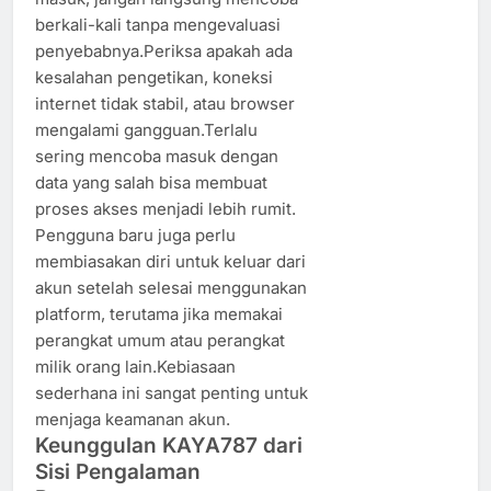
berkali-kali tanpa mengevaluasi
penyebabnya.Periksa apakah ada
kesalahan pengetikan, koneksi
internet tidak stabil, atau browser
mengalami gangguan.Terlalu
sering mencoba masuk dengan
data yang salah bisa membuat
proses akses menjadi lebih rumit.
Pengguna baru juga perlu
membiasakan diri untuk keluar dari
akun setelah selesai menggunakan
platform, terutama jika memakai
perangkat umum atau perangkat
milik orang lain.Kebiasaan
sederhana ini sangat penting untuk
menjaga keamanan akun.
Keunggulan KAYA787 dari
Sisi Pengalaman