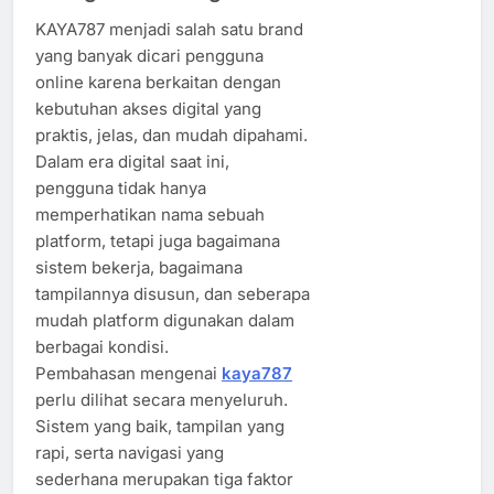
KAYA787 menjadi salah satu brand
yang banyak dicari pengguna
online karena berkaitan dengan
kebutuhan akses digital yang
praktis, jelas, dan mudah dipahami.
Dalam era digital saat ini,
pengguna tidak hanya
memperhatikan nama sebuah
platform, tetapi juga bagaimana
sistem bekerja, bagaimana
tampilannya disusun, dan seberapa
mudah platform digunakan dalam
berbagai kondisi.
Pembahasan mengenai
kaya787
perlu dilihat secara menyeluruh.
Sistem yang baik, tampilan yang
rapi, serta navigasi yang
sederhana merupakan tiga faktor