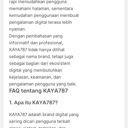
rapi memudahkan pengguna
memahami halaman, sementara
kemudahan penggunaan membuat
pengalaman digital terasa lebih
nyaman.
Dengan pembahasan yang
informatif dan profesional,
KAYA787 tidak hanya dilihat
sebagai nama brand, tetapi juga
sebagai bagian dari ekosistem
digital yang membutuhkan
kejelasan, keamanan, dan
pengalaman pengguna yang baik.
FAQ tentang KAYA787
1. Apa itu KAYA787?
KAYA787 adalah brand digital yang
sering dicari pengguna terkait