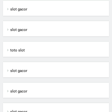
slot gacor
slot gacor
toto slot
slot gacor
slot gacor
slot gacor