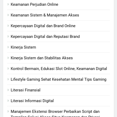
Keamanan Perjudian Online
Keamanan Sistem & Manajemen Akses
Kepercayaan Digital dan Brand Online
Kepercayaan Digital dan Reputasi Brand
Kinerja Sistem
Kinerja Sistem dan Stabilitas Akses
Kontrol Bermain, Edukasi Slot Online, Keamanan Digital
Lifestyle Gaming Sehat Kesehatan Mental Tips Gaming
Literasi Finansial
Literasi Informasi Digital
Manajemen Ekstensi Browser Perbaikan Script dan