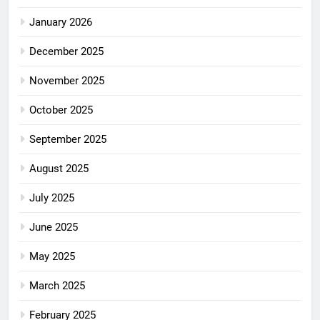
January 2026
December 2025
November 2025
October 2025
September 2025
August 2025
July 2025
June 2025
May 2025
March 2025
February 2025