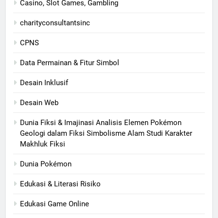
Casino, Slot Games, Gambling
charityconsultantsinc
CPNS
Data Permainan & Fitur Simbol
Desain Inklusif
Desain Web
Dunia Fiksi & Imajinasi Analisis Elemen Pokémon
Geologi dalam Fiksi Simbolisme Alam Studi Karakter
Makhluk Fiksi
Dunia Pokémon
Edukasi & Literasi Risiko
Edukasi Game Online