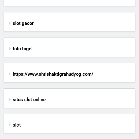
slot gacor
toto togel
https://www.shrishaktigrahudyog.com/
situs slot online
slot