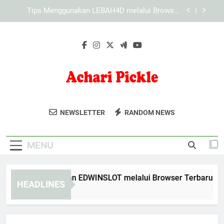
Skip
EDWINSLOT dengan Sistem Akses yang Stabil
to
dan Responsif
content
LEBAH4D dengan Sistem Akses yang Stabil dan
Responsif
Tips Menggunakan EDWINSLOT melalui Browser
Terbaru
Tips Menggunakan LEBAH4D melalui Browser
Terbaru
Achari Pickle
EDWINSLOT dengan Sistem Akses yang Stabil
Rasakan Kelezatan Acar Khas India Dari
dan Responsif
NEWSLETTER
RANDOM NEWS
Achari Pickle. Produk Autentik Dengan Rasa
LEBAH4D dengan Sistem Akses yang Stabil dan
Responsif
Yang Menggugah Selera.
MENU
ips Menggunakan EDWINSLOT melalui Browser Terbaru
HEADLINES
Weeks Ago