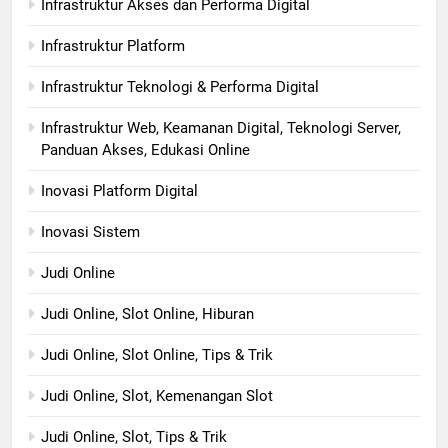
Infrastruktur Akses dan Performa Digital
Infrastruktur Platform
Infrastruktur Teknologi & Performa Digital
Infrastruktur Web, Keamanan Digital, Teknologi Server,
Panduan Akses, Edukasi Online
Inovasi Platform Digital
Inovasi Sistem
Judi Online
Judi Online, Slot Online, Hiburan
Judi Online, Slot Online, Tips & Trik
Judi Online, Slot, Kemenangan Slot
Judi Online, Slot, Tips & Trik