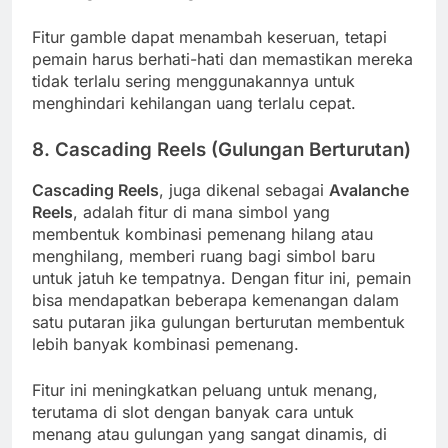
Fitur gamble dapat menambah keseruan, tetapi
pemain harus berhati-hati dan memastikan mereka
tidak terlalu sering menggunakannya untuk
menghindari kehilangan uang terlalu cepat.
8. Cascading Reels (Gulungan Berturutan)
Cascading Reels
, juga dikenal sebagai
Avalanche
Reels
, adalah fitur di mana simbol yang
membentuk kombinasi pemenang hilang atau
menghilang, memberi ruang bagi simbol baru
untuk jatuh ke tempatnya. Dengan fitur ini, pemain
bisa mendapatkan beberapa kemenangan dalam
satu putaran jika gulungan berturutan membentuk
lebih banyak kombinasi pemenang.
Fitur ini meningkatkan peluang untuk menang,
terutama di slot dengan banyak cara untuk
menang atau gulungan yang sangat dinamis, di