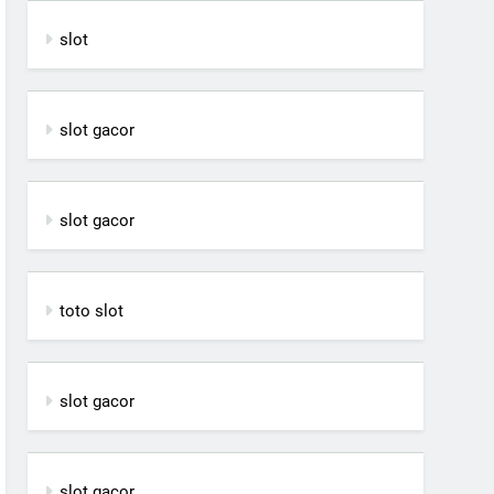
slot
slot gacor
slot gacor
toto slot
slot gacor
slot gacor