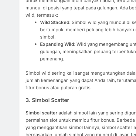
untuk memenangkan lebih banyak hadiah, terutama 
muncul di posisi yang tepat pada gulungan. Ada be
wild, termasuk:
Wild Stacked
: Simbol wild yang muncul di s
bertumpuk, memberi peluang lebih banyak 
simbol.
Expanding Wild
: Wild yang mengembang unt
gulungan, meningkatkan peluang terbentukn
pemenang.
Simbol wild sering kali sangat menguntungkan da
jumlah kemenangan yang dapat Anda raih, terutama
fitur bonus atau putaran gratis.
3. Simbol Scatter
Simbol scatter
adalah simbol lain yang sering digu
permainan slot untuk memicu fitur bonus. Berbeda
yang menggantikan simbol lainnya, simbol scatter
berdasarkan jumlah simbol yang muncul di layar, ter