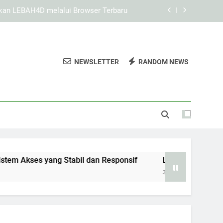
kan LEBAH4D melalui Browser Terbaru
tem Akses yang Stabil dan Responsif
tem Akses yang Stabil dan Responsif
NEWSLETTER
RANDOM NEWS
 EDWINSLOT melalui Browser Terbaru
 Dengan Rasa Yang Menggugah Selera.
kan LEBAH4D melalui Browser Terbaru
tem Akses yang Stabil dan Responsif
tem Akses yang Stabil dan Responsif
ang Stabil dan Responsif
LEBAH4D dengan Sistem Akse
3 Weeks Ago