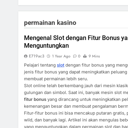
permainan kasino
Mengenal Slot dengan Fitur Bonus y
Menguntungkan
E719ac3
1 Year Ago
0
9 Mins
Pelajari tentang
slot
dengan fitur bonus yang men
jenis fitur bonus yang dapat meningkatkan pelua
membuat permainan lebih seru.
Slot online telah berkembang jauh dari mesin klas
gulungan dan simbol. Saat ini, banyak mesin slot 
fitur bonus
yang dirancang untuk meningkatkan pe
kemenangan besar dan membuat pengalaman berma
Fitur-fitur bonus ini bisa mencakup putaran gratis
wild, dan banyak lagi. Artikel ini akan mengulas be
yang menguntungkan dalam permainan slot dan bagai