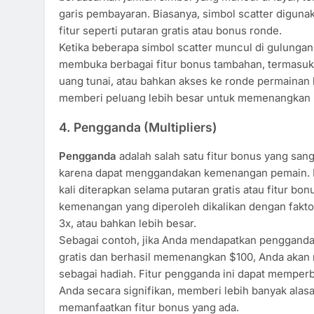
garis pembayaran. Biasanya, simbol scatter digun
fitur seperti putaran gratis atau bonus ronde.
Ketika beberapa simbol scatter muncul di gulungan
membuka berbagai fitur bonus tambahan, termasuk
uang tunai, atau bahkan akses ke ronde permainan
memberi peluang lebih besar untuk memenangkan 
4. Pengganda (Multipliers)
Pengganda
adalah salah satu fitur bonus yang sa
karena dapat menggandakan kemenangan pemain. 
kali diterapkan selama putaran gratis atau fitur bon
kemenangan yang diperoleh dikalikan dengan faktor 
3x, atau bahkan lebih besar.
Sebagai contoh, jika Anda mendapatkan pengganda
gratis dan berhasil memenangkan $100, Anda aka
sebagai hadiah. Fitur pengganda ini dapat mempe
Anda secara signifikan, memberi lebih banyak alas
memanfaatkan fitur bonus yang ada.