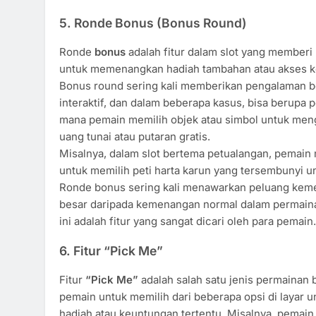
5. Ronde Bonus (Bonus Round)
Ronde
bonus
adalah fitur dalam slot yang member
untuk memenangkan hadiah tambahan atau akses ke
Bonus round sering kali memberikan pengalaman b
interaktif, dan dalam beberapa kasus, bisa berupa 
mana pemain memilih objek atau simbol untuk me
uang tunai atau putaran gratis.
Misalnya, dalam slot bertema petualangan, pemain
untuk memilih peti harta karun yang tersembunyi 
Ronde bonus sering kali menawarkan peluang kem
besar daripada kemenangan normal dalam permain
ini adalah fitur yang sangat dicari oleh para pemain.
6. Fitur “Pick Me”
Fitur
“Pick Me”
adalah salah satu jenis permainan
pemain untuk memilih dari beberapa opsi di layar
hadiah atau keuntungan tertentu. Misalnya, pemain 