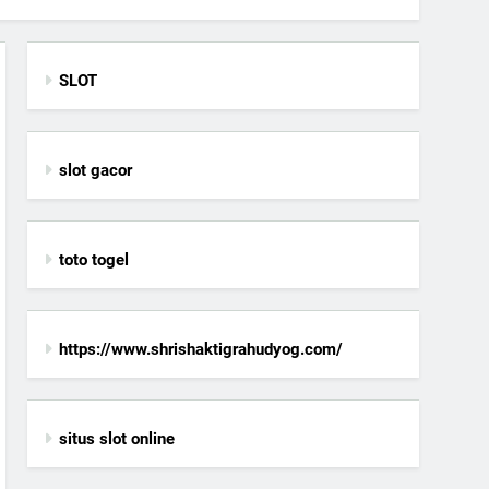
SLOT
slot gacor
toto togel
https://www.shrishaktigrahudyog.com/
situs slot online