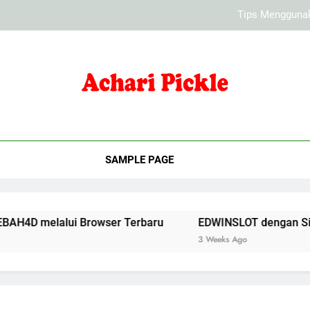
Tips Mengguna
EDWINSLOT dengan Sis
LEBAH4D dengan Sis
Tips Menggunakan
ari Pickle
lezatan Acar Khas India Dari Achari Pickle. Produk Autentik
Tips Mengguna
SAMPLE PAGE
EDWINSLOT dengan Sis
LEBAH4D dengan Sis
lui Browser Terbaru
EDWINSLOT dengan Sistem Akses y
3 Weeks Ago