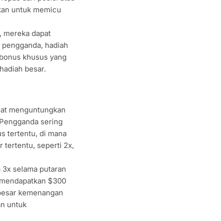
akan untuk memicu
, mereka dapat
 pengganda, hadiah
 bonus khusus yang
hadiah besar.
ngat menguntungkan
Pengganda sering
us tertentu, di mana
tertentu, seperti 2x,
 3x selama putaran
n mendapatkan $300
rbesar kemenangan
an untuk