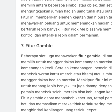
memilih antara beberapa simbol atau objek, dan set
mengungkapkan jumlah hadiah uang tunai atau putar
Fitur ini memberikan elemen kejutan dan hiburan t
menawarkan peluang untuk memenangkan hadiah b
bertaruh lebih banyak. Fitur Pick Me biasanya mem
kontrol dan interaksi lebih dalam permainan.
7. Fitur Gamble
Beberapa slot juga menawarkan
fitur gamble
, di m
memilih untuk menggandakan kemenangan mereka 
kemenangan kecil. Setelah kemenangan, pemain dib
menebak warna kartu (merah atau hitam) atau simb
menggandakan hadiah mereka. Meskipun fitur ini 
untuk menang lebih banyak, itu juga datang dengan r
pemain menebak salah, mereka bisa kehilangan k
Fitur gamble dapat menambah keseruan, tetapi pem
hati dan memastikan mereka tidak terlalu sering 
menghindari kehilangan uang terlalu cepat.