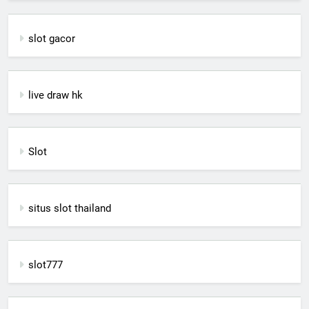
slot gacor
live draw hk
Slot
situs slot thailand
slot777