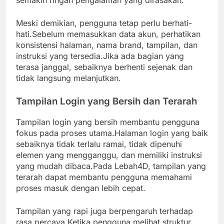
semakin ringan pengalaman yang dirasakan.
Meski demikian, pengguna tetap perlu berhati-
hati.Sebelum memasukkan data akun, perhatikan
konsistensi halaman, nama brand, tampilan, dan
instruksi yang tersedia.Jika ada bagian yang
terasa janggal, sebaiknya berhenti sejenak dan
tidak langsung melanjutkan.
Tampilan Login yang Bersih dan Terarah
Tampilan login yang bersih membantu pengguna
fokus pada proses utama.Halaman login yang baik
sebaiknya tidak terlalu ramai, tidak dipenuhi
elemen yang mengganggu, dan memiliki instruksi
yang mudah dibaca.Pada Lebah4D, tampilan yang
terarah dapat membantu pengguna memahami
proses masuk dengan lebih cepat.
Tampilan yang rapi juga berpengaruh terhadap
rasa percaya.Ketika pengguna melihat struktur