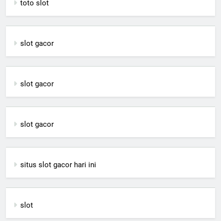
toto slot
slot gacor
slot gacor
slot gacor
situs slot gacor hari ini
slot