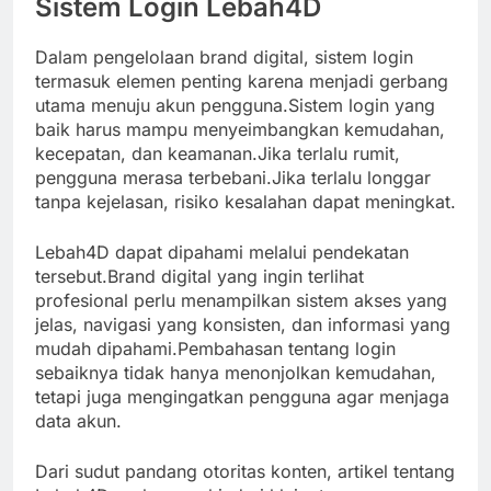
Sistem Login Lebah4D
Dalam pengelolaan brand digital, sistem login
termasuk elemen penting karena menjadi gerbang
utama menuju akun pengguna.Sistem login yang
baik harus mampu menyeimbangkan kemudahan,
kecepatan, dan keamanan.Jika terlalu rumit,
pengguna merasa terbebani.Jika terlalu longgar
tanpa kejelasan, risiko kesalahan dapat meningkat.
Lebah4D dapat dipahami melalui pendekatan
tersebut.Brand digital yang ingin terlihat
profesional perlu menampilkan sistem akses yang
jelas, navigasi yang konsisten, dan informasi yang
mudah dipahami.Pembahasan tentang login
sebaiknya tidak hanya menonjolkan kemudahan,
tetapi juga mengingatkan pengguna agar menjaga
data akun.
Dari sudut pandang otoritas konten, artikel tentang