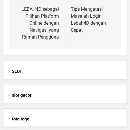
navigation
LEBAH4D sebagai
Tips Mengatasi
Pilihan Platform
Masalah Login
Online dengan
Lebah4D dengan
Navigasi yang
Cepat
Ramah Pengguna
SLOT
slot gacor
toto togel