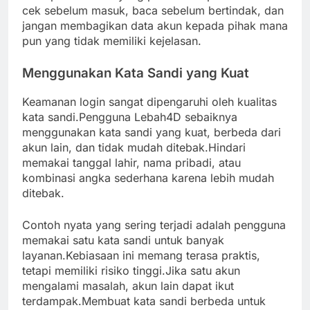
cek sebelum masuk, baca sebelum bertindak, dan
jangan membagikan data akun kepada pihak mana
pun yang tidak memiliki kejelasan.
Menggunakan Kata Sandi yang Kuat
Keamanan login sangat dipengaruhi oleh kualitas
kata sandi.Pengguna Lebah4D sebaiknya
menggunakan kata sandi yang kuat, berbeda dari
akun lain, dan tidak mudah ditebak.Hindari
memakai tanggal lahir, nama pribadi, atau
kombinasi angka sederhana karena lebih mudah
ditebak.
Contoh nyata yang sering terjadi adalah pengguna
memakai satu kata sandi untuk banyak
layanan.Kebiasaan ini memang terasa praktis,
tetapi memiliki risiko tinggi.Jika satu akun
mengalami masalah, akun lain dapat ikut
terdampak.Membuat kata sandi berbeda untuk