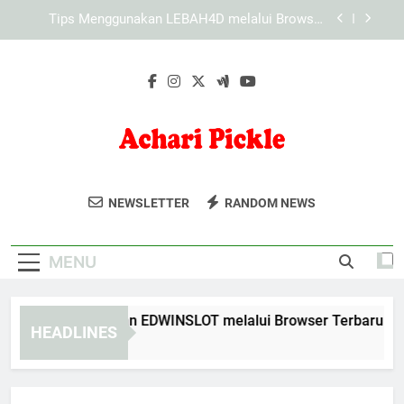
Skip
EDWINSLOT dengan Sistem Akses yang Stabil
to
dan Responsif
content
LEBAH4D dengan Sistem Akses yang Stabil dan
Responsif
Tips Menggunakan EDWINSLOT melalui Browser
Terbaru
Tips Menggunakan LEBAH4D melalui Browser
Terbaru
Achari Pickle
EDWINSLOT dengan Sistem Akses yang Stabil
Rasakan Kelezatan Acar Khas India Dari
dan Responsif
NEWSLETTER
RANDOM NEWS
Achari Pickle. Produk Autentik Dengan Rasa
LEBAH4D dengan Sistem Akses yang Stabil dan
Responsif
Yang Menggugah Selera.
MENU
ips Menggunakan EDWINSLOT melalui Browser Terbaru
HEADLINES
Weeks Ago