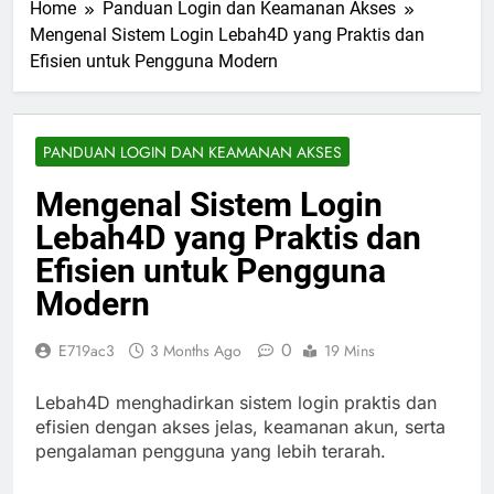
Home
Panduan Login dan Keamanan Akses
Mengenal Sistem Login Lebah4D yang Praktis dan
Efisien untuk Pengguna Modern
PANDUAN LOGIN DAN KEAMANAN AKSES
Mengenal Sistem Login
Lebah4D yang Praktis dan
Efisien untuk Pengguna
Modern
0
E719ac3
3 Months Ago
19 Mins
Lebah4D menghadirkan sistem login praktis dan
efisien dengan akses jelas, keamanan akun, serta
pengalaman pengguna yang lebih terarah.