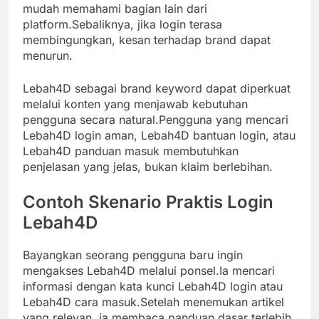
mudah memahami bagian lain dari
platform.Sebaliknya, jika login terasa
membingungkan, kesan terhadap brand dapat
menurun.
Lebah4D sebagai brand keyword dapat diperkuat
melalui konten yang menjawab kebutuhan
pengguna secara natural.Pengguna yang mencari
Lebah4D login aman, Lebah4D bantuan login, atau
Lebah4D panduan masuk membutuhkan
penjelasan yang jelas, bukan klaim berlebihan.
Contoh Skenario Praktis Login
Lebah4D
Bayangkan seorang pengguna baru ingin
mengakses Lebah4D melalui ponsel.Ia mencari
informasi dengan kata kunci Lebah4D login atau
Lebah4D cara masuk.Setelah menemukan artikel
yang relevan, ia membaca panduan dasar terlebih