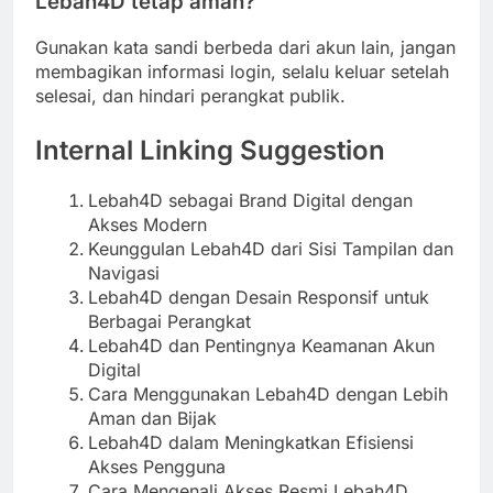
Lebah4D tetap aman?
Gunakan kata sandi berbeda dari akun lain, jangan
membagikan informasi login, selalu keluar setelah
selesai, dan hindari perangkat publik.
Internal Linking Suggestion
Lebah4D sebagai Brand Digital dengan
Akses Modern
Keunggulan Lebah4D dari Sisi Tampilan dan
Navigasi
Lebah4D dengan Desain Responsif untuk
Berbagai Perangkat
Lebah4D dan Pentingnya Keamanan Akun
Digital
Cara Menggunakan Lebah4D dengan Lebih
Aman dan Bijak
Lebah4D dalam Meningkatkan Efisiensi
Akses Pengguna
Cara Mengenali Akses Resmi Lebah4D