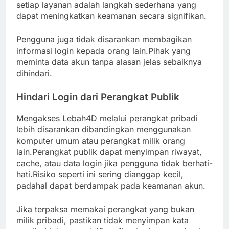
setiap layanan adalah langkah sederhana yang
dapat meningkatkan keamanan secara signifikan.
Pengguna juga tidak disarankan membagikan
informasi login kepada orang lain.Pihak yang
meminta data akun tanpa alasan jelas sebaiknya
dihindari.
Hindari Login dari Perangkat Publik
Mengakses Lebah4D melalui perangkat pribadi
lebih disarankan dibandingkan menggunakan
komputer umum atau perangkat milik orang
lain.Perangkat publik dapat menyimpan riwayat,
cache, atau data login jika pengguna tidak berhati-
hati.Risiko seperti ini sering dianggap kecil,
padahal dapat berdampak pada keamanan akun.
Jika terpaksa memakai perangkat yang bukan
milik pribadi, pastikan tidak menyimpan kata