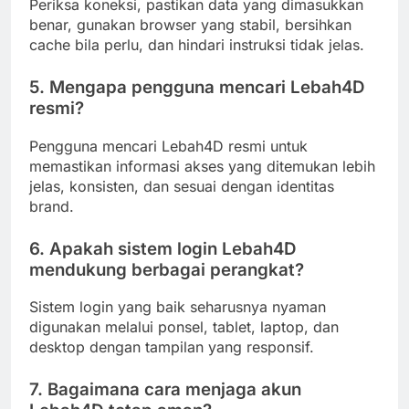
Periksa koneksi, pastikan data yang dimasukkan
benar, gunakan browser yang stabil, bersihkan
cache bila perlu, dan hindari instruksi tidak jelas.
5. Mengapa pengguna mencari Lebah4D
resmi?
Pengguna mencari Lebah4D resmi untuk
memastikan informasi akses yang ditemukan lebih
jelas, konsisten, dan sesuai dengan identitas
brand.
6. Apakah sistem login Lebah4D
mendukung berbagai perangkat?
Sistem login yang baik seharusnya nyaman
digunakan melalui ponsel, tablet, laptop, dan
desktop dengan tampilan yang responsif.
7. Bagaimana cara menjaga akun