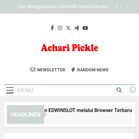
Skip
EDWINSLOT dengan Sistem Akses yang Stabil
to
dan Responsif
content
LEBAH4D dengan Sistem Akses yang Stabil dan
Responsif
Tips Menggunakan EDWINSLOT melalui Browser
Terbaru
Tips Menggunakan LEBAH4D melalui Browser
Terbaru
Achari Pickle
EDWINSLOT dengan Sistem Akses yang Stabil
Rasakan Kelezatan Acar Khas India Dari
dan Responsif
NEWSLETTER
RANDOM NEWS
Achari Pickle. Produk Autentik Dengan Rasa
LEBAH4D dengan Sistem Akses yang Stabil dan
Responsif
Yang Menggugah Selera.
MENU
ips Menggunakan EDWINSLOT melalui Browser Terbaru
HEADLINES
Weeks Ago