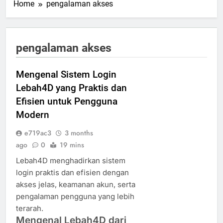
Home
pengalaman akses
pengalaman akses
Mengenal Sistem Login
Lebah4D yang Praktis dan
Efisien untuk Pengguna
Modern
e719ac3
3 months
ago
0
19 mins
Lebah4D menghadirkan sistem
login praktis dan efisien dengan
akses jelas, keamanan akun, serta
pengalaman pengguna yang lebih
terarah.
Mengenal Lebah4D dari