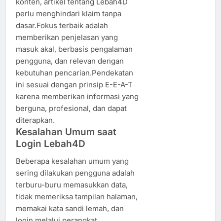
konten, artikel tentang Lebah4D
perlu menghindari klaim tanpa
dasar.Fokus terbaik adalah
memberikan penjelasan yang
masuk akal, berbasis pengalaman
pengguna, dan relevan dengan
kebutuhan pencarian.Pendekatan
ini sesuai dengan prinsip E-E-A-T
karena memberikan informasi yang
berguna, profesional, dan dapat
diterapkan.
Kesalahan Umum saat
Login Lebah4D
Beberapa kesalahan umum yang
sering dilakukan pengguna adalah
terburu-buru memasukkan data,
tidak memeriksa tampilan halaman,
memakai kata sandi lemah, dan
login melalui perangkat