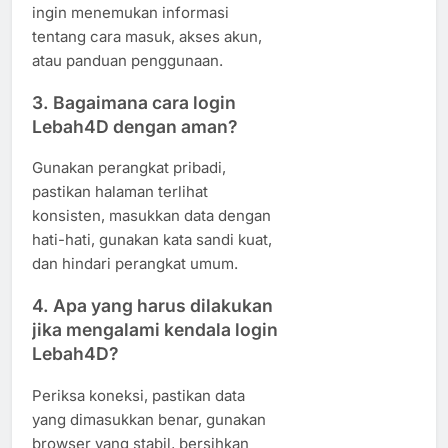
ingin menemukan informasi
tentang cara masuk, akses akun,
atau panduan penggunaan.
3. Bagaimana cara login
Lebah4D dengan aman?
Gunakan perangkat pribadi,
pastikan halaman terlihat
konsisten, masukkan data dengan
hati-hati, gunakan kata sandi kuat,
dan hindari perangkat umum.
4. Apa yang harus dilakukan
jika mengalami kendala login
Lebah4D?
Periksa koneksi, pastikan data
yang dimasukkan benar, gunakan
browser yang stabil, bersihkan