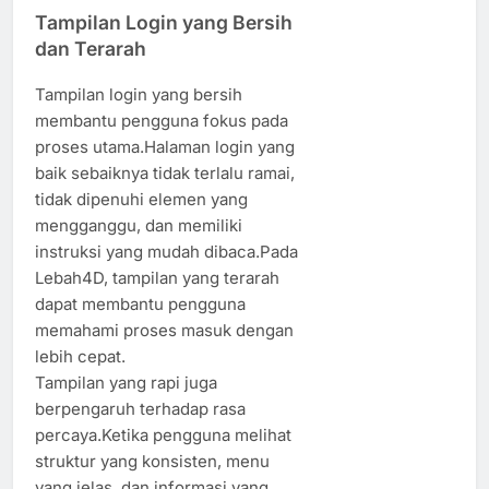
Tampilan Login yang Bersih
dan Terarah
Tampilan login yang bersih
membantu pengguna fokus pada
proses utama.Halaman login yang
baik sebaiknya tidak terlalu ramai,
tidak dipenuhi elemen yang
mengganggu, dan memiliki
instruksi yang mudah dibaca.Pada
Lebah4D, tampilan yang terarah
dapat membantu pengguna
memahami proses masuk dengan
lebih cepat.
Tampilan yang rapi juga
berpengaruh terhadap rasa
percaya.Ketika pengguna melihat
struktur yang konsisten, menu
yang jelas, dan informasi yang