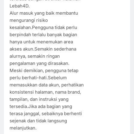
Lebah4D.
Alur masuk yang baik membantu
mengurangi risiko
kesalahan.Pengguna tidak perlu
berpindah terlalu banyak bagian
hanya untuk menemukan area
akses akun.Semakin sederhana
alurnya, semakin ringan
pengalaman yang dirasakan.
Meski demikian, pengguna tetap
perlu berhati-hati.Sebelum
memasukkan data akun, perhatikan
konsistensi halaman, nama brand,
tampilan, dan instruksi yang
tersedia.Jika ada bagian yang
terasa janggal, sebaiknya berhenti
sejenak dan tidak langsung
melanjutkan.