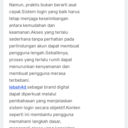
Namun, praktis bukan berarti asal
cepat.Sistem login yang baik harus
tetap menjaga keseimbangan
antara kemudahan dan
keamanan.Akses yang terlalu
sederhana tanpa perhatian pada
perlindungan akun dapat membuat
pengguna lengah.Sebaliknya,
proses yang terlalu rumit dapat
menurunkan kenyamanan dan
membuat pengguna merasa
terbebani.
lebah4d
sebagai brand digital
dapat diperkuat melalui
pembahasan yang menjelaskan
sistem login secara objektif.Konten
seperti ini membantu pengguna
memahami langkah dasar,