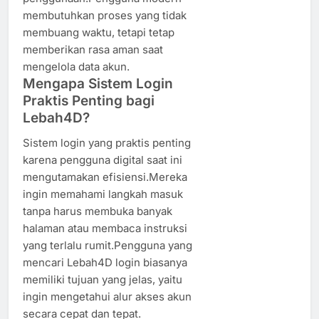
membutuhkan proses yang tidak
membuang waktu, tetapi tetap
memberikan rasa aman saat
mengelola data akun.
Mengapa Sistem Login
Praktis Penting bagi
Lebah4D?
Sistem login yang praktis penting
karena pengguna digital saat ini
mengutamakan efisiensi.Mereka
ingin memahami langkah masuk
tanpa harus membuka banyak
halaman atau membaca instruksi
yang terlalu rumit.Pengguna yang
mencari Lebah4D login biasanya
memiliki tujuan yang jelas, yaitu
ingin mengetahui alur akses akun
secara cepat dan tepat.