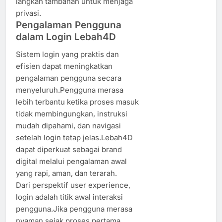
langkah tambahan untuk menjaga
privasi.
Pengalaman Pengguna
dalam Login Lebah4D
Sistem login yang praktis dan
efisien dapat meningkatkan
pengalaman pengguna secara
menyeluruh.Pengguna merasa
lebih terbantu ketika proses masuk
tidak membingungkan, instruksi
mudah dipahami, dan navigasi
setelah login tetap jelas.Lebah4D
dapat diperkuat sebagai brand
digital melalui pengalaman awal
yang rapi, aman, dan terarah.
Dari perspektif user experience,
login adalah titik awal interaksi
pengguna.Jika pengguna merasa
nyaman sejak proses pertama,