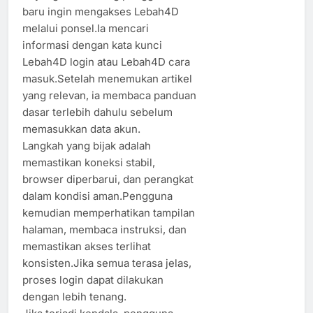
baru ingin mengakses Lebah4D
melalui ponsel.Ia mencari
informasi dengan kata kunci
Lebah4D login atau Lebah4D cara
masuk.Setelah menemukan artikel
yang relevan, ia membaca panduan
dasar terlebih dahulu sebelum
memasukkan data akun.
Langkah yang bijak adalah
memastikan koneksi stabil,
browser diperbarui, dan perangkat
dalam kondisi aman.Pengguna
kemudian memperhatikan tampilan
halaman, membaca instruksi, dan
memastikan akses terlihat
konsisten.Jika semua terasa jelas,
proses login dapat dilakukan
dengan lebih tenang.