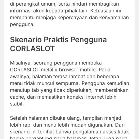
di perangkat umum, serta hindari membagikan
informasi akun kepada pihak lain. Kebiasaan ini
membantu menjaga kepercayaan dan kenyamanan
pengguna.
Skenario Praktis Pengguna
CORLASLOT
Misalnya, seorang pengguna membuka
CORLASLOT melalui browser mobile. Pada
awalnya, halaman terasa lambat dan beberapa
menu tidak muncul sempurna. Pengguna kemudian
menutup tab yang tidak diperlukan, membersihkan
cache, dan memastikan koneksi internet lebih
stabil.
Setelah halaman dibuka ulang, tampilan menjadi
lebih rapi dan menu lebih mudah digunakan. Dari
skenario ini terlihat bahwa pengalaman akses tidak
hanya bergantung pada halaman, tetapi juga pada