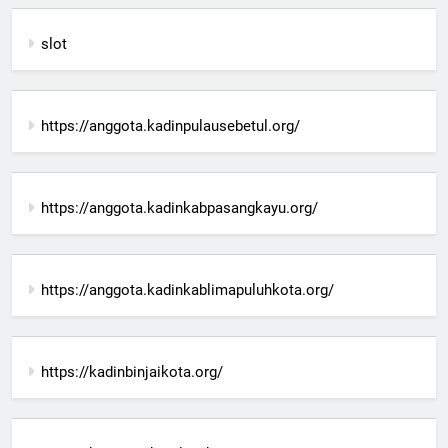
slot
https://anggota.kadinpulausebetul.org/
https://anggota.kadinkabpasangkayu.org/
https://anggota.kadinkablimapuluhkota.org/
https://kadinbinjaikota.org/