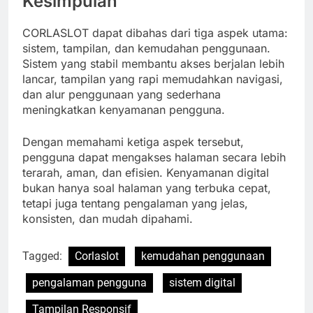
Kesimpulan
CORLASLOT dapat dibahas dari tiga aspek utama:
sistem, tampilan, dan kemudahan penggunaan.
Sistem yang stabil membantu akses berjalan lebih
lancar, tampilan yang rapi memudahkan navigasi,
dan alur penggunaan yang sederhana
meningkatkan kenyamanan pengguna.
Dengan memahami ketiga aspek tersebut,
pengguna dapat mengakses halaman secara lebih
terarah, aman, dan efisien. Kenyamanan digital
bukan hanya soal halaman yang terbuka cepat,
tetapi juga tentang pengalaman yang jelas,
konsisten, dan mudah dipahami.
Tagged:
Corlaslot
kemudahan penggunaan
pengalaman pengguna
sistem digital
Tampilan Responsif