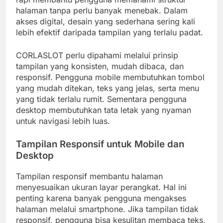
halaman tanpa perlu banyak menebak. Dalam
akses digital, desain yang sederhana sering kali
lebih efektif daripada tampilan yang terlalu padat.
CORLASLOT perlu dipahami melalui prinsip
tampilan yang konsisten, mudah dibaca, dan
responsif. Pengguna mobile membutuhkan tombol
yang mudah ditekan, teks yang jelas, serta menu
yang tidak terlalu rumit. Sementara pengguna
desktop membutuhkan tata letak yang nyaman
untuk navigasi lebih luas.
Tampilan Responsif untuk Mobile dan
Desktop
Tampilan responsif membantu halaman
menyesuaikan ukuran layar perangkat. Hal ini
penting karena banyak pengguna mengakses
halaman melalui smartphone. Jika tampilan tidak
responsif, pengguna bisa kesulitan membaca teks,