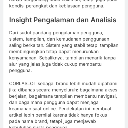
kondisi perangkat dan kebiasaan pengguna.
Insight Pengalaman dan Analisis
Dari sudut pandang pengalaman pengguna,
sistem, tampilan, dan kemudahan penggunaan
saling berkaitan. Sistem yang stabil tetapi tampilan
membingungkan tetap dapat menurunkan
kenyamanan. Sebaliknya, tampilan menarik tanpa
alur yang jelas juga tidak cukup membantu
pengguna.
CORLASLOT sebagai brand lebih mudah dipahami
jika dibahas secara menyeluruh: bagaimana akses
berjalan, bagaimana tampilan membantu navigasi,
dan bagaimana pengguna dapat menjaga
keamanan saat online. Pendekatan ini membuat
artikel lebih bernilai karena tidak hanya fokus
pada nama brand, tetapi juga menjawab
kebutuhan nyata pengguna.