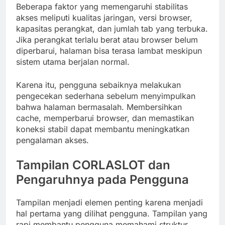
Beberapa faktor yang memengaruhi stabilitas
akses meliputi kualitas jaringan, versi browser,
kapasitas perangkat, dan jumlah tab yang terbuka.
Jika perangkat terlalu berat atau browser belum
diperbarui, halaman bisa terasa lambat meskipun
sistem utama berjalan normal.
Karena itu, pengguna sebaiknya melakukan
pengecekan sederhana sebelum menyimpulkan
bahwa halaman bermasalah. Membersihkan
cache, memperbarui browser, dan memastikan
koneksi stabil dapat membantu meningkatkan
pengalaman akses.
Tampilan CORLASLOT dan
Pengaruhnya pada Pengguna
Tampilan menjadi elemen penting karena menjadi
hal pertama yang dilihat pengguna. Tampilan yang
rapi membantu pengguna memahami struktur