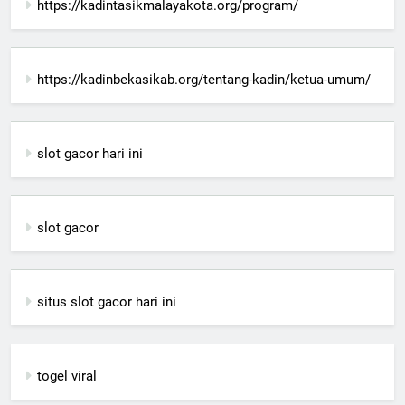
https://kadintasikmalayakota.org/program/
https://kadinbekasikab.org/tentang-kadin/ketua-umum/
slot gacor hari ini
slot gacor
situs slot gacor hari ini
togel viral