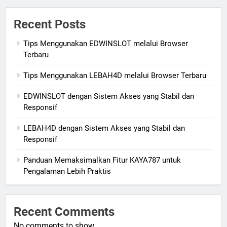
Recent Posts
Tips Menggunakan EDWINSLOT melalui Browser
Terbaru
Tips Menggunakan LEBAH4D melalui Browser Terbaru
EDWINSLOT dengan Sistem Akses yang Stabil dan
Responsif
LEBAH4D dengan Sistem Akses yang Stabil dan
Responsif
Panduan Memaksimalkan Fitur KAYA787 untuk
Pengalaman Lebih Praktis
Recent Comments
No comments to show.