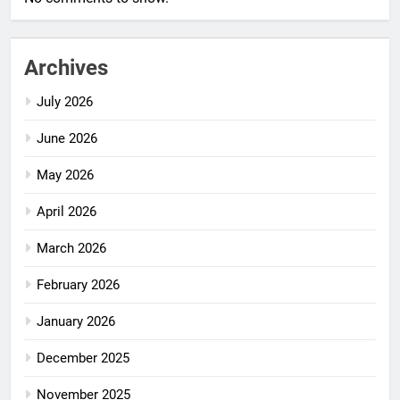
Archives
July 2026
June 2026
May 2026
April 2026
March 2026
February 2026
January 2026
December 2025
November 2025